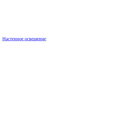
Настенное освещение