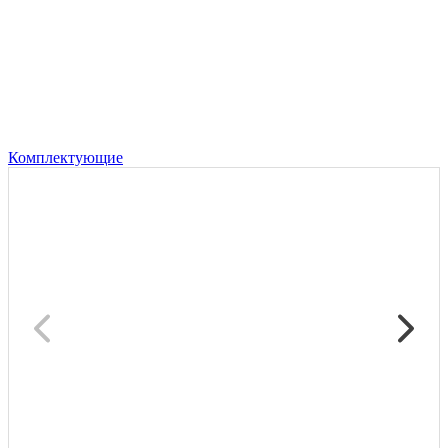
Комплектующие