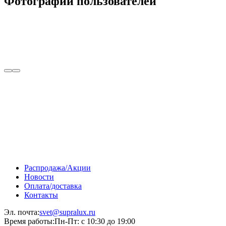
Фотографии пользователей
Распродажа/Акции
Новости
Оплата/доставка
Контакты
Эл. почта:
svet@supralux.ru
Время работы:
Пн-Пт: с 10:30 до 19:00