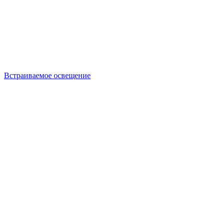
Встраиваемое освещение