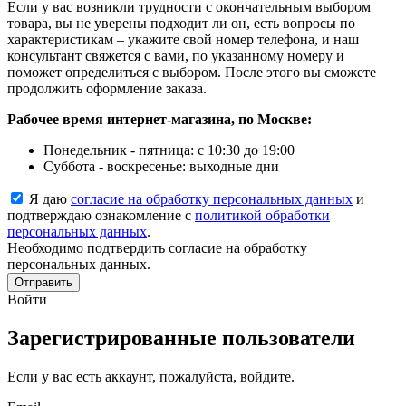
Если у вас возникли трудности с окончательным выбором
товара, вы не уверены подходит ли он, есть вопросы по
характеристикам – укажите свой номер телефона, и наш
консультант свяжется с вами, по указанному номеру и
поможет определиться с выбором. После этого вы сможете
продолжить оформление заказа.
Рабочее время интернет-магазина, по Москве:
Понедельник - пятница: с 10:30 до 19:00
Суббота - воскресенье: выходные дни
Я даю
согласие на обработку персональных данных
и
подтверждаю ознакомление с
политикой обработки
персональных данных
.
Необходимо подтвердить согласие на обработку
персональных данных.
Отправить
Войти
Зарегистрированные пользователи
Если у вас есть аккаунт, пожалуйста, войдите.