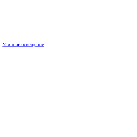
Уличное освещение