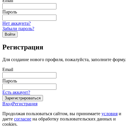
Email
Пароль
Нет аккаунта?
Забыли пароль?
Войти
Регистрация
Для создание нового профиля, пожалуйста, заполните форму.
Email
Пароль
Есть аккаунт?
Зарегистрироваться
Вход
Регистрация
Продолжая пользоваться сайтом, вы принимаете
условия
и
даете
согласие
на обработку пользовательских данных и
cookies.