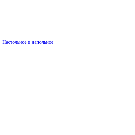
Настольное и напольное