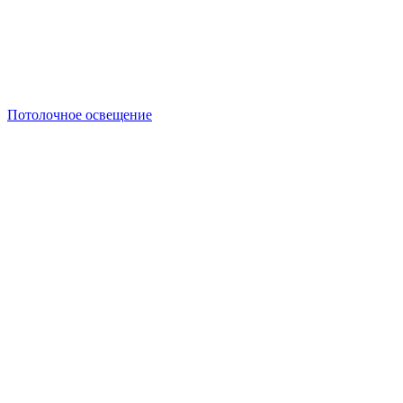
Потолочное освещение