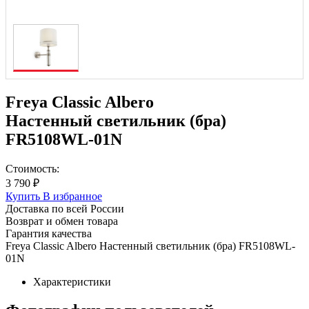
Freya Classic Albero
Настенный светильник (бра)
FR5108WL-01N
Стоимость:
3 790 ₽
Купить
В избранное
Доставка по всей России
Возврат и обмен товара
Гарантия качества
Freya Classic Albero Настенный светильник (бра) FR5108WL-
01N
Характеристики