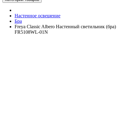
Настенное освещение
Бра
Freya Classic Albero Настенный светильник (бра)
FR5108WL-01N