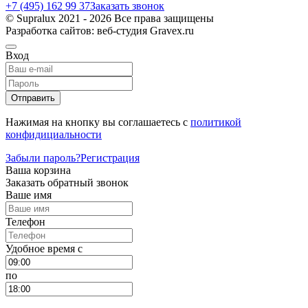
+7 (495) 162 99 37
Заказать звонок
© Supralux 2021 - 2026 Все права защищены
Разработка сайтов: веб-студия Gravex.ru
Вход
Отправить
Нажимая на кнопку вы соглашаетесь с
политикой
конфидициальности
Забыли пароль?
Регистрация
Ваша корзина
Заказать обратный звонок
Ваше имя
Телефон
Удобное время c
по