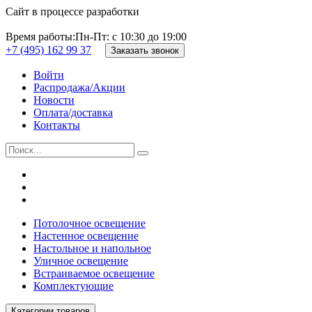
Сайт в процессе разработки
Время работы:
Пн-Пт: с 10:30 до 19:00
+7 (495) 162 99 37
Заказать звонок
Войти
Распродажа/Акции
Новости
Оплата/доставка
Контакты
Потолочное освещение
Настенное освещение
Настольное и напольное
Уличное освещение
Встраиваемое освещение
Комплектующие
Категории товаров