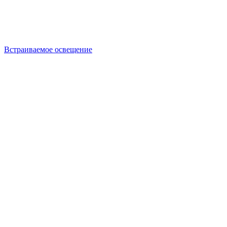
Встраиваемое освещение