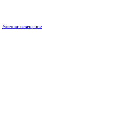
Уличное освещение