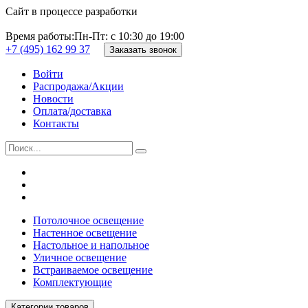
Сайт в процессе разработки
Время работы:
Пн-Пт: с 10:30 до 19:00
+7 (495) 162 99 37
Заказать звонок
Войти
Распродажа/Акции
Новости
Оплата/доставка
Контакты
Потолочное освещение
Настенное освещение
Настольное и напольное
Уличное освещение
Встраиваемое освещение
Комплектующие
Категории товаров