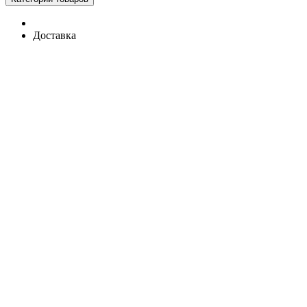
Доставка