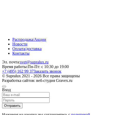
Распродажа/Акции
Новости
Оплата/доставка
Контакты
Эл. почта:
svet@supralux.ru
Время работы:
Пн-Пт: с 10:30 до 19:00
+7 (495) 162 99 37
Заказать звонок
© Supralux 2021 - 2026 Все права защищены
Разработка сайтов: веб-студия Gravex.ru
Вход
Отправить
Нажимая на кнопку вы соглашаетесь с
политикой