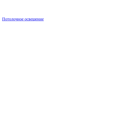
Потолочное освещение