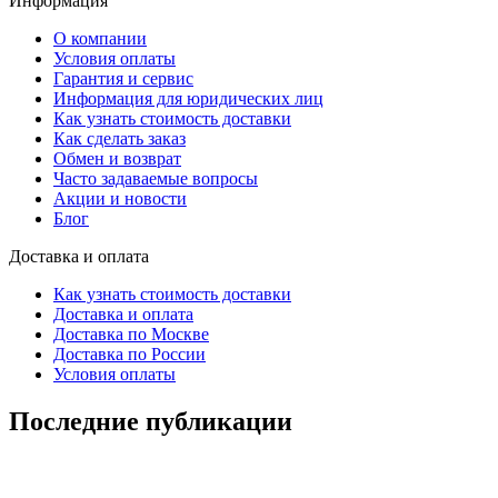
Информация
О компании
Условия оплаты
Гарантия и сервис
Информация для юридических лиц
Как узнать стоимость доставки
Как сделать заказ
Обмен и возврат
Часто задаваемые вопросы
Акции и новости
Блог
Доставка и оплата
Как узнать стоимость доставки
Доставка и оплата
Доставка по Москве
Доставка по России
Условия оплаты
Последние публикации