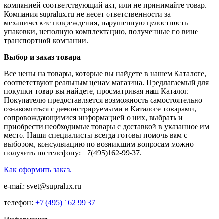
компанией соответствующий акт, или не принимайте товар.
Компания supralux.ru не несет ответственности за
механические повреждения, нарушенную целостность
упаковки, неполную комплектацию, полученные по вине
транспортной компании.
Выбор и заказ товара
Все цены на товары, которые вы найдете в нашем Каталоге,
соответствуют реальным ценам магазина. Предлагаемый для
покупки товар вы найдете, просматривая наш Каталог.
Покупателю предоставляется возможность самостоятельно
ознакомиться с демонстрируемыми в Каталоге товарами,
сопровождающимися информацией о них, выбрать и
приобрести необходимые товары с доставкой в указанное им
место. Наши специалисты всегда готовы помочь вам с
выбором, консультацию по возникшим вопросам можно
получить по телефону: +7(495)162-99-37.
Как оформить заказ.
e-mail: svet@supralux.ru
телефон:
+7 (495) 162 99 37