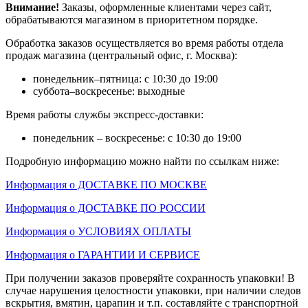
Внимание!
Заказы, оформленные клиентами через сайт,
обрабатываются магазином в приоритетном порядке.
Обработка заказов осуществляется во время работы отдела
продаж магазина (центральный офис, г. Москва):
понедельник–пятница: с 10:30 до 19:00
суббота–воскресенье: выходные
Время работы службы экспресс-доставки:
понедельник – воскресенье: с 10:30 до 19:00
Подробную информацию можно найти по ссылкам ниже:
Информация о ДОСТАВКЕ ПО МОСКВЕ
Информация о ДОСТАВКЕ ПО РОССИИ
Информация о УСЛОВИЯХ ОПЛАТЫ
Информация о ГАРАНТИИ И СЕРВИСЕ
При получении заказов проверяйте сохранность упаковки! В
случае нарушения целостности упаковки, при наличии следов
вскрытия, вмятин, царапин и т.п. составляйте с транспортной