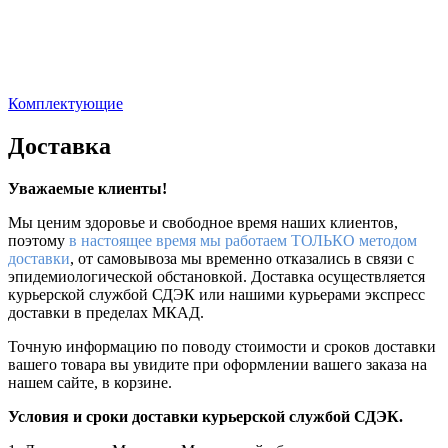
Комплектующие
Доставка
Уважаемые клиенты!
Мы ценим здоровье и свободное время наших клиентов,
поэтому
в настоящее время мы работаем ТОЛЬКО методом
доставки
, от самовывоза мы временно отказались в связи с
эпидемиологической обстановкой. Доставка осуществляется
курьерской службой СДЭК или нашими курьерами экспресс
доставки в пределах МКАД.
Точную информацию по поводу стоимости и сроков доставки
вашего товара вы увидите при оформлении вашего заказа на
нашем сайте, в корзине.
Условия и сроки доставки курьерской службой СДЭК.