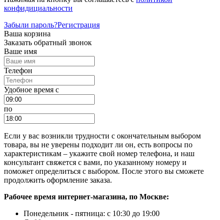
конфидициальности
Забыли пароль?
Регистрация
Ваша корзина
Заказать обратный звонок
Ваше имя
Телефон
Удобное время c
по
Если у вас возникли трудности с окончательным выбором
товара, вы не уверены подходит ли он, есть вопросы по
характеристикам – укажите свой номер телефона, и наш
консультант свяжется с вами, по указанному номеру и
поможет определиться с выбором. После этого вы сможете
продолжить оформление заказа.
Рабочее время интернет-магазина, по Москве:
Понедельник - пятница: с 10:30 до 19:00