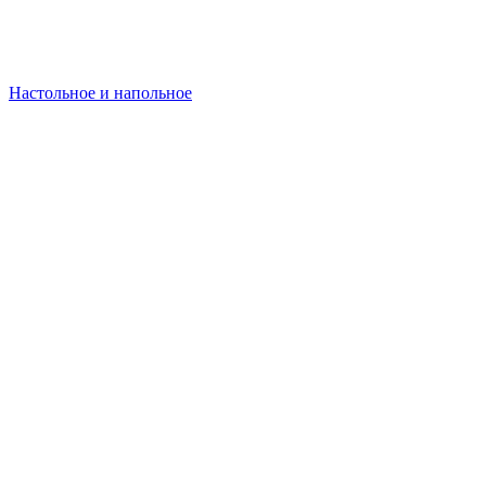
Настольное и напольное