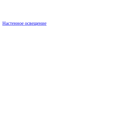
Настенное освещение