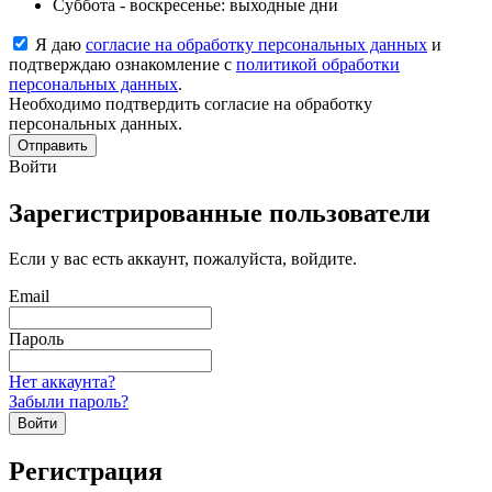
Суббота - воскресенье: выходные дни
Я даю
согласие на обработку персональных данных
и
подтверждаю ознакомление с
политикой обработки
персональных данных
.
Необходимо подтвердить согласие на обработку
персональных данных.
Отправить
Войти
Зарегистрированные пользователи
Если у вас есть аккаунт, пожалуйста, войдите.
Email
Пароль
Нет аккаунта?
Забыли пароль?
Войти
Регистрация