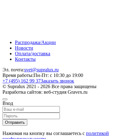
Распродажа/Акции
Новости
Оплата/доставка
Контакты
Эл. почта:
svet@supralux.ru
Время работы:
Пн-Пт: с 10:30 до 19:00
+7 (495) 162 99 37
Заказать звонок
© Supralux 2021 - 2026 Все права защищены
Разработка сайтов: веб-студия Gravex.ru
Вход
Отправить
Нажимая на кнопку вы соглашаетесь с
политикой
конфидициальности