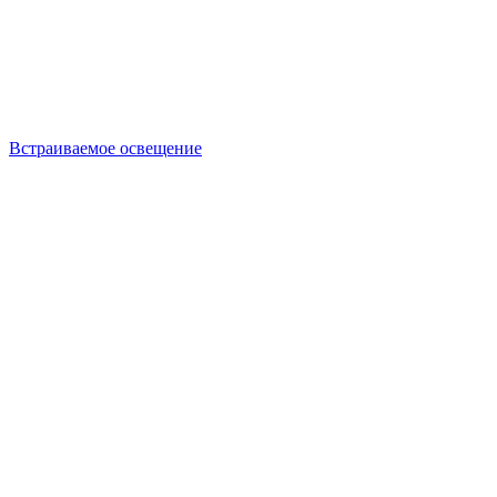
Встраиваемое освещение