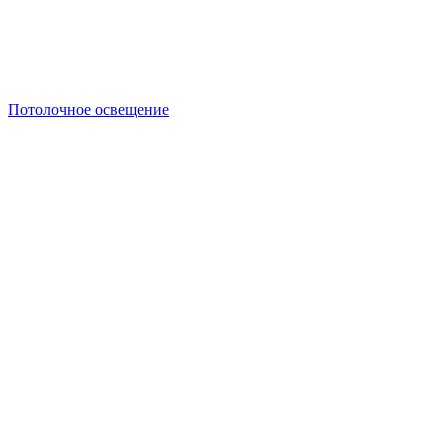
Потолочное освещение