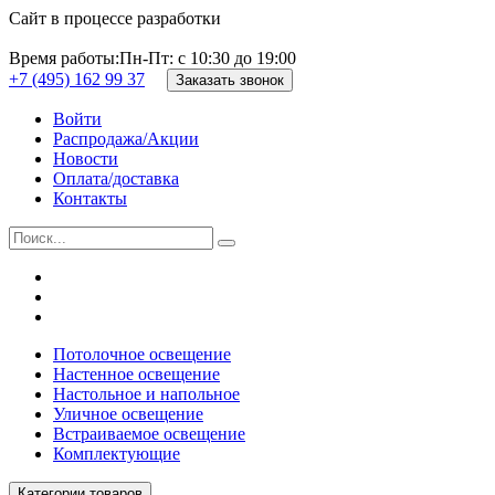
Сайт в процессе разработки
Время работы:
Пн-Пт: с 10:30 до 19:00
+7 (495) 162 99 37
Заказать звонок
Войти
Распродажа/Акции
Новости
Оплата/доставка
Контакты
Потолочное освещение
Настенное освещение
Настольное и напольное
Уличное освещение
Встраиваемое освещение
Комплектующие
Категории товаров