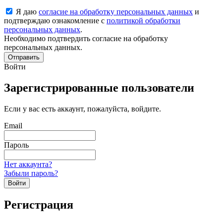
Я даю
согласие на обработку персональных данных
и
подтверждаю ознакомление с
политикой обработки
персональных данных
.
Необходимо подтвердить согласие на обработку
персональных данных.
Отправить
Войти
Зарегистрированные пользователи
Если у вас есть аккаунт, пожалуйста, войдите.
Email
Пароль
Нет аккаунта?
Забыли пароль?
Войти
Регистрация