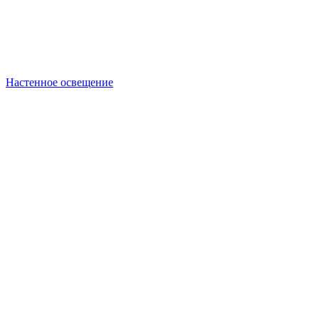
Настенное освещение