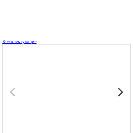
Комплектующие