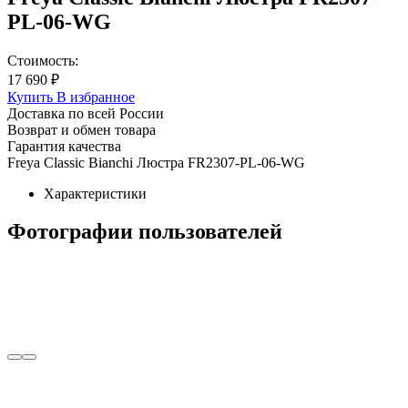
PL-06-WG
Стоимость:
17 690 ₽
Купить
В избранное
Доставка по всей России
Возврат и обмен товара
Гарантия качества
Freya Classic Bianchi Люстра FR2307-PL-06-WG
Характеристики
Фотографии пользователей