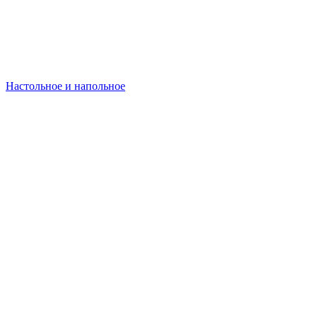
Настольное и напольное