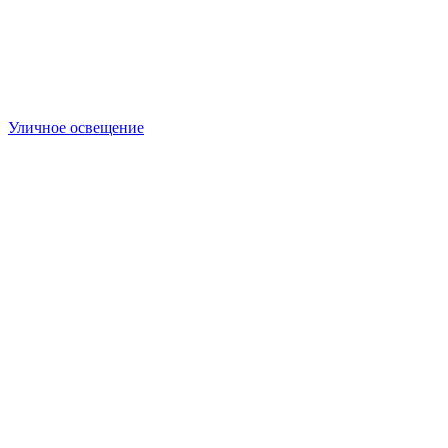
Уличное освещение