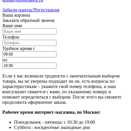
Забыли пароль?
Регистрация
Ваша корзина
Заказать обратный звонок
Ваше имя
Телефон
Удобное время c
по
Если у вас возникли трудности с окончательным выбором
товара, вы не уверены подходит ли он, есть вопросы по
характеристикам – укажите свой номер телефона, и наш
консультант свяжется с вами, по указанному номеру и
поможет определиться с выбором. После этого вы сможете
продолжить оформление заказа.
Рабочее время интернет-магазина, по Москве:
Понедельник - пятница: с 10:30 до 19:00
Суббота - воскресенье: выходные дни