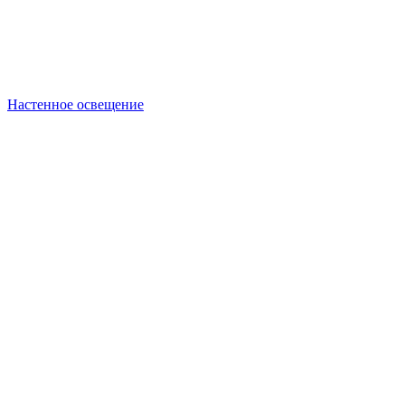
Настенное освещение