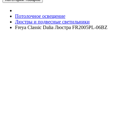
Потолочное освещение
Люстры и подвесные светильники
Freya Classic Dalia Люстра FR2005PL-06BZ