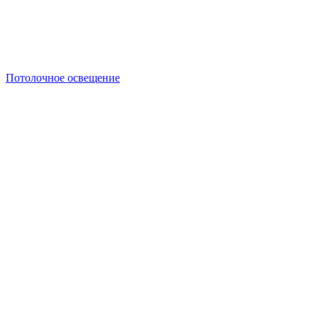
Потолочное освещение