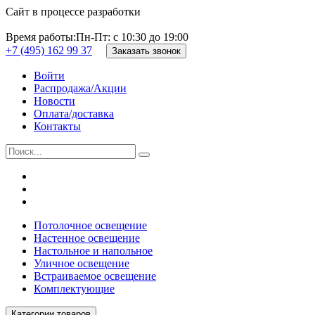
Сайт в процессе разработки
Время работы:
Пн-Пт: с 10:30 до 19:00
+7 (495) 162 99 37
Заказать звонок
Войти
Распродажа/Акции
Новости
Оплата/доставка
Контакты
Потолочное освещение
Настенное освещение
Настольное и напольное
Уличное освещение
Встраиваемое освещение
Комплектующие
Категории товаров