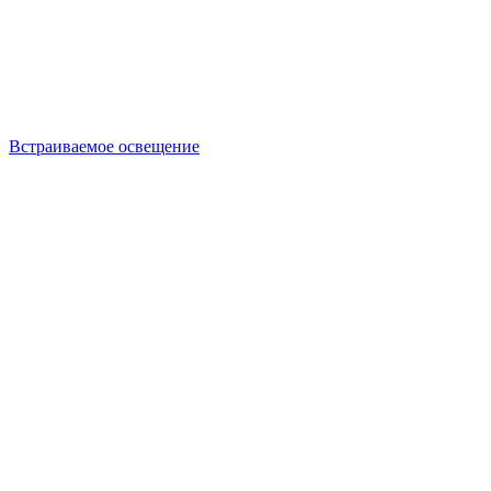
Встраиваемое освещение