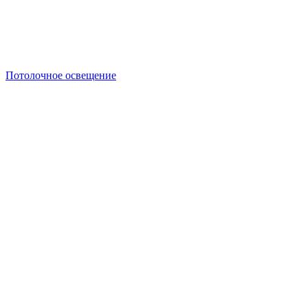
Потолочное освещение