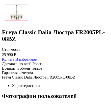
Freya Classic Dalia Люстра FR2005PL-
08BZ
Стоимость:
25 990 ₽
Купить
В избранное
Доставка по всей России
Возврат и обмен товара
Гарантия качества
Freya Classic Dalia Люстра FR2005PL-08BZ
Характеристики
Фотографии пользователей