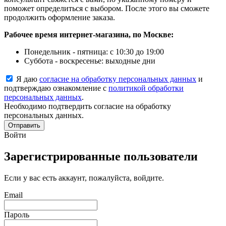
поможет определиться с выбором. После этого вы сможете
продолжить оформление заказа.
Рабочее время интернет-магазина, по Москве:
Понедельник - пятница: с 10:30 до 19:00
Суббота - воскресенье: выходные дни
Я даю
согласие на обработку персональных данных
и
подтверждаю ознакомление с
политикой обработки
персональных данных
.
Необходимо подтвердить согласие на обработку
персональных данных.
Отправить
Войти
Зарегистрированные пользователи
Если у вас есть аккаунт, пожалуйста, войдите.
Email
Пароль