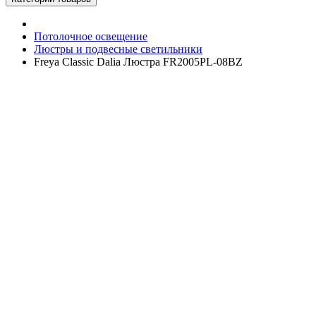
Потолочное освещение
Люстры и подвесные светильники
Freya Classic Dalia Люстра FR2005PL-08BZ