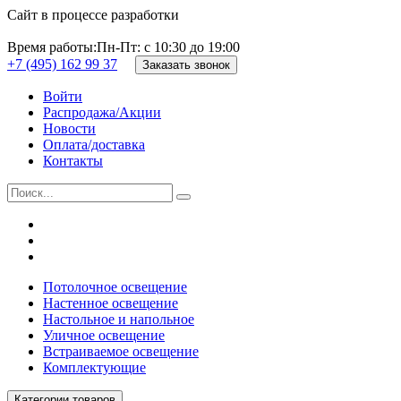
Сайт в процессе разработки
Время работы:
Пн-Пт: с 10:30 до 19:00
+7 (495) 162 99 37
Заказать звонок
Войти
Распродажа/Акции
Новости
Оплата/доставка
Контакты
Потолочное освещение
Настенное освещение
Настольное и напольное
Уличное освещение
Встраиваемое освещение
Комплектующие
Категории товаров