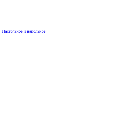
Настольное и напольное