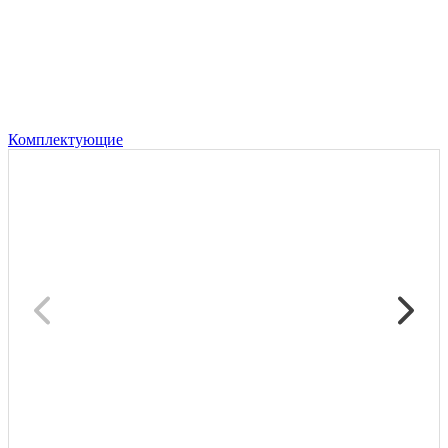
Комплектующие