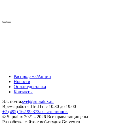
Распродажа/Акции
Новости
Оплата/доставка
Контакты
Эл. почта:
svet@supralux.ru
Время работы:
Пн-Пт: с 10:30 до 19:00
+7 (495) 162 99 37
Заказать звонок
© Supralux 2021 - 2026 Все права защищены
Разработка сайтов: веб-студия Gravex.ru