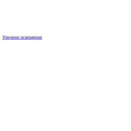
Уличное освещение