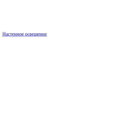
Настенное освещение