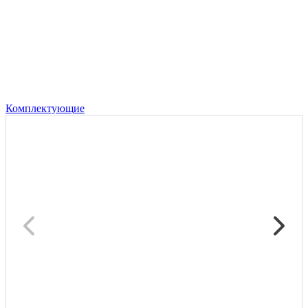
Комплектующие