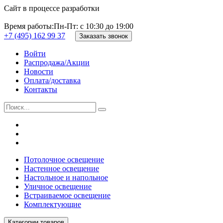
Сайт в процессе разработки
Время работы:
Пн-Пт: с 10:30 до 19:00
+7 (495) 162 99 37
Заказать звонок
Войти
Распродажа/Акции
Новости
Оплата/доставка
Контакты
Потолочное освещение
Настенное освещение
Настольное и напольное
Уличное освещение
Встраиваемое освещение
Комплектующие
Категории товаров