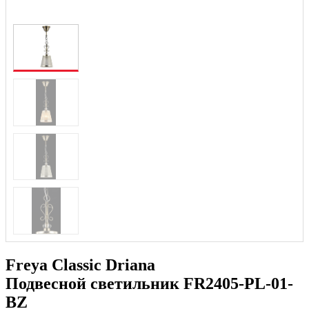
Freya Classic Driana
Подвесной светильник FR2405-PL-01-
BZ