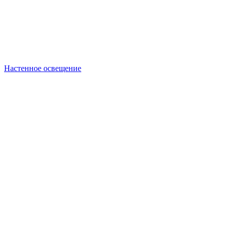
Настенное освещение