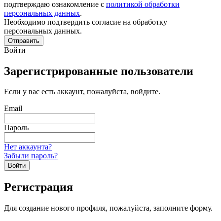
подтверждаю ознакомление с
политикой обработки
персональных данных
.
Необходимо подтвердить согласие на обработку
персональных данных.
Отправить
Войти
Зарегистрированные пользователи
Если у вас есть аккаунт, пожалуйста, войдите.
Email
Пароль
Нет аккаунта?
Забыли пароль?
Войти
Регистрация
Для создание нового профиля, пожалуйста, заполните форму.