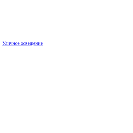
Уличное освещение