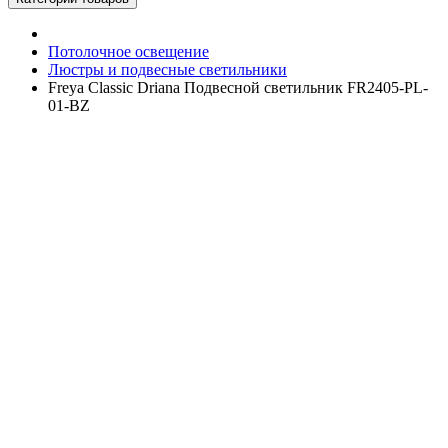
Потолочное освещение
Люстры и подвесные светильники
Freya Classic Driana Подвесной светильник FR2405-PL-
01-BZ