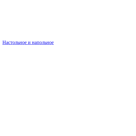
Настольное и напольное