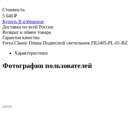
Стоимость:
5 040 ₽
Купить
В избранное
Доставка по всей России
Возврат и обмен товара
Гарантия качества
Freya Classic Driana Подвесной светильник FR2405-PL-01-BZ
Характеристики
Фотографии пользователей