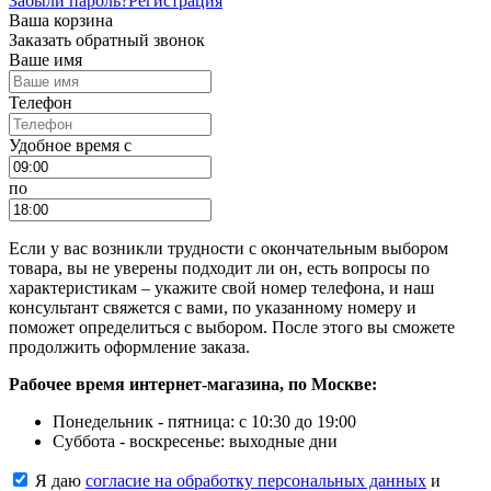
Забыли пароль?
Регистрация
Ваша корзина
Заказать обратный звонок
Ваше имя
Телефон
Удобное время c
по
Если у вас возникли трудности с окончательным выбором
товара, вы не уверены подходит ли он, есть вопросы по
характеристикам – укажите свой номер телефона, и наш
консультант свяжется с вами, по указанному номеру и
поможет определиться с выбором. После этого вы сможете
продолжить оформление заказа.
Рабочее время интернет-магазина, по Москве:
Понедельник - пятница: с 10:30 до 19:00
Суббота - воскресенье: выходные дни
Я даю
согласие на обработку персональных данных
и