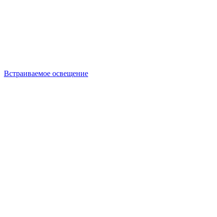
Встраиваемое освещение