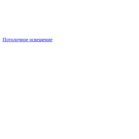
Потолочное освещение