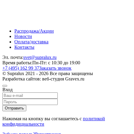
Распродажа/Акции
Новости
Оплата/доставка
Контакты
Эл. почта:
svet@supralux.ru
Время работы:
Пн-Пт: с 10:30 до 19:00
+7 (495) 162 99 37
Заказать звонок
© Supralux 2021 - 2026 Все права защищены
Разработка сайтов: веб-студия Gravex.ru
Вход
Отправить
Нажимая на кнопку вы соглашаетесь с
политикой
конфидициальности