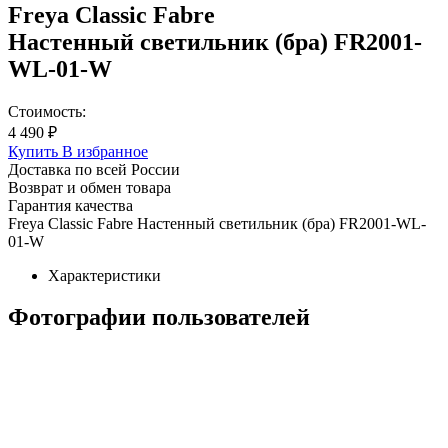
Freya Classic Fabre
Настенный светильник (бра) FR2001-
WL-01-W
Стоимость:
4 490 ₽
Купить
В избранное
Доставка по всей России
Возврат и обмен товара
Гарантия качества
Freya Classic Fabre Настенный светильник (бра) FR2001-WL-
01-W
Характеристики
Фотографии пользователей