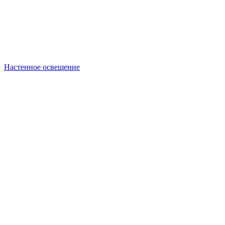
Настенное освещение