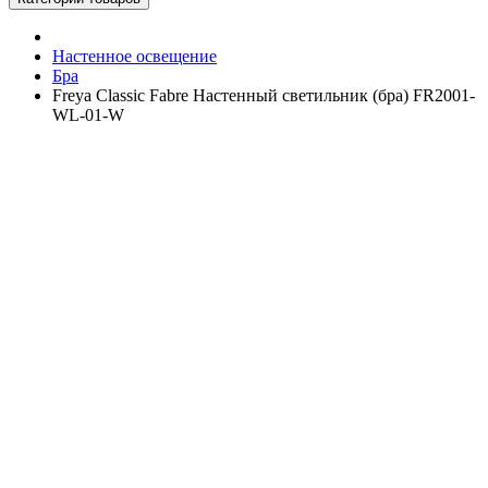
Настенное освещение
Бра
Freya Classic Fabre Настенный светильник (бра) FR2001-
WL-01-W