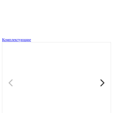
Комплектующие