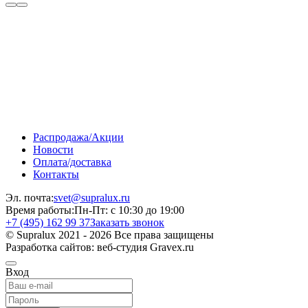
Распродажа/Акции
Новости
Оплата/доставка
Контакты
Эл. почта:
svet@supralux.ru
Время работы:
Пн-Пт: с 10:30 до 19:00
+7 (495) 162 99 37
Заказать звонок
© Supralux 2021 - 2026 Все права защищены
Разработка сайтов: веб-студия Gravex.ru
Вход