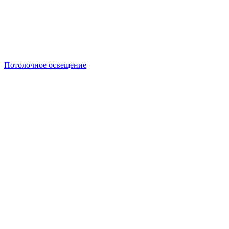
Потолочное освещение