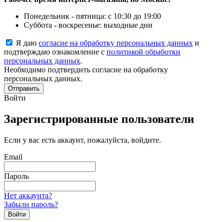
Понедельник - пятница: с 10:30 до 19:00
Суббота - воскресенье: выходные дни
Я даю
согласие на обработку персональных данных
и
подтверждаю ознакомление с
политикой обработки
персональных данных
.
Необходимо подтвердить согласие на обработку
персональных данных.
Отправить
Войти
Зарегистрированные пользователи
Если у вас есть аккаунт, пожалуйста, войдите.
Email
Пароль
Нет аккаунта?
Забыли пароль?
Войти