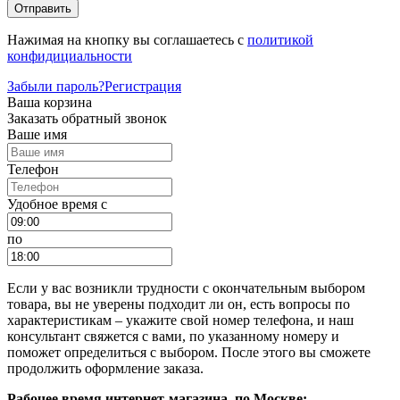
Отправить
Нажимая на кнопку вы соглашаетесь с
политикой
конфидициальности
Забыли пароль?
Регистрация
Ваша корзина
Заказать обратный звонок
Ваше имя
Телефон
Удобное время c
по
Если у вас возникли трудности с окончательным выбором
товара, вы не уверены подходит ли он, есть вопросы по
характеристикам – укажите свой номер телефона, и наш
консультант свяжется с вами, по указанному номеру и
поможет определиться с выбором. После этого вы сможете
продолжить оформление заказа.
Рабочее время интернет-магазина, по Москве: