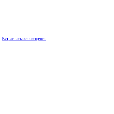
Встраиваемое освещение