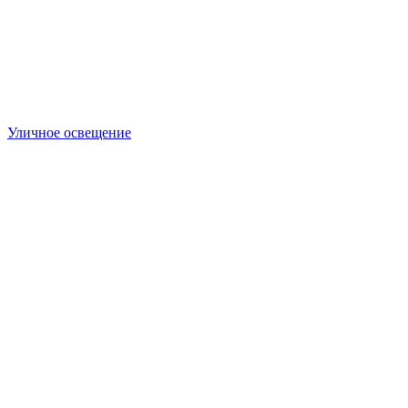
Уличное освещение