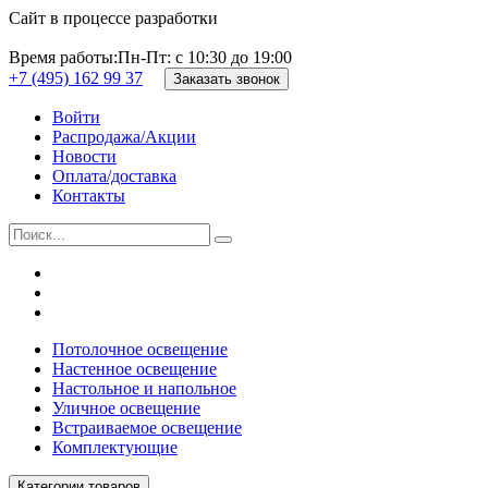
Сайт в процессе разработки
Время работы:
Пн-Пт: с 10:30 до 19:00
+7 (495) 162 99 37
Заказать звонок
Войти
Распродажа/Акции
Новости
Оплата/доставка
Контакты
Потолочное освещение
Настенное освещение
Настольное и напольное
Уличное освещение
Встраиваемое освещение
Комплектующие
Категории товаров