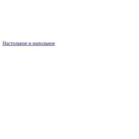
Настольное и напольное