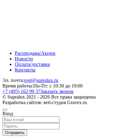
Распродажа/Акции
Новости
Оплата/доставка
Контакты
Эл. почта:
svet@supralux.ru
Время работы:
Пн-Пт: с 10:30 до 19:00
+7 (495) 162 99 37
Заказать звонок
© Supralux 2021 - 2026 Все права защищены
Разработка сайтов: веб-студия Gravex.ru
Вход
Отправить