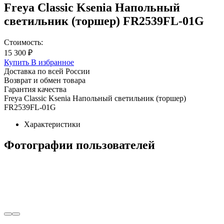
Freya Classic Ksenia Напольный
светильник (торшер) FR2539FL-01G
Стоимость:
15 300 ₽
Купить
В избранное
Доставка по всей России
Возврат и обмен товара
Гарантия качества
Freya Classic Ksenia Напольный светильник (торшер)
FR2539FL-01G
Характеристики
Фотографии пользователей