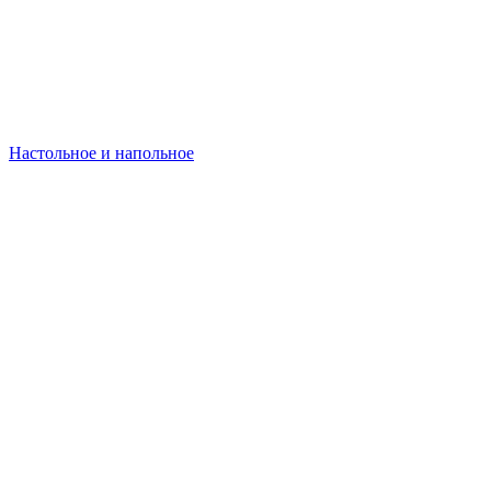
Настольное и напольное