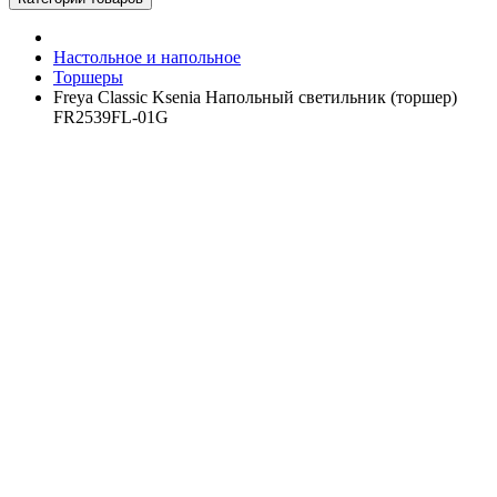
Настольное и напольное
Торшеры
Freya Classic Ksenia Напольный светильник (торшер)
FR2539FL-01G