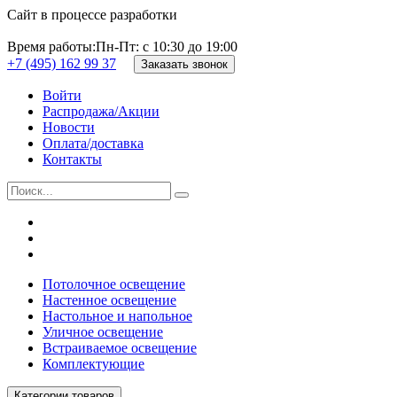
Сайт в процессе разработки
Время работы:
Пн-Пт: с 10:30 до 19:00
+7 (495) 162 99 37
Заказать звонок
Войти
Распродажа/Акции
Новости
Оплата/доставка
Контакты
Потолочное освещение
Настенное освещение
Настольное и напольное
Уличное освещение
Встраиваемое освещение
Комплектующие
Категории товаров