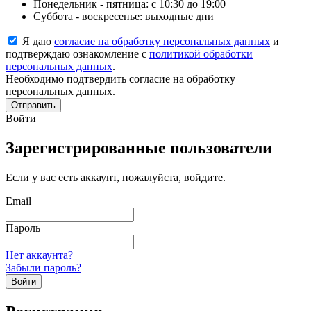
Понедельник - пятница: с 10:30 до 19:00
Суббота - воскресенье: выходные дни
Я даю
согласие на обработку персональных данных
и
подтверждаю ознакомление с
политикой обработки
персональных данных
.
Необходимо подтвердить согласие на обработку
персональных данных.
Отправить
Войти
Зарегистрированные пользователи
Если у вас есть аккаунт, пожалуйста, войдите.
Email
Пароль
Нет аккаунта?
Забыли пароль?
Войти