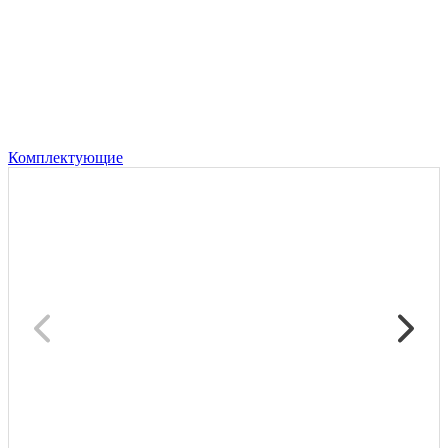
Комплектующие