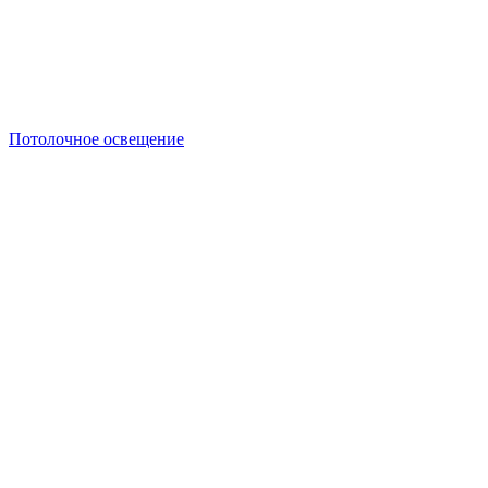
Потолочное освещение