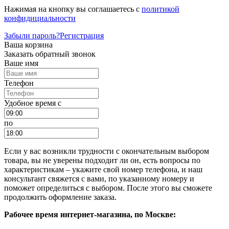
Нажимая на кнопку вы соглашаетесь с
политикой
конфидициальности
Забыли пароль?
Регистрация
Ваша корзина
Заказать обратный звонок
Ваше имя
Телефон
Удобное время c
по
Если у вас возникли трудности с окончательным выбором
товара, вы не уверены подходит ли он, есть вопросы по
характеристикам – укажите свой номер телефона, и наш
консультант свяжется с вами, по указанному номеру и
поможет определиться с выбором. После этого вы сможете
продолжить оформление заказа.
Рабочее время интернет-магазина, по Москве: