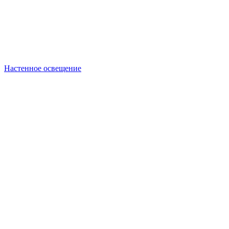
Настенное освещение