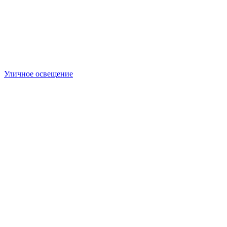
Уличное освещение