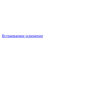
Встраиваемое освещение