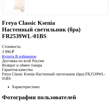
Freya Classic Ksenia
Настенный светильник (бра)
FR2539WL-01BS
Стоимость:
3 990 ₽
Купить
В избранное
Доставка по всей России
Возврат и обмен товара
Гарантия качества
Freya Classic Ksenia Настенный светильник (бра) FR2539WL-
01BS
Характеристики
Фотографии пользователей