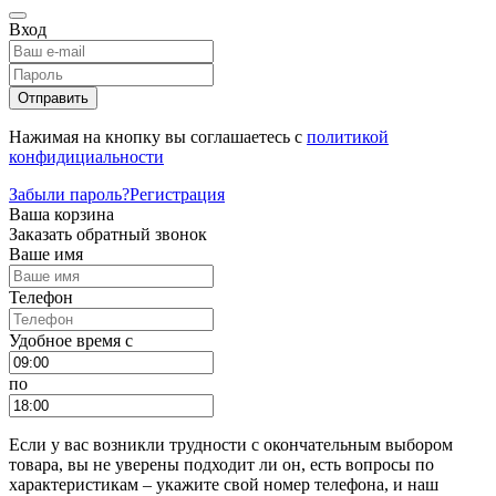
Вход
Отправить
Нажимая на кнопку вы соглашаетесь с
политикой
конфидициальности
Забыли пароль?
Регистрация
Ваша корзина
Заказать обратный звонок
Ваше имя
Телефон
Удобное время c
по
Если у вас возникли трудности с окончательным выбором
товара, вы не уверены подходит ли он, есть вопросы по
характеристикам – укажите свой номер телефона, и наш