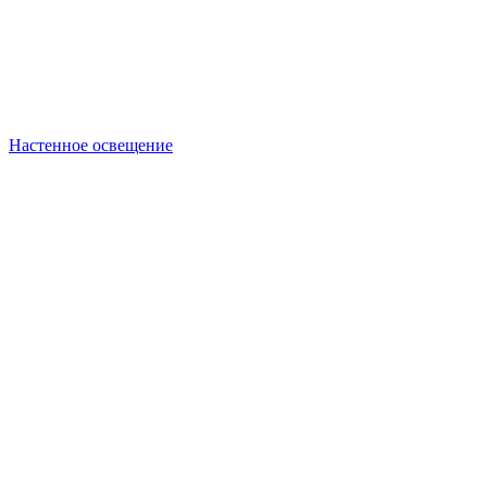
Настенное освещение