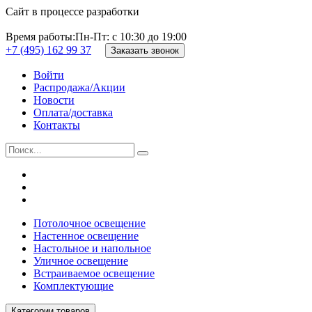
Сайт в процессе разработки
Время работы:
Пн-Пт: с 10:30 до 19:00
+7 (495) 162 99 37
Заказать звонок
Войти
Распродажа/Акции
Новости
Оплата/доставка
Контакты
Потолочное освещение
Настенное освещение
Настольное и напольное
Уличное освещение
Встраиваемое освещение
Комплектующие
Категории товаров