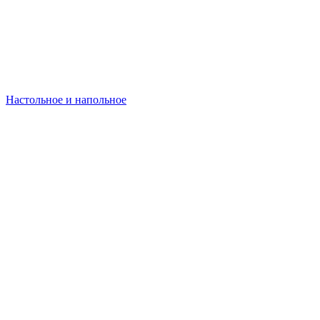
Настольное и напольное