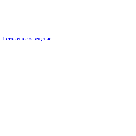
Потолочное освещение