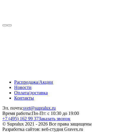
Распродажа/Акции
Новости
Оплата/доставка
Контакты
Эл. почта:
svet@supralux.ru
Время работы:
Пн-Пт: с 10:30 до 19:00
+7 (495) 162 99 37
Заказать звонок
© Supralux 2021 - 2026 Все права защищены
Разработка сайтов: веб-студия Gravex.ru