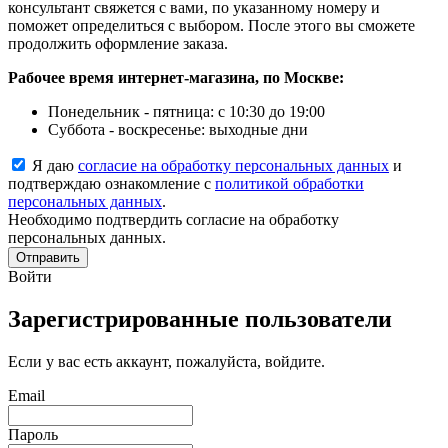
консультант свяжется с вами, по указанному номеру и
поможет определиться с выбором. После этого вы сможете
продолжить оформление заказа.
Рабочее время интернет-магазина, по Москве:
Понедельник - пятница: с 10:30 до 19:00
Суббота - воскресенье: выходные дни
Я даю
согласие на обработку персональных данных
и
подтверждаю ознакомление с
политикой обработки
персональных данных
.
Необходимо подтвердить согласие на обработку
персональных данных.
Отправить
Войти
Зарегистрированные пользователи
Если у вас есть аккаунт, пожалуйста, войдите.
Email
Пароль