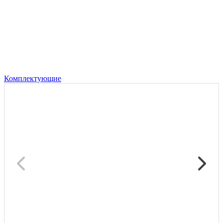
Комплектующие