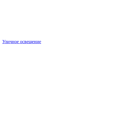
Уличное освещение