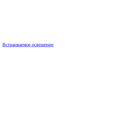
Встраиваемое освещение