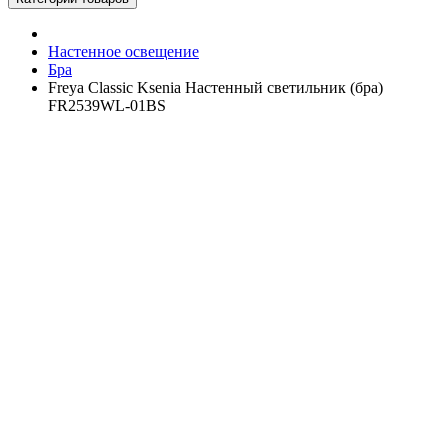
Настенное освещение
Бра
Freya Classic Ksenia Настенный светильник (бра)
FR2539WL-01BS