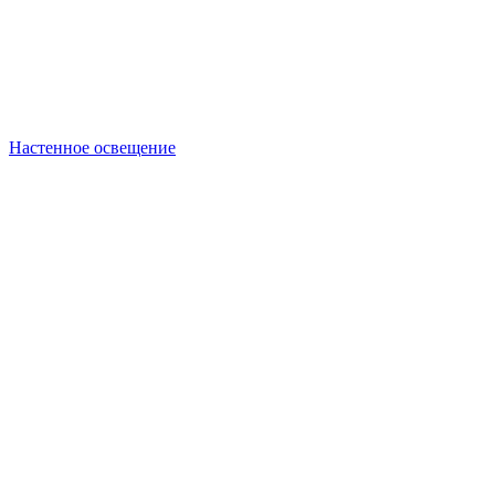
Настенное освещение