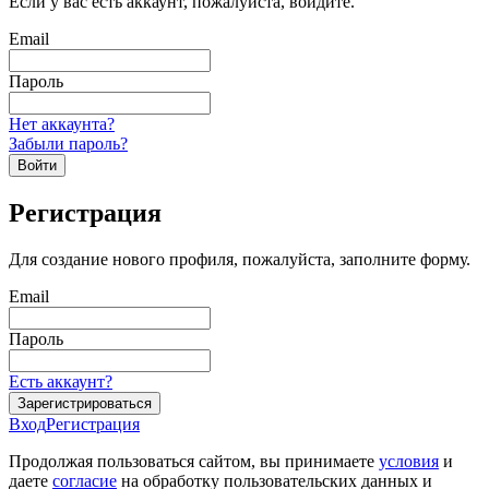
Если у вас есть аккаунт, пожалуйста, войдите.
Email
Пароль
Нет аккаунта?
Забыли пароль?
Войти
Регистрация
Для создание нового профиля, пожалуйста, заполните форму.
Email
Пароль
Есть аккаунт?
Зарегистрироваться
Вход
Регистрация
Продолжая пользоваться сайтом, вы принимаете
условия
и
даете
согласие
на обработку пользовательских данных и