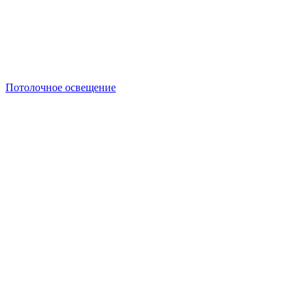
Потолочное освещение