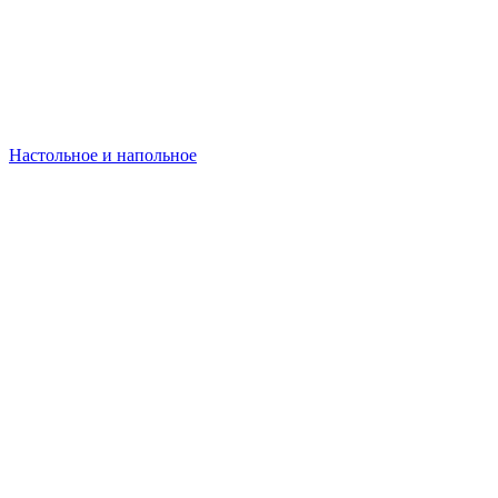
Настольное и напольное