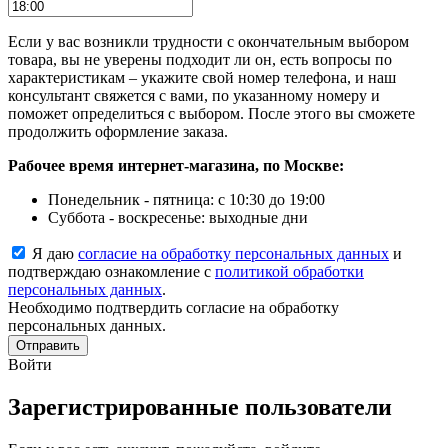
Если у вас возникли трудности с окончательным выбором
товара, вы не уверены подходит ли он, есть вопросы по
характеристикам – укажите свой номер телефона, и наш
консультант свяжется с вами, по указанному номеру и
поможет определиться с выбором. После этого вы сможете
продолжить оформление заказа.
Рабочее время интернет-магазина, по Москве:
Понедельник - пятница: с 10:30 до 19:00
Суббота - воскресенье: выходные дни
Я даю
согласие на обработку персональных данных
и
подтверждаю ознакомление с
политикой обработки
персональных данных
.
Необходимо подтвердить согласие на обработку
персональных данных.
Отправить
Войти
Зарегистрированные пользователи