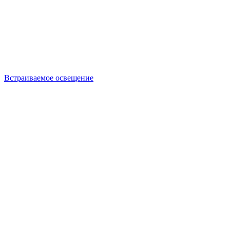
Встраиваемое освещение