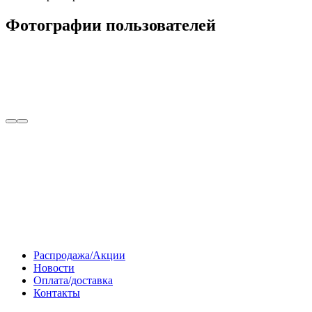
Фотографии пользователей
Распродажа/Акции
Новости
Оплата/доставка
Контакты