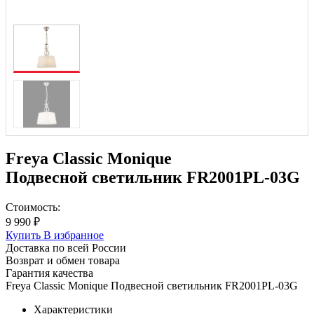
Freya Classic Monique
Подвесной светильник FR2001PL-03G
Стоимость:
9 990 ₽
Купить
В избранное
Доставка по всей России
Возврат и обмен товара
Гарантия качества
Freya Classic Monique Подвесной светильник FR2001PL-03G
Характеристики