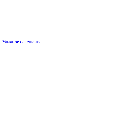
Уличное освещение