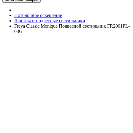
Потолочное освещение
Люстры и подвесные светильники
Freya Classic Monique Подвесной светильник FR2001PL-
03G