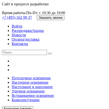
Сайт в процессе разработки
Время работы:
Пн-Пт: с 10:30 до 19:00
+7 (495) 162 99 37
Заказать звонок
Войти
Распродажа/Акции
Новости
Оплата/доставка
Контакты
Потолочное освещение
Настенное освещение
Настольное и напольное
Уличное освещение
Встраиваемое освещение
Комплектующие
Категории товаров