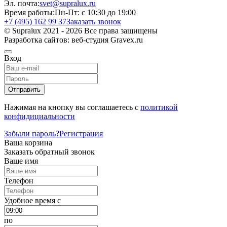
Эл. почта:
svet@supralux.ru
Время работы:
Пн-Пт: с 10:30 до 19:00
+7 (495) 162 99 37
Заказать звонок
© Supralux 2021 - 2026 Все права защищены
Разработка сайтов: веб-студия Gravex.ru
Вход
Отправить
Нажимая на кнопку вы соглашаетесь с
политикой
конфидициальности
Забыли пароль?
Регистрация
Ваша корзина
Заказать обратный звонок
Ваше имя
Телефон
Удобное время c
по