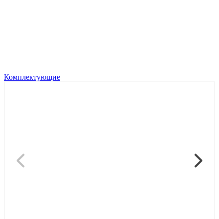
Комплектующие