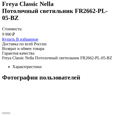
Freya Classic Nella
Потолочный светильник FR2662-PL-
05-BZ
Стоимость:
9 990 ₽
Купить
В избранное
Доставка по всей России
Возврат и обмен товара
Гарантия качества
Freya Classic Nella Потолочный светильник FR2662-PL-05-BZ
Характеристики
Фотографии пользователей