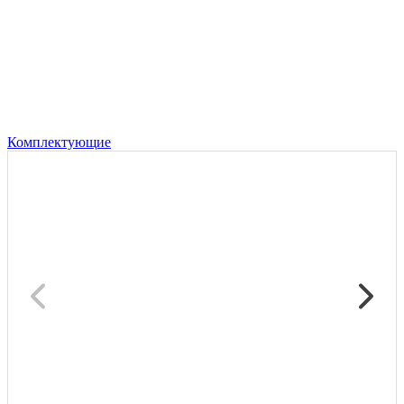
Комплектующие