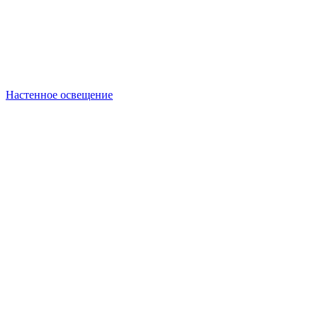
Настенное освещение