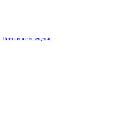
Потолочное освещение