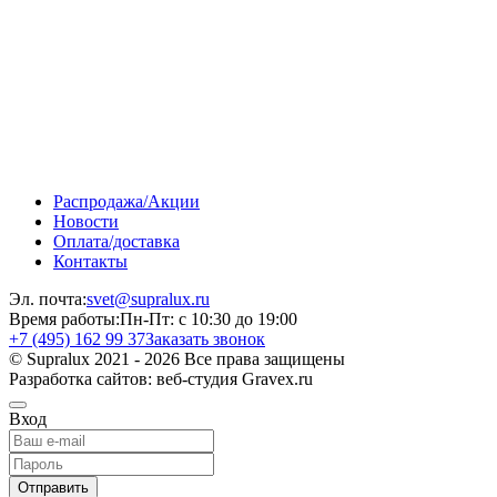
Распродажа/Акции
Новости
Оплата/доставка
Контакты
Эл. почта:
svet@supralux.ru
Время работы:
Пн-Пт: с 10:30 до 19:00
+7 (495) 162 99 37
Заказать звонок
© Supralux 2021 - 2026 Все права защищены
Разработка сайтов: веб-студия Gravex.ru
Вход
Отправить