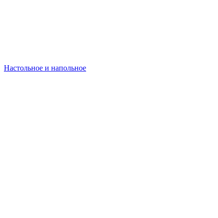
Настольное и напольное