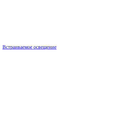
Встраиваемое освещение