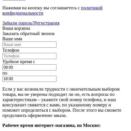
Нажимая на кнопку вы соглашаетесь с
политикой
конфидициальности
Забыли пароль?
Регистрация
Ваша корзина
Заказать обратный звонок
Ваше имя
Телефон
Удобное время c
по
Если у вас возникли трудности с окончательным выбором
товара, вы не уверены подходит ли он, есть вопросы по
характеристикам – укажите свой номер телефона, и наш
консультант свяжется с вами, по указанному номеру и
поможет определиться с выбором. После этого вы сможете
продолжить оформление заказа.
Рабочее время интернет-магазина, по Москве: