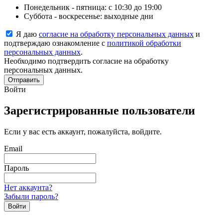
Понедельник - пятница: с 10:30 до 19:00
Суббота - воскресенье: выходные дни
Я даю
согласие на обработку персональных данных
и
подтверждаю ознакомление с
политикой обработки
персональных данных
.
Необходимо подтвердить согласие на обработку
персональных данных.
Отправить
Войти
Зарегистрированные пользователи
Если у вас есть аккаунт, пожалуйста, войдите.
Email
Пароль
Нет аккаунта?
Забыли пароль?
Войти