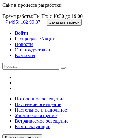
Сайт в процессе разработки
Время работы:
Пн-Пт: с 10:30 до 19:00
+7 (495) 162 99 37
Заказать звонок
Войти
Распродажа/Акции
Новости
Оплата/доставка
Контакты
Потолочное освещение
Настенное освещение
Настольное и напольное
Уличное освещение
Встраиваемое освещение
Комплектующие
Категории товаров