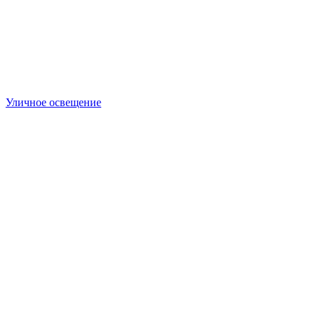
Уличное освещение