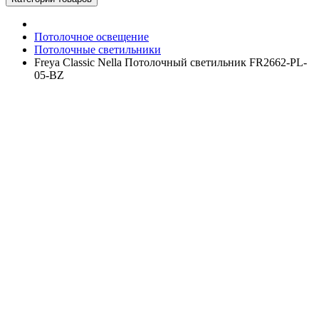
Потолочное освещение
Потолочные светильники
Freya Classic Nella Потолочный светильник FR2662-PL-
05-BZ