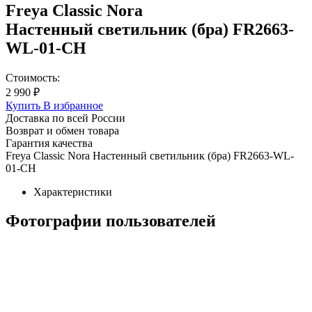
Freya Classic Nora
Настенный светильник (бра) FR2663-
WL-01-CH
Стоимость:
2 990 ₽
Купить
В избранное
Доставка по всей России
Возврат и обмен товара
Гарантия качества
Freya Classic Nora Настенный светильник (бра) FR2663-WL-
01-CH
Характеристики
Фотографии пользователей