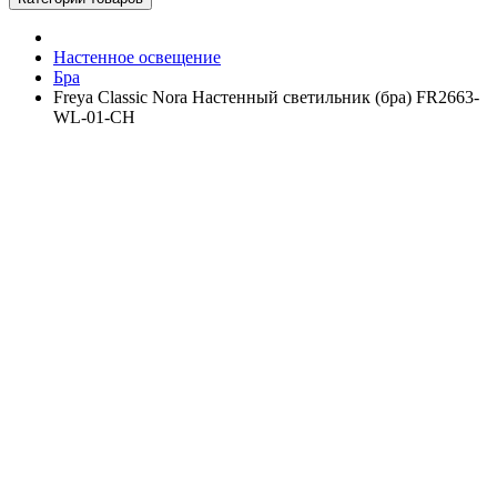
Настенное освещение
Бра
Freya Classic Nora Настенный светильник (бра) FR2663-
WL-01-CH