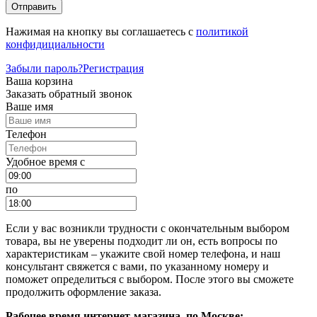
Отправить
Нажимая на кнопку вы соглашаетесь с
политикой
конфидициальности
Забыли пароль?
Регистрация
Ваша корзина
Заказать обратный звонок
Ваше имя
Телефон
Удобное время c
по
Если у вас возникли трудности с окончательным выбором
товара, вы не уверены подходит ли он, есть вопросы по
характеристикам – укажите свой номер телефона, и наш
консультант свяжется с вами, по указанному номеру и
поможет определиться с выбором. После этого вы сможете
продолжить оформление заказа.
Рабочее время интернет-магазина, по Москве: