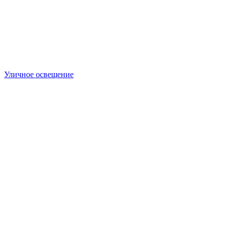
Уличное освещение