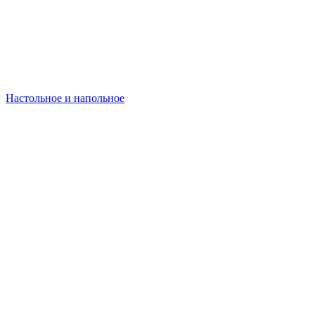
Настольное и напольное