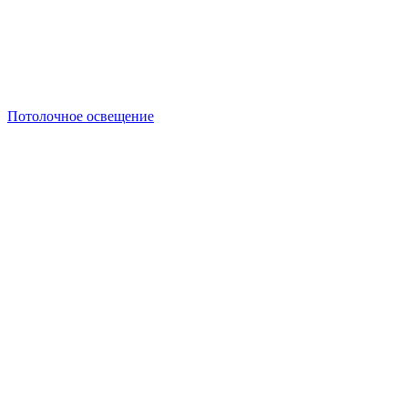
Потолочное освещение