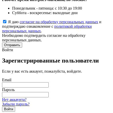
Понедельник - пятница: с 10:30 до 19:00
Суббота - воскресенье: выходные дни
Я даю
согласие на обработку персональных данных
и
подтверждаю ознакомление с
политикой обработки
персональных данных
.
Необходимо подтвердить согласие на обработку
персональных данных.
Отправить
Войти
Зарегистрированные пользователи
Если у вас есть аккаунт, пожалуйста, войдите.
Email
Пароль
Нет аккаунта?
Забыли пароль?
Войти