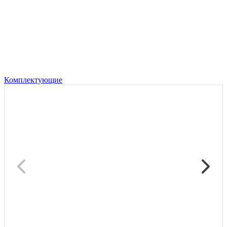
Комплектующие