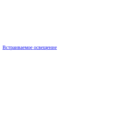
Встраиваемое освещение