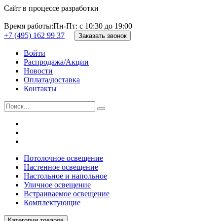
Сайт в процессе разработки
Время работы:
Пн-Пт: с 10:30 до 19:00
+7 (495) 162 99 37
Заказать звонок
Войти
Распродажа/Акции
Новости
Оплата/доставка
Контакты
Потолочное освещение
Настенное освещение
Настольное и напольное
Уличное освещение
Встраиваемое освещение
Комплектующие
Категории товаров