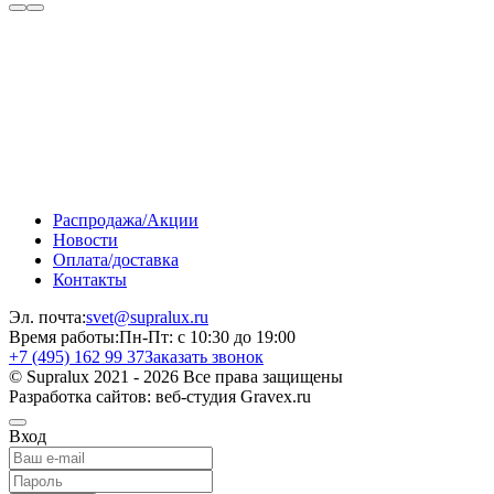
Распродажа/Акции
Новости
Оплата/доставка
Контакты
Эл. почта:
svet@supralux.ru
Время работы:
Пн-Пт: с 10:30 до 19:00
+7 (495) 162 99 37
Заказать звонок
© Supralux 2021 - 2026 Все права защищены
Разработка сайтов: веб-студия Gravex.ru
Вход