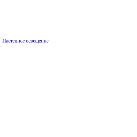
Настенное освещение