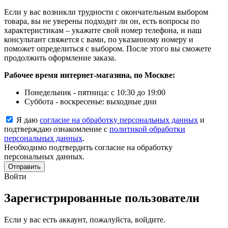
Если у вас возникли трудности с окончательным выбором
товара, вы не уверены подходит ли он, есть вопросы по
характеристикам – укажите свой номер телефона, и наш
консультант свяжется с вами, по указанному номеру и
поможет определиться с выбором. После этого вы сможете
продолжить оформление заказа.
Рабочее время интернет-магазина, по Москве:
Понедельник - пятница: с 10:30 до 19:00
Суббота - воскресенье: выходные дни
Я даю
согласие на обработку персональных данных
и
подтверждаю ознакомление с
политикой обработки
персональных данных
.
Необходимо подтвердить согласие на обработку
персональных данных.
Отправить
Войти
Зарегистрированные пользователи
Если у вас есть аккаунт, пожалуйста, войдите.