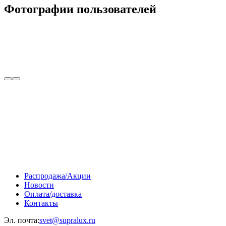
Фотографии пользователей
Распродажа/Акции
Новости
Оплата/доставка
Контакты
Эл. почта:
svet@supralux.ru