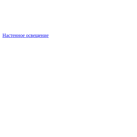
Настенное освещение