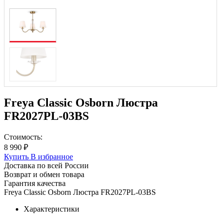
Freya Classic Osborn Люстра
FR2027PL-03BS
Стоимость:
8 990 ₽
Купить
В избранное
Доставка по всей России
Возврат и обмен товара
Гарантия качества
Freya Classic Osborn Люстра FR2027PL-03BS
Характеристики