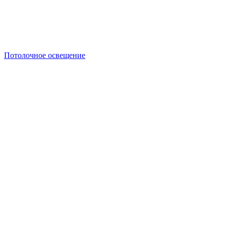
Потолочное освещение