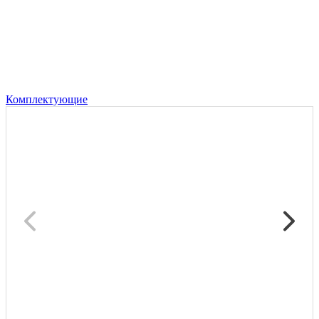
Комплектующие