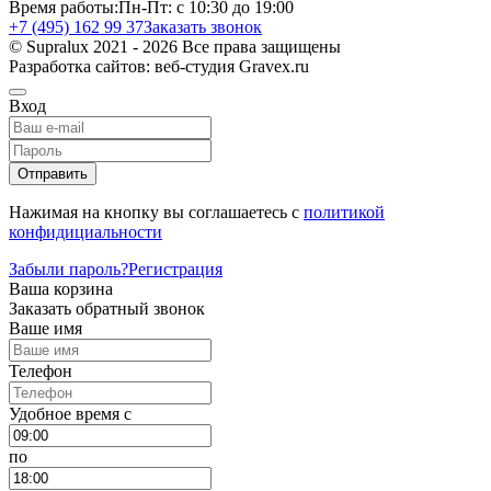
Время работы:
Пн-Пт: с 10:30 до 19:00
+7 (495) 162 99 37
Заказать звонок
© Supralux 2021 - 2026 Все права защищены
Разработка сайтов: веб-студия Gravex.ru
Вход
Отправить
Нажимая на кнопку вы соглашаетесь с
политикой
конфидициальности
Забыли пароль?
Регистрация
Ваша корзина
Заказать обратный звонок
Ваше имя
Телефон
Удобное время c
по