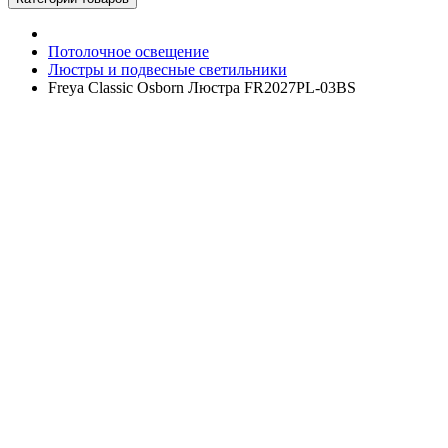
Потолочное освещение
Люстры и подвесные светильники
Freya Classic Osborn Люстра FR2027PL-03BS