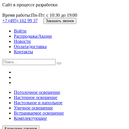
Сайт в процессе разработки
Время работы:
Пн-Пт: с 10:30 до 19:00
+7 (495) 162 99 37
Заказать звонок
Войти
Распродажа/Акции
Новости
Оплата/доставка
Контакты
Потолочное освещение
Настенное освещение
Настольное и напольное
Уличное освещение
Встраиваемое освещение
Комплектующие
Категории товаров