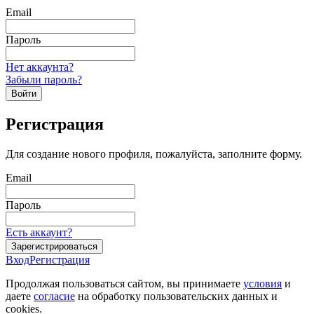
Email
Пароль
Нет аккаунта?
Забыли пароль?
Войти
Регистрация
Для создание нового профиля, пожалуйста, заполните форму.
Email
Пароль
Есть аккаунт?
Зарегистрироваться
Вход
Регистрация
Продолжая пользоваться сайтом, вы принимаете
условия
и
даете
согласие
на обработку пользовательских данных и
cookies.