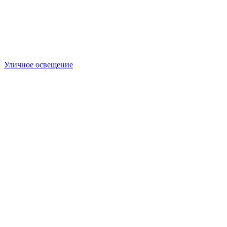
Уличное освещение