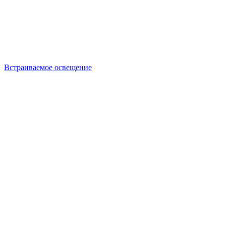
Встраиваемое освещение