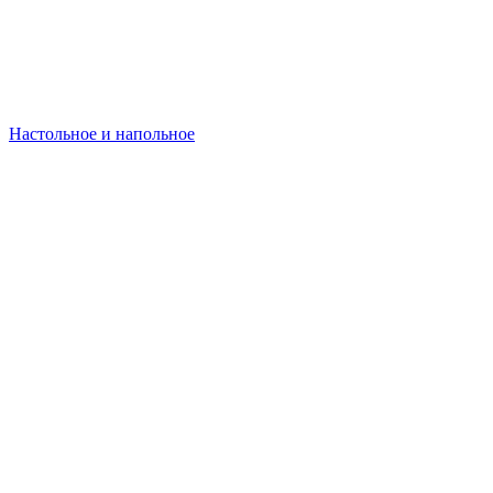
Настольное и напольное