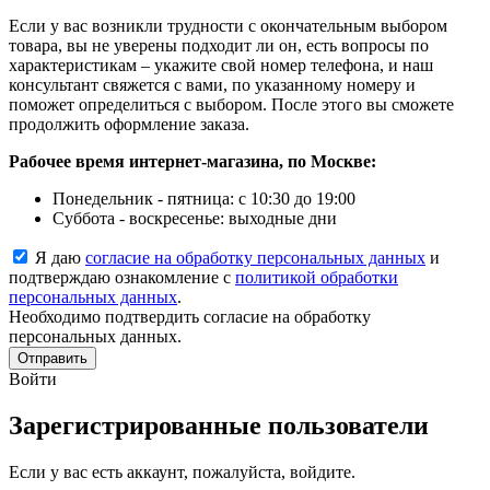
Если у вас возникли трудности с окончательным выбором
товара, вы не уверены подходит ли он, есть вопросы по
характеристикам – укажите свой номер телефона, и наш
консультант свяжется с вами, по указанному номеру и
поможет определиться с выбором. После этого вы сможете
продолжить оформление заказа.
Рабочее время интернет-магазина, по Москве:
Понедельник - пятница: с 10:30 до 19:00
Суббота - воскресенье: выходные дни
Я даю
согласие на обработку персональных данных
и
подтверждаю ознакомление с
политикой обработки
персональных данных
.
Необходимо подтвердить согласие на обработку
персональных данных.
Отправить
Войти
Зарегистрированные пользователи
Если у вас есть аккаунт, пожалуйста, войдите.