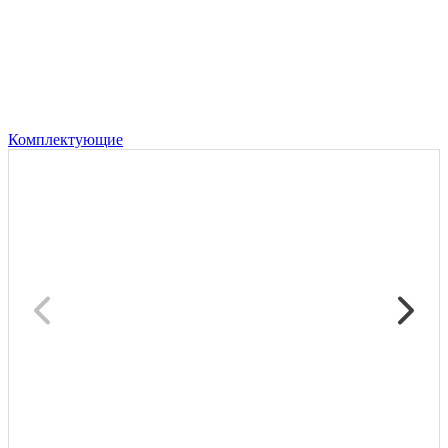
Комплектующие