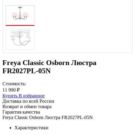
Freya Classic Osborn Люстра
FR2027PL-05N
Стоимость:
11 990 ₽
Купить
В избранное
Доставка по всей России
Возврат и обмен товара
Гарантия качества
Freya Classic Osborn Люстра FR2027PL-05N
Характеристики