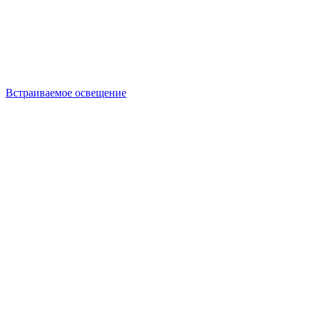
Встраиваемое освещение