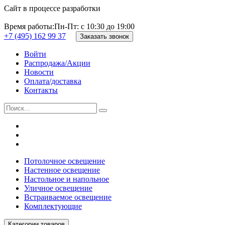
Сайт в процессе разработки
Время работы:
Пн-Пт: с 10:30 до 19:00
+7 (495) 162 99 37
Заказать звонок
Войти
Распродажа/Акции
Новости
Оплата/доставка
Контакты
Потолочное освещение
Настенное освещение
Настольное и напольное
Уличное освещение
Встраиваемое освещение
Комплектующие
Категории товаров