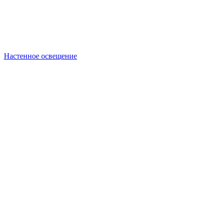
Настенное освещение