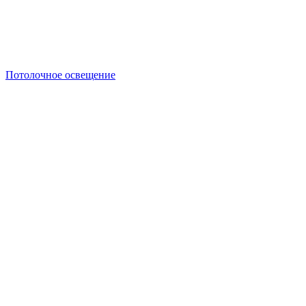
Потолочное освещение