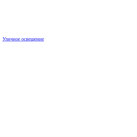
Уличное освещение