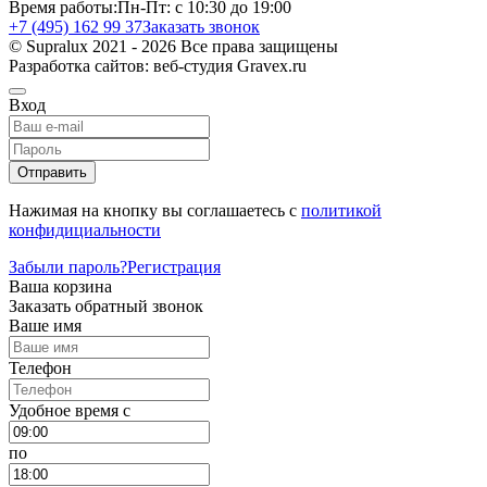
Время работы:
Пн-Пт: с 10:30 до 19:00
+7 (495) 162 99 37
Заказать звонок
© Supralux 2021 - 2026 Все права защищены
Разработка сайтов: веб-студия Gravex.ru
Вход
Отправить
Нажимая на кнопку вы соглашаетесь с
политикой
конфидициальности
Забыли пароль?
Регистрация
Ваша корзина
Заказать обратный звонок
Ваше имя
Телефон
Удобное время c
по