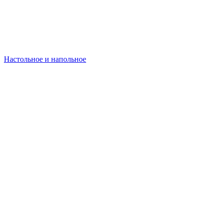
Настольное и напольное