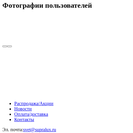
Фотографии пользователей
Распродажа/Акции
Новости
Оплата/доставка
Контакты
Эл. почта:
svet@supralux.ru