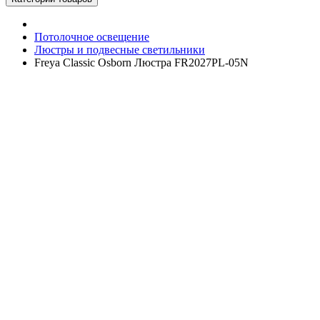
Потолочное освещение
Люстры и подвесные светильники
Freya Classic Osborn Люстра FR2027PL-05N