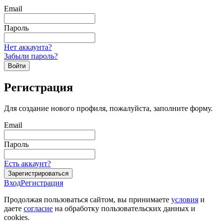
Email
Пароль
Нет аккаунта?
Забыли пароль?
Войти
Регистрация
Для создание нового профиля, пожалуйста, заполните форму.
Email
Пароль
Есть аккаунт?
Зарегистрироваться
Вход
Регистрация
Продолжая пользоваться сайтом, вы принимаете
условия
и
даете
согласие
на обработку пользовательских данных и
cookies.