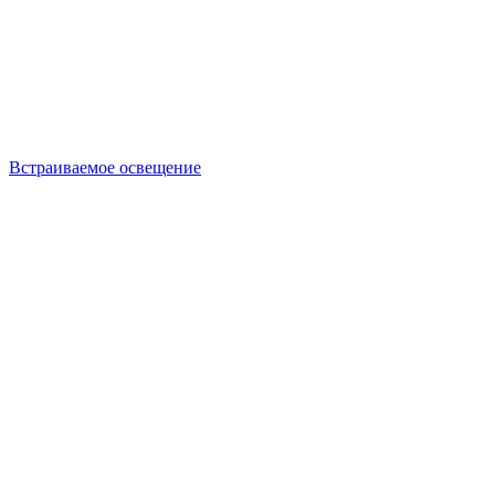
Встраиваемое освещение