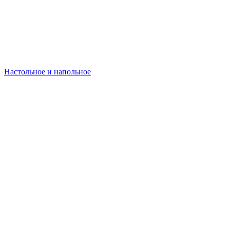
Настольное и напольное