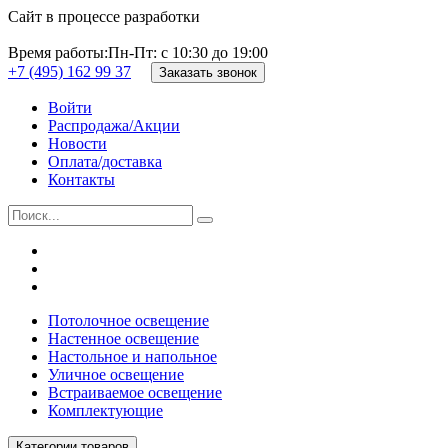
Сайт в процессе разработки
Время работы:
Пн-Пт: с 10:30 до 19:00
+7 (495) 162 99 37
Заказать звонок
Войти
Распродажа/Акции
Новости
Оплата/доставка
Контакты
Потолочное освещение
Настенное освещение
Настольное и напольное
Уличное освещение
Встраиваемое освещение
Комплектующие
Категории товаров