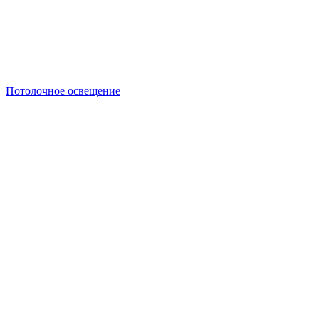
Потолочное освещение