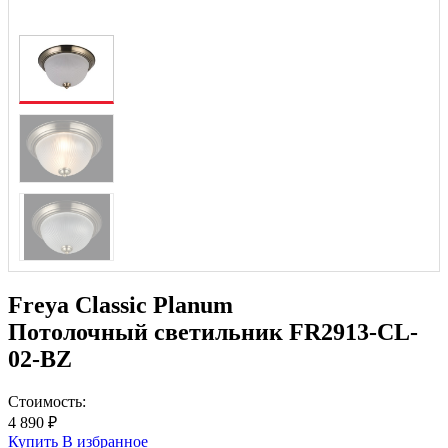
Freya Classic Planum
Потолочный светильник FR2913-CL-
02-BZ
Стоимость:
4 890 ₽
Купить
В избранное