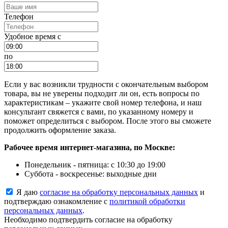
Телефон
Удобное время c
по
Если у вас возникли трудности с окончательным выбором
товара, вы не уверены подходит ли он, есть вопросы по
характеристикам – укажите свой номер телефона, и наш
консультант свяжется с вами, по указанному номеру и
поможет определиться с выбором. После этого вы сможете
продолжить оформление заказа.
Рабочее время интернет-магазина, по Москве:
Понедельник - пятница: с 10:30 до 19:00
Суббота - воскресенье: выходные дни
Я даю
согласие на обработку персональных данных
и
подтверждаю ознакомление с
политикой обработки
персональных данных
.
Необходимо подтвердить согласие на обработку