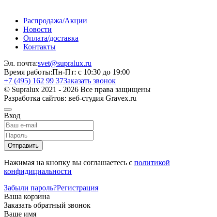
Распродажа/Акции
Новости
Оплата/доставка
Контакты
Эл. почта:
svet@supralux.ru
Время работы:
Пн-Пт: с 10:30 до 19:00
+7 (495) 162 99 37
Заказать звонок
© Supralux 2021 - 2026 Все права защищены
Разработка сайтов: веб-студия Gravex.ru
Вход
Отправить
Нажимая на кнопку вы соглашаетесь с
политикой
конфидициальности
Забыли пароль?
Регистрация
Ваша корзина
Заказать обратный звонок
Ваше имя