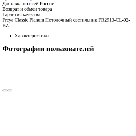
Доставка по всей России
Возврат и обмен товара
Гарантия качества
Freya Classic Planum Потолочный светильник FR2913-CL-02-
BZ
Характеристики
Фотографии пользователей