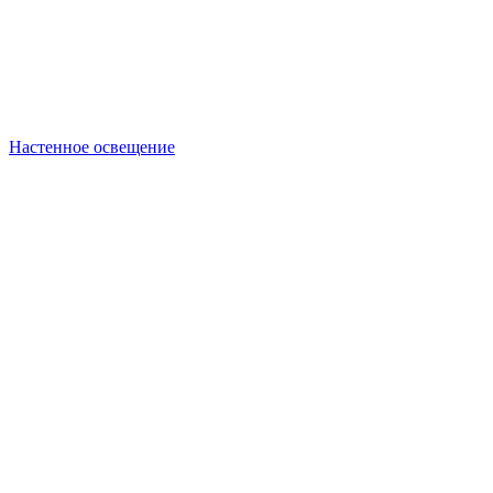
Настенное освещение