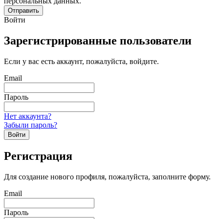
персональных данных.
Отправить
Войти
Зарегистрированные пользователи
Если у вас есть аккаунт, пожалуйста, войдите.
Email
Пароль
Нет аккаунта?
Забыли пароль?
Войти
Регистрация
Для создание нового профиля, пожалуйста, заполните форму.
Email
Пароль