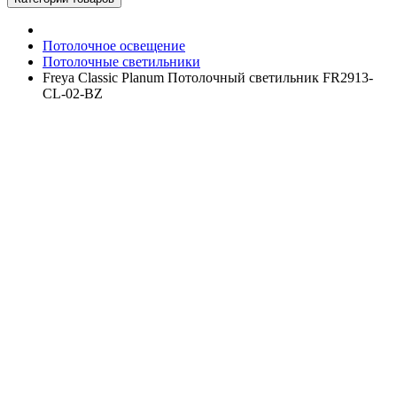
Потолочное освещение
Потолочные светильники
Freya Classic Planum Потолочный светильник FR2913-
CL-02-BZ