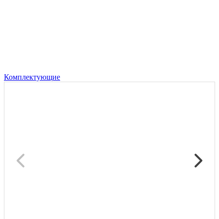
Комплектующие