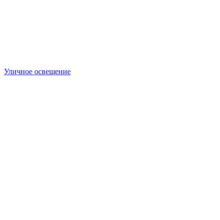
Уличное освещение