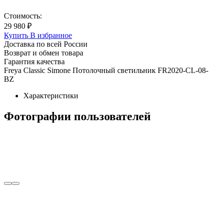
Стоимость:
29 980 ₽
Купить
В избранное
Доставка по всей России
Возврат и обмен товара
Гарантия качества
Freya Classic Simone Потолочный светильник FR2020-CL-08-
BZ
Характеристики
Фотографии пользователей