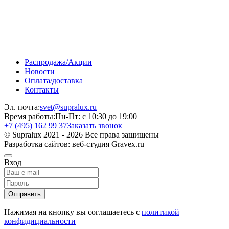
Распродажа/Акции
Новости
Оплата/доставка
Контакты
Эл. почта:
svet@supralux.ru
Время работы:
Пн-Пт: с 10:30 до 19:00
+7 (495) 162 99 37
Заказать звонок
© Supralux 2021 - 2026 Все права защищены
Разработка сайтов: веб-студия Gravex.ru
Вход
Отправить
Нажимая на кнопку вы соглашаетесь с
политикой
конфидициальности