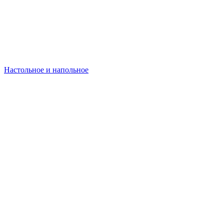
Настольное и напольное