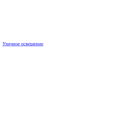
Уличное освещение