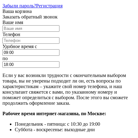
Забыли пароль?
Регистрация
Ваша корзина
Заказать обратный звонок
Ваше имя
Телефон
Удобное время c
по
Если у вас возникли трудности с окончательным выбором
товара, вы не уверены подходит ли он, есть вопросы по
характеристикам – укажите свой номер телефона, и наш
консультант свяжется с вами, по указанному номеру и
поможет определиться с выбором. После этого вы сможете
продолжить оформление заказа.
Рабочее время интернет-магазина, по Москве:
Понедельник - пятница: с 10:30 до 19:00
Суббота - воскресенье: выходные дни