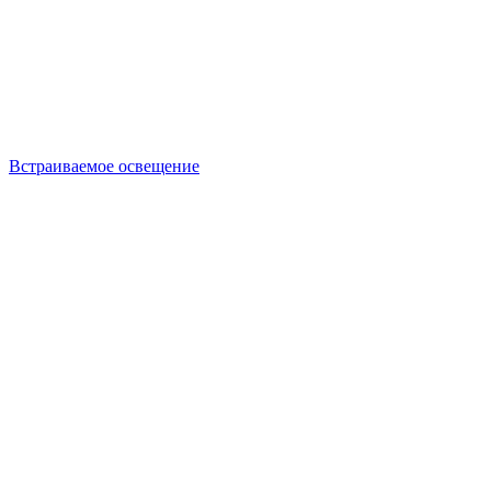
Встраиваемое освещение