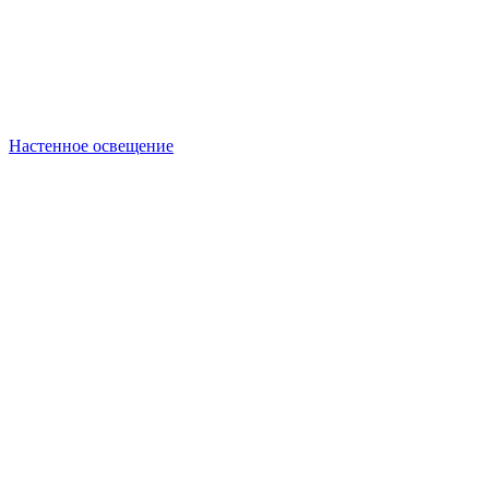
Настенное освещение