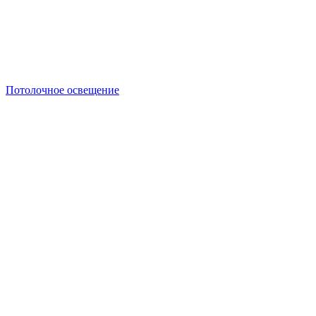
Потолочное освещение