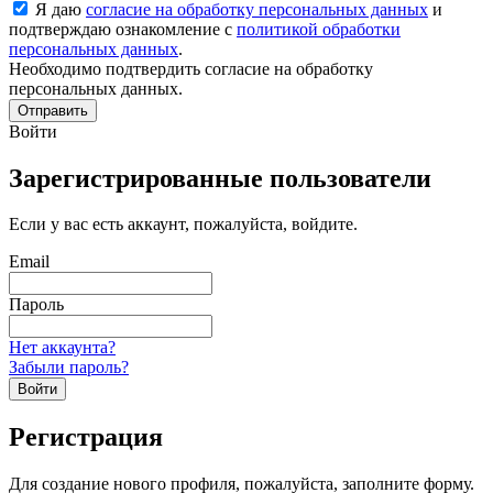
Я даю
согласие на обработку персональных данных
и
подтверждаю ознакомление с
политикой обработки
персональных данных
.
Необходимо подтвердить согласие на обработку
персональных данных.
Отправить
Войти
Зарегистрированные пользователи
Если у вас есть аккаунт, пожалуйста, войдите.
Email
Пароль
Нет аккаунта?
Забыли пароль?
Войти
Регистрация
Для создание нового профиля, пожалуйста, заполните форму.