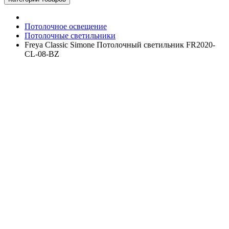
Потолочное освещение
Потолочные светильники
Freya Classic Simone Потолочный светильник FR2020-
CL-08-BZ