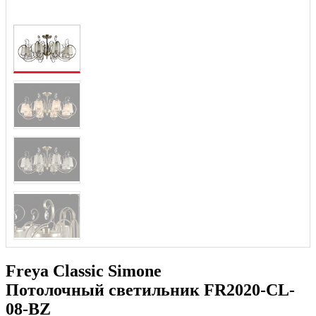
Freya Classic Simone
Потолочный светильник FR2020-CL-
08-BZ