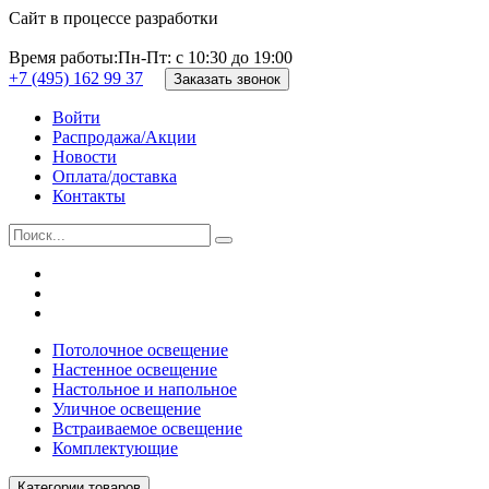
Сайт в процессе разработки
Время работы:
Пн-Пт: с 10:30 до 19:00
+7 (495) 162 99 37
Заказать звонок
Войти
Распродажа/Акции
Новости
Оплата/доставка
Контакты
Потолочное освещение
Настенное освещение
Настольное и напольное
Уличное освещение
Встраиваемое освещение
Комплектующие
Категории товаров