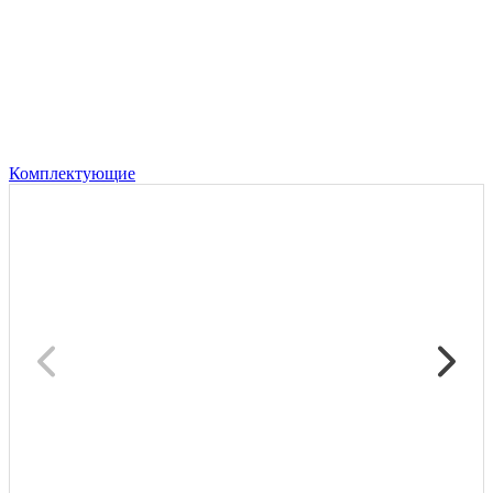
Комплектующие