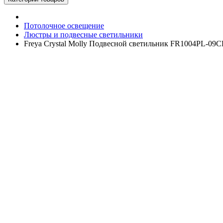
Потолочное освещение
Люстры и подвесные светильники
Freya Crystal Molly Подвесной светильник FR1004PL-09