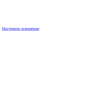
Настенное освещение