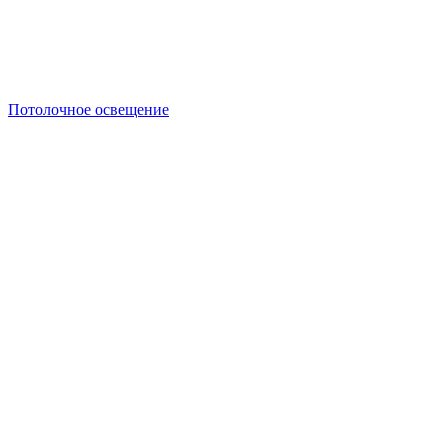
Потолочное освещение