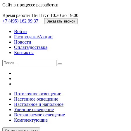
Сайт в процессе разработки
Время работы:
Пн-Пт: с 10:30 до 19:00
+7 (495) 162 99 37
Заказать звонок
Войти
Распродажа/Акции
Новости
Оплата/доставка
Контакты
Потолочное освещение
Настенное освещение
Настольное и напольное
Уличное освещение
Встраиваемое освещение
Комплектующие
Категории товаров