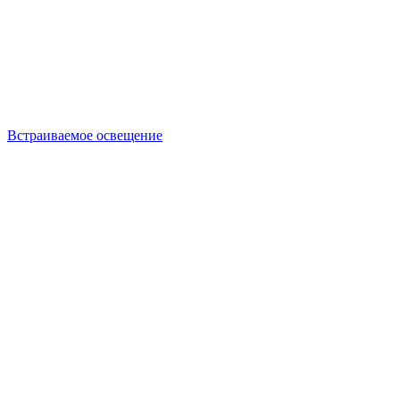
Встраиваемое освещение