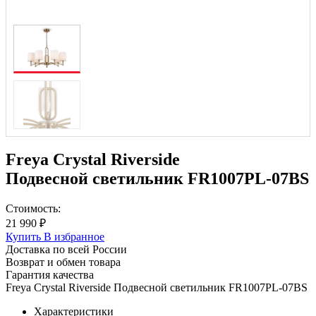
Freya Crystal Riverside
Подвесной светильник FR1007PL-07BS
Стоимость:
21 990 ₽
Купить
В избранное
Доставка по всей России
Возврат и обмен товара
Гарантия качества
Freya Crystal Riverside Подвесной светильник FR1007PL-07BS
Характеристики