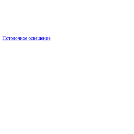
Потолочное освещение