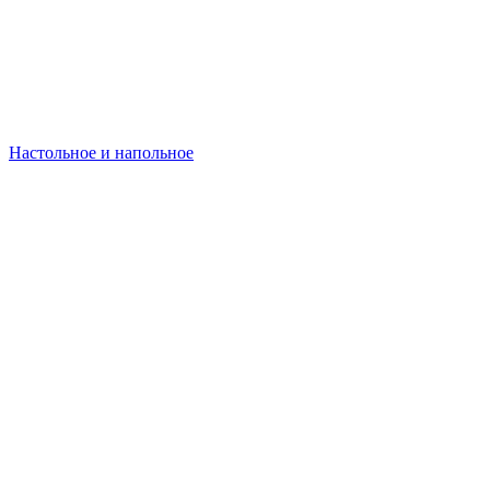
Настольное и напольное