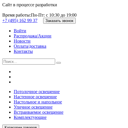
Сайт в процессе разработки
Время работы:
Пн-Пт: с 10:30 до 19:00
+7 (495) 162 99 37
Заказать звонок
Войти
Распродажа/Акции
Новости
Оплата/доставка
Контакты
Потолочное освещение
Настенное освещение
Настольное и напольное
Уличное освещение
Встраиваемое освещение
Комплектующие
Категории товаров