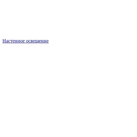
Настенное освещение