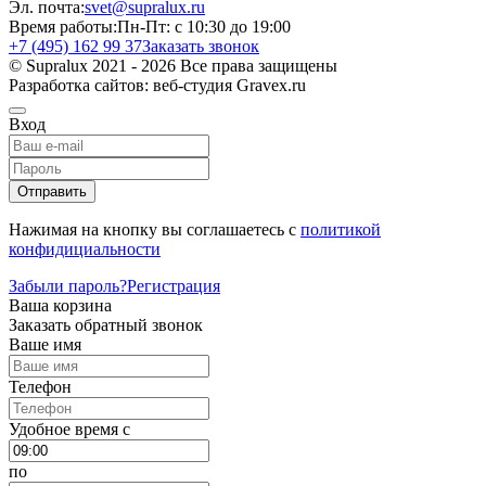
Эл. почта:
svet@supralux.ru
Время работы:
Пн-Пт: с 10:30 до 19:00
+7 (495) 162 99 37
Заказать звонок
© Supralux 2021 - 2026 Все права защищены
Разработка сайтов: веб-студия Gravex.ru
Вход
Отправить
Нажимая на кнопку вы соглашаетесь с
политикой
конфидициальности
Забыли пароль?
Регистрация
Ваша корзина
Заказать обратный звонок
Ваше имя
Телефон
Удобное время c
по