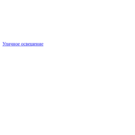
Уличное освещение