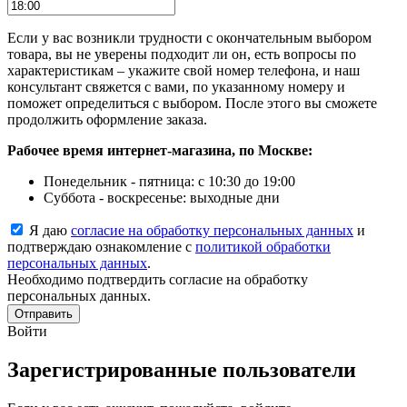
Если у вас возникли трудности с окончательным выбором
товара, вы не уверены подходит ли он, есть вопросы по
характеристикам – укажите свой номер телефона, и наш
консультант свяжется с вами, по указанному номеру и
поможет определиться с выбором. После этого вы сможете
продолжить оформление заказа.
Рабочее время интернет-магазина, по Москве:
Понедельник - пятница: с 10:30 до 19:00
Суббота - воскресенье: выходные дни
Я даю
согласие на обработку персональных данных
и
подтверждаю ознакомление с
политикой обработки
персональных данных
.
Необходимо подтвердить согласие на обработку
персональных данных.
Отправить
Войти
Зарегистрированные пользователи