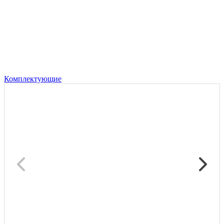
Комплектующие