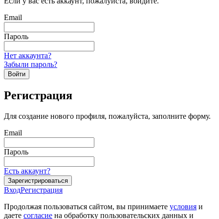
Если у вас есть аккаунт, пожалуйста, войдите.
Email
Пароль
Нет аккаунта?
Забыли пароль?
Войти
Регистрация
Для создание нового профиля, пожалуйста, заполните форму.
Email
Пароль
Есть аккаунт?
Зарегистрироваться
Вход
Регистрация
Продолжая пользоваться сайтом, вы принимаете
условия
и
даете
согласие
на обработку пользовательских данных и