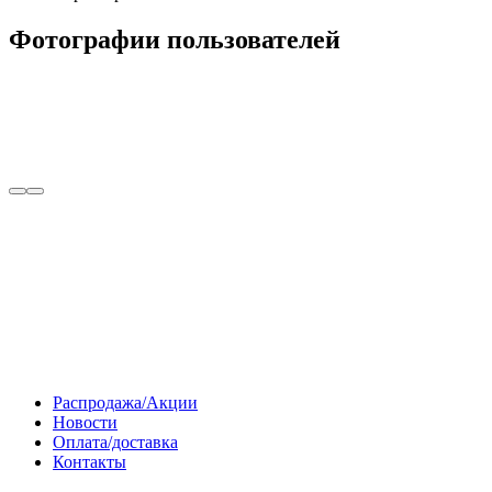
Фотографии пользователей
Распродажа/Акции
Новости
Оплата/доставка
Контакты