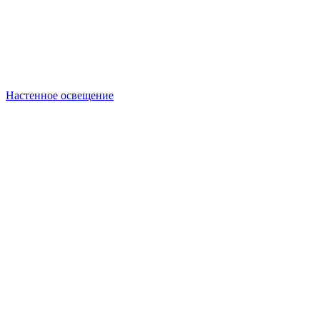
Настенное освещение