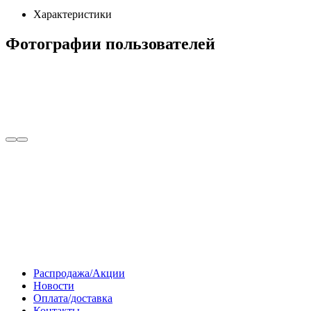
Характеристики
Фотографии пользователей
Распродажа/Акции
Новости
Оплата/доставка
Контакты