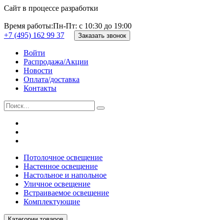
Сайт в процессе разработки
Время работы:
Пн-Пт: с 10:30 до 19:00
+7 (495) 162 99 37
Заказать звонок
Войти
Распродажа/Акции
Новости
Оплата/доставка
Контакты
Потолочное освещение
Настенное освещение
Настольное и напольное
Уличное освещение
Встраиваемое освещение
Комплектующие
Категории товаров