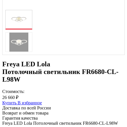
Freya LED Lola
Потолочный светильник FR6680-CL-
L98W
Стоимость:
26 660 ₽
Купить
В избранное
Доставка по всей России
Возврат и обмен товара
Гарантия качества
Freya LED Lola Потолочный светильник FR6680-CL-L98W