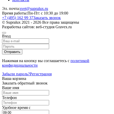
Эл. почта:
svet@supralux.ru
Время работы:
Пн-Пт: с 10:30 до 19:00
+7 (495) 162 99 37
Заказать звонок
© Supralux 2021 - 2026 Все права защищены
Разработка сайтов: веб-студия Gravex.ru
Вход
Отправить
Нажимая на кнопку вы соглашаетесь с
политикой
конфидициальности
Забыли пароль?
Регистрация
Ваша корзина
Заказать обратный звонок
Ваше имя
Телефон
Удобное время c