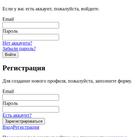
Если у вас есть аккаунт, пожалуйста, войдите.
Email
Пароль
Нет аккаунта?
Забыли пароль?
Войти
Регистрация
Для создание нового профиля, пожалуйста, заполните форму.
Email
Пароль
Есть аккаунт?
Зарегистрироваться
Вход
Регистрация