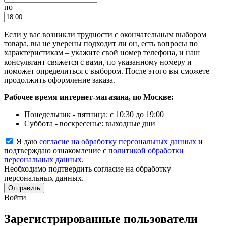
по
Если у вас возникли трудности с окончательным выбором
товара, вы не уверены подходит ли он, есть вопросы по
характеристикам – укажите свой номер телефона, и наш
консультант свяжется с вами, по указанному номеру и
поможет определиться с выбором. После этого вы сможете
продолжить оформление заказа.
Рабочее время интернет-магазина, по Москве:
Понедельник - пятница: с 10:30 до 19:00
Суббота - воскресенье: выходные дни
Я даю
согласие на обработку персональных данных
и
подтверждаю ознакомление с
политикой обработки
персональных данных
.
Необходимо подтвердить согласие на обработку
персональных данных.
Отправить
Войти
Зарегистрированные пользователи