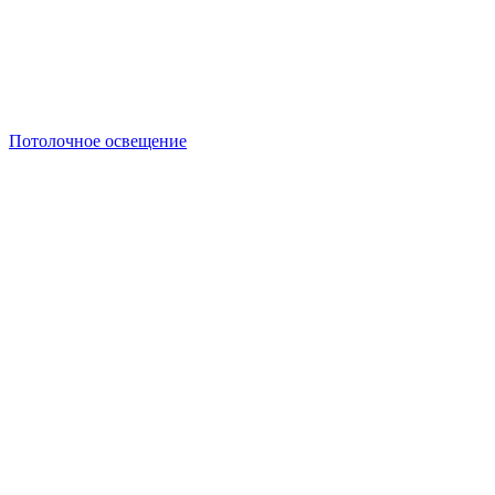
Потолочное освещение