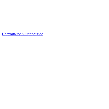
Настольное и напольное