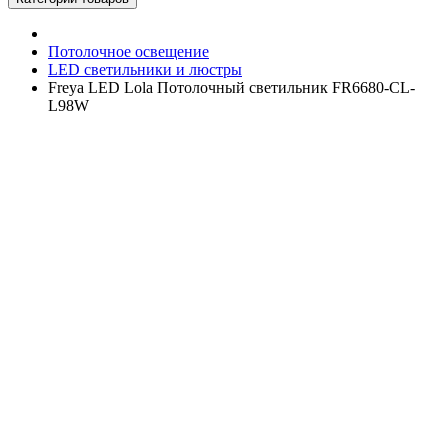
Потолочное освещение
LED светильники и люстры
Freya LED Lola Потолочный светильник FR6680-CL-
L98W