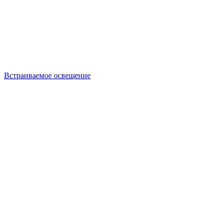
Встраиваемое освещение