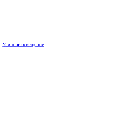
Уличное освещение