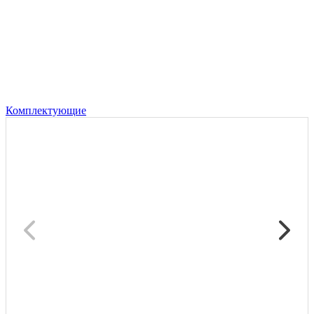
Комплектующие