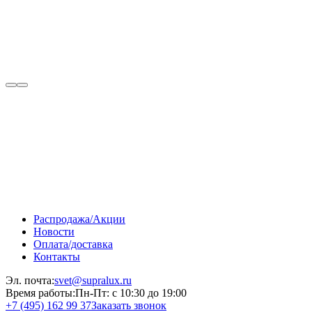
Распродажа/Акции
Новости
Оплата/доставка
Контакты
Эл. почта:
svet@supralux.ru
Время работы:
Пн-Пт: с 10:30 до 19:00
+7 (495) 162 99 37
Заказать звонок