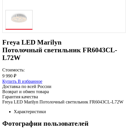
Freya LED Marilyn
Потолочный светильник FR6043CL-
L72W
Стоимость:
9 990 ₽
Купить
В избранное
Доставка по всей России
Возврат и обмен товара
Гарантия качества
Freya LED Marilyn Потолочный светильник FR6043CL-L72W
Характеристики
Фотографии пользователей