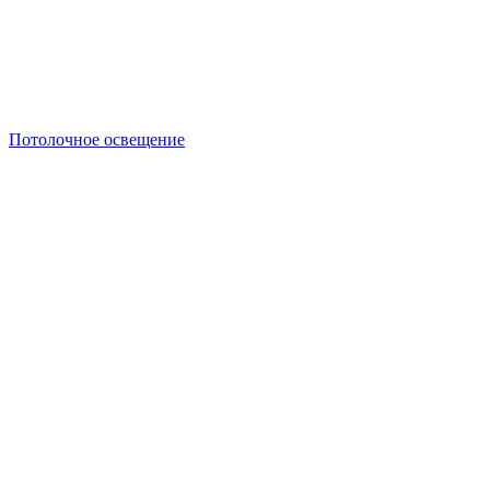
Потолочное освещение