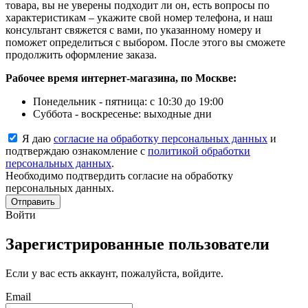
товара, вы не уверены подходит ли он, есть вопросы по
характеристикам – укажите свой номер телефона, и наш
консультант свяжется с вами, по указанному номеру и
поможет определиться с выбором. После этого вы сможете
продолжить оформление заказа.
Рабочее время интернет-магазина, по Москве:
Понедельник - пятница: с 10:30 до 19:00
Суббота - воскресенье: выходные дни
Я даю
согласие на обработку персональных данных
и
подтверждаю ознакомление с
политикой обработки
персональных данных
.
Необходимо подтвердить согласие на обработку
персональных данных.
Отправить
Войти
Зарегистрированные пользователи
Если у вас есть аккаунт, пожалуйста, войдите.
Email