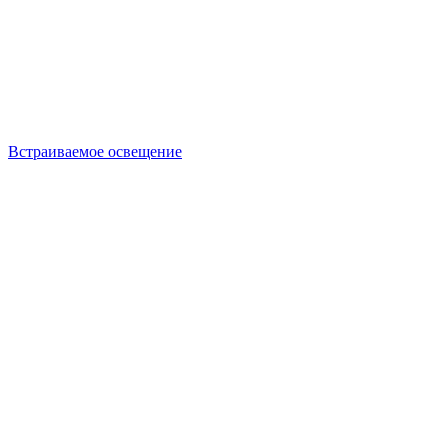
Встраиваемое освещение