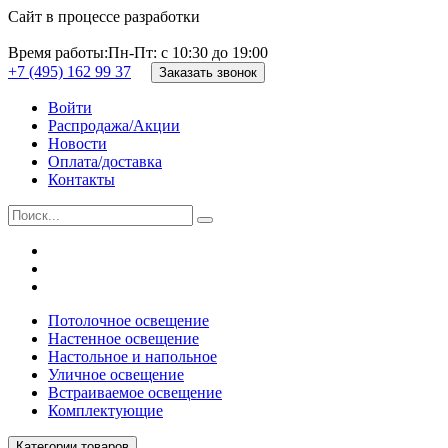
Сайт в процессе разработки
Время работы:
Пн-Пт: с 10:30 до 19:00
+7 (495) 162 99 37
Заказать звонок
Войти
Распродажа/Акции
Новости
Оплата/доставка
Контакты
Потолочное освещение
Настенное освещение
Настольное и напольное
Уличное освещение
Встраиваемое освещение
Комплектующие
Категории товаров