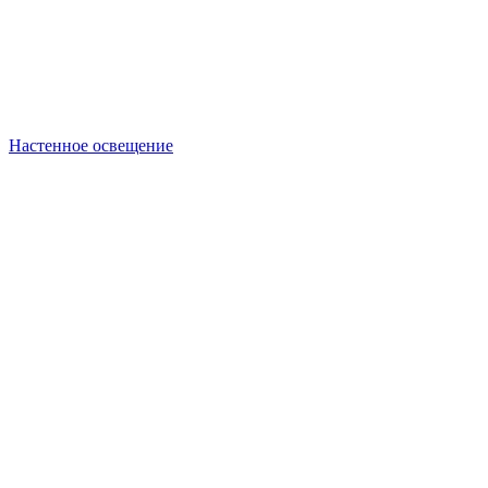
Настенное освещение