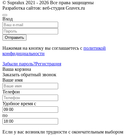
© Supralux 2021 - 2026 Все права защищены
Разработка сайтов: веб-студия Gravex.ru
Вход
Отправить
Нажимая на кнопку вы соглашаетесь с
политикой
конфидициальности
Забыли пароль?
Регистрация
Ваша корзина
Заказать обратный звонок
Ваше имя
Телефон
Удобное время c
по
Если у вас возникли трудности с окончательным выбором