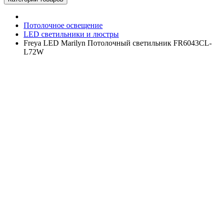
Потолочное освещение
LED светильники и люстры
Freya LED Marilyn Потолочный светильник FR6043CL-
L72W