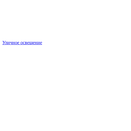
Уличное освещение