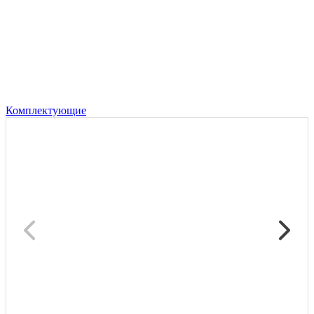
Комплектующие