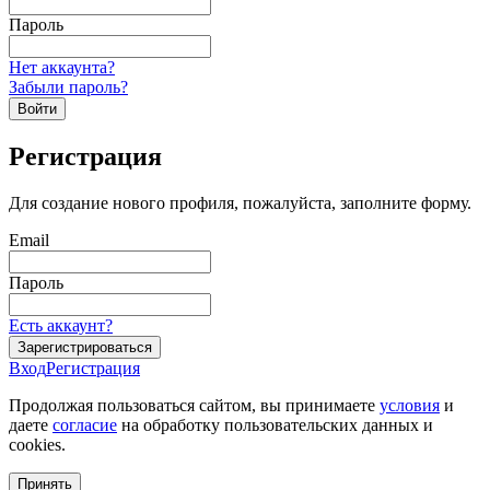
Пароль
Нет аккаунта?
Забыли пароль?
Войти
Регистрация
Для создание нового профиля, пожалуйста, заполните форму.
Email
Пароль
Есть аккаунт?
Зарегистрироваться
Вход
Регистрация
Продолжая пользоваться сайтом, вы принимаете
условия
и
даете
согласие
на обработку пользовательских данных и
cookies.
Принять