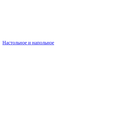
Настольное и напольное