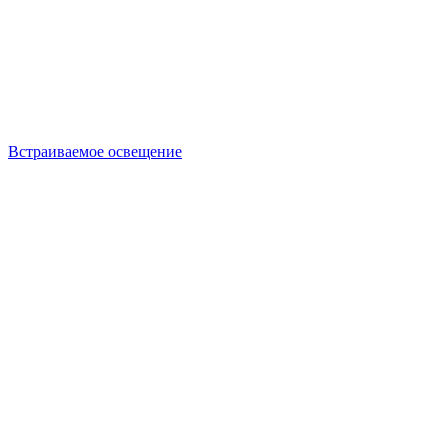
Встраиваемое освещение