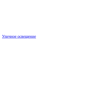
Уличное освещение