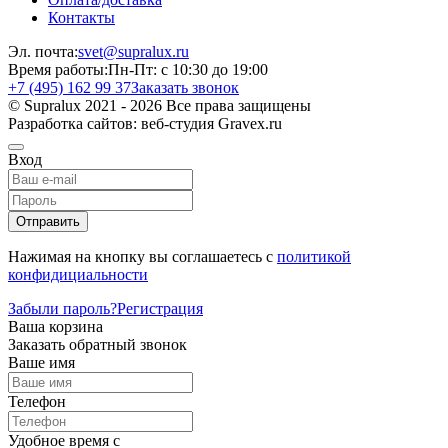
Контакты
Эл. почта:
svet@supralux.ru
Время работы:
Пн-Пт: с 10:30 до 19:00
+7 (495) 162 99 37
Заказать звонок
© Supralux 2021 - 2026 Все права защищены
Разработка сайтов: веб-студия Gravex.ru
Вход
Отправить
Нажимая на кнопку вы соглашаетесь с
политикой
конфидициальности
Забыли пароль?
Регистрация
Ваша корзина
Заказать обратный звонок
Ваше имя
Телефон
Удобное время c