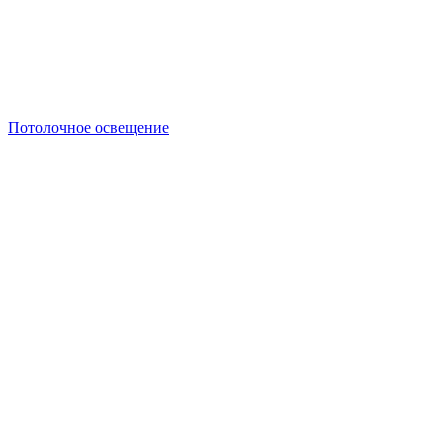
Потолочное освещение