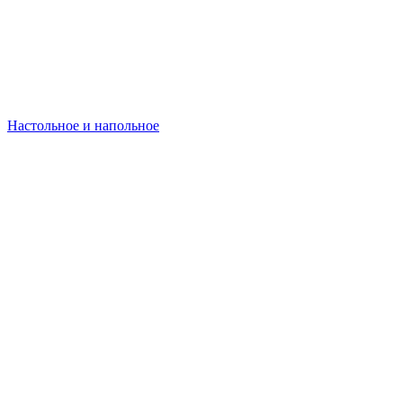
Настольное и напольное