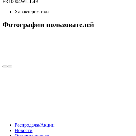
FR10004WL-L4B
Характеристики
Фотографии пользователей
Распродажа/Акции
Новости
Оплата/доставка