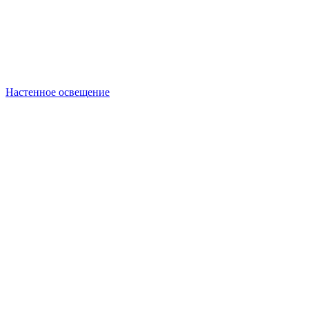
Настенное освещение