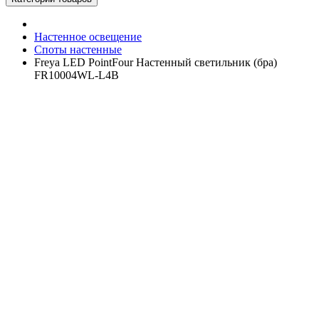
Настенное освещение
Споты настенные
Freya LED PointFour Настенный светильник (бра)
FR10004WL-L4B