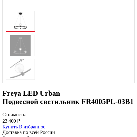
Freya LED Urban
Подвесной светильник FR4005PL-03B1
Стоимость:
23 400 ₽
Купить
В избранное
Доставка по всей России