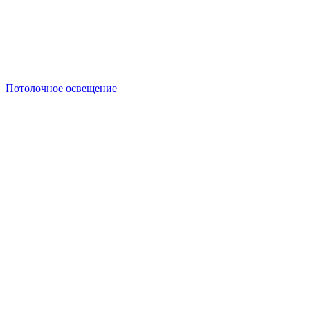
Потолочное освещение