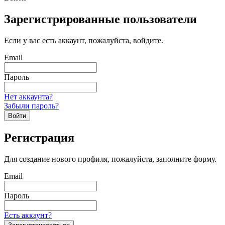
Зарегистрированные пользователи
Если у вас есть аккаунт, пожалуйста, войдите.
Email
Пароль
Нет аккаунта?
Забыли пароль?
Войти
Регистрация
Для создание нового профиля, пожалуйста, заполните форму.
Email
Пароль
Есть аккаунт?