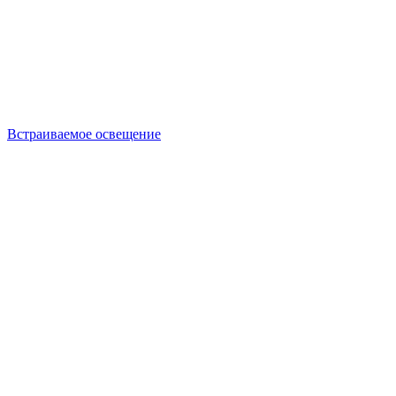
Встраиваемое освещение