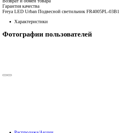
Возврат и обмен товара
Гарантия качества
Freya LED Urban Подвесной светильник FR4005PL-03B1
Характеристики
Фотографии пользователей
Распродажа/Акции