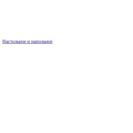
Настольное и напольное