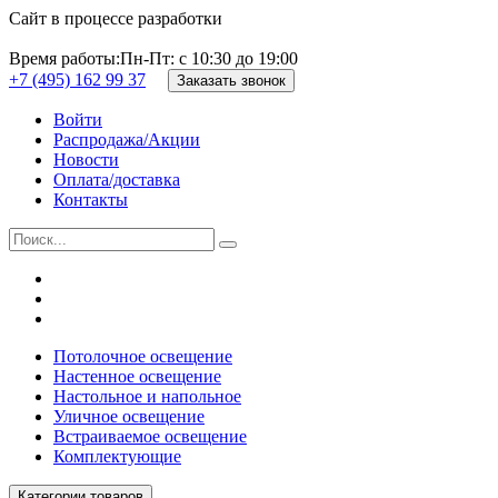
Сайт в процессе разработки
Время работы:
Пн-Пт: с 10:30 до 19:00
+7 (495) 162 99 37
Заказать звонок
Войти
Распродажа/Акции
Новости
Оплата/доставка
Контакты
Потолочное освещение
Настенное освещение
Настольное и напольное
Уличное освещение
Встраиваемое освещение
Комплектующие
Категории товаров