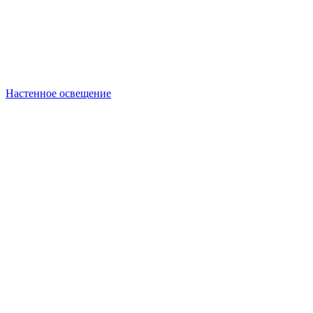
Настенное освещение