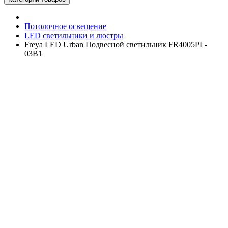
Потолочное освещение
LED светильники и люстры
Freya LED Urban Подвесной светильник FR4005PL-
03B1