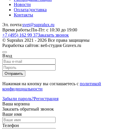
Новости
Оплата/доставка
Контакты
Эл. почта:
svet@supralux.ru
Время работы:
Пн-Пт: с 10:30 до 19:00
+7 (495) 162 99 37
Заказать звонок
© Supralux 2021 - 2026 Все права защищены
Разработка сайтов: веб-студия Gravex.ru
Вход
Отправить
Нажимая на кнопку вы соглашаетесь с
политикой
конфидициальности
Забыли пароль?
Регистрация
Ваша корзина
Заказать обратный звонок
Ваше имя
Телефон