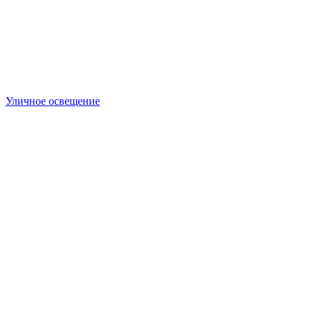
Уличное освещение