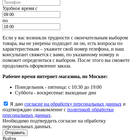
Удобное время c
по
Если у вас возникли трудности с окончательным выбором
товара, вы не уверены подходит ли он, есть вопросы по
характеристикам – укажите свой номер телефона, и наш
консультант свяжется с вами, по указанному номеру и
поможет определиться с выбором. После этого вы сможете
продолжить оформление заказа.
Рабочее время интернет-магазина, по Москве:
Понедельник - пятница: с 10:30 до 19:00
Суббота - воскресенье: выходные дни
Я даю
согласие на обработку персональных данных
и
подтверждаю ознакомление с
политикой обработки
персональных данных
.
Необходимо подтвердить согласие на обработку
персональных данных.
Отправить
Войти