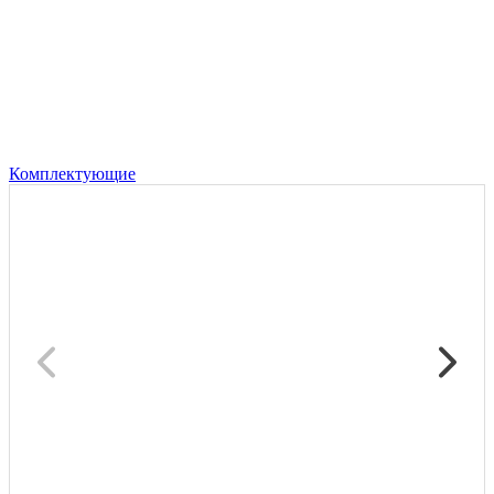
Комплектующие