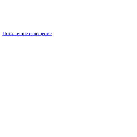
Потолочное освещение