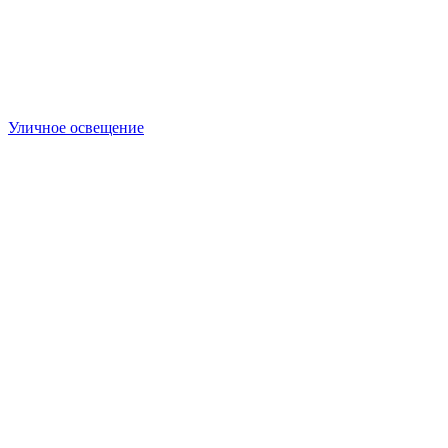
Уличное освещение