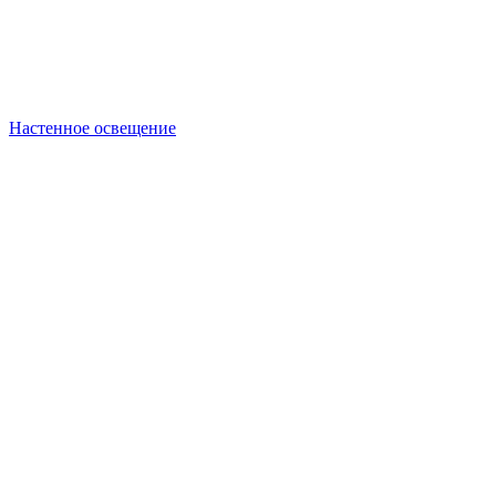
Настенное освещение