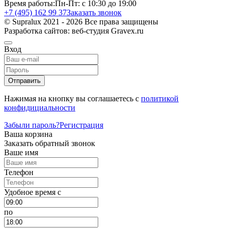
Время работы:
Пн-Пт: с 10:30 до 19:00
+7 (495) 162 99 37
Заказать звонок
© Supralux 2021 - 2026 Все права защищены
Разработка сайтов: веб-студия Gravex.ru
Вход
Отправить
Нажимая на кнопку вы соглашаетесь с
политикой
конфидициальности
Забыли пароль?
Регистрация
Ваша корзина
Заказать обратный звонок
Ваше имя
Телефон
Удобное время c
по