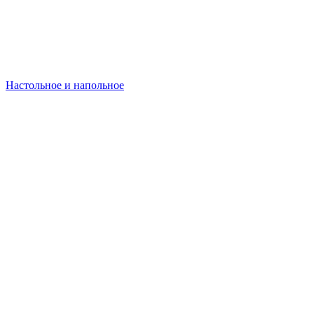
Настольное и напольное