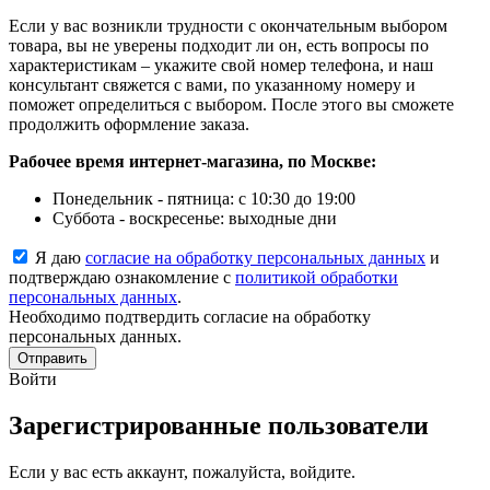
Если у вас возникли трудности с окончательным выбором
товара, вы не уверены подходит ли он, есть вопросы по
характеристикам – укажите свой номер телефона, и наш
консультант свяжется с вами, по указанному номеру и
поможет определиться с выбором. После этого вы сможете
продолжить оформление заказа.
Рабочее время интернет-магазина, по Москве:
Понедельник - пятница: с 10:30 до 19:00
Суббота - воскресенье: выходные дни
Я даю
согласие на обработку персональных данных
и
подтверждаю ознакомление с
политикой обработки
персональных данных
.
Необходимо подтвердить согласие на обработку
персональных данных.
Отправить
Войти
Зарегистрированные пользователи
Если у вас есть аккаунт, пожалуйста, войдите.