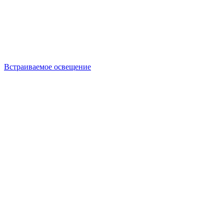
Встраиваемое освещение