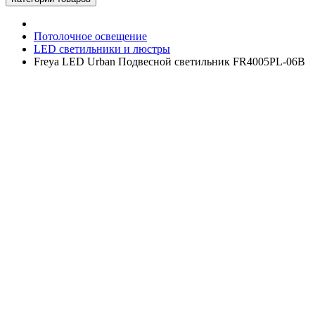
Потолочное освещение
LED светильники и люстры
Freya LED Urban Подвесной светильник FR4005PL-06B