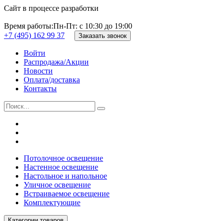
Сайт в процессе разработки
Время работы:
Пн-Пт: с 10:30 до 19:00
+7 (495) 162 99 37
Заказать звонок
Войти
Распродажа/Акции
Новости
Оплата/доставка
Контакты
Потолочное освещение
Настенное освещение
Настольное и напольное
Уличное освещение
Встраиваемое освещение
Комплектующие
Категории товаров