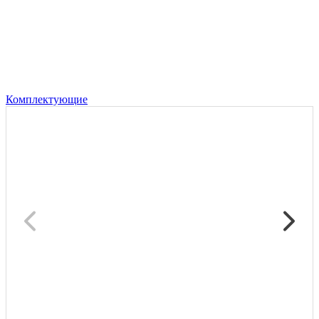
Комплектующие