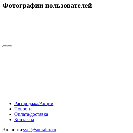
Фотографии пользователей
Распродажа/Акции
Новости
Оплата/доставка
Контакты
Эл. почта:
svet@supralux.ru