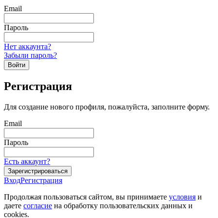
Email
Пароль
Нет аккаунта?
Забыли пароль?
Войти
Регистрация
Для создание нового профиля, пожалуйста, заполните форму.
Email
Пароль
Есть аккаунт?
Зарегистрироваться
Вход
Регистрация
Продолжая пользоваться сайтом, вы принимаете
условия
и
даете
согласие
на обработку пользовательских данных и
cookies.