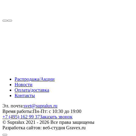
Распродажа/Акции
Новости
Оплата/доставка
Контакты
Эл. почта:
svet@supralux.ru
Время работы:
Пн-Пт: с 10:30 до 19:00
+7 (495) 162 99 37
Заказать звонок
© Supralux 2021 - 2026 Все права защищены
Разработка сайтов: веб-студия Gravex.ru