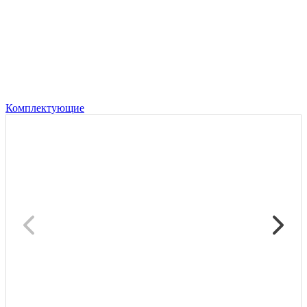
Комплектующие