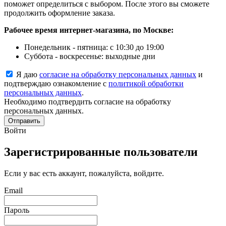
поможет определиться с выбором. После этого вы сможете
продолжить оформление заказа.
Рабочее время интернет-магазина, по Москве:
Понедельник - пятница: с 10:30 до 19:00
Суббота - воскресенье: выходные дни
Я даю
согласие на обработку персональных данных
и
подтверждаю ознакомление с
политикой обработки
персональных данных
.
Необходимо подтвердить согласие на обработку
персональных данных.
Отправить
Войти
Зарегистрированные пользователи
Если у вас есть аккаунт, пожалуйста, войдите.
Email
Пароль