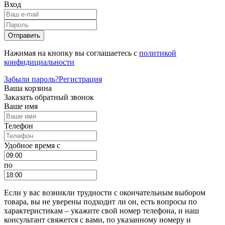
Вход
Отправить
Нажимая на кнопку вы соглашаетесь с
политикой
конфидициальности
Забыли пароль?
Регистрация
Ваша корзина
Заказать обратный звонок
Ваше имя
Телефон
Удобное время c
по
Если у вас возникли трудности с окончательным выбором
товара, вы не уверены подходит ли он, есть вопросы по
характеристикам – укажите свой номер телефона, и наш
консультант свяжется с вами, по указанному номеру и