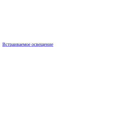
Встраиваемое освещение