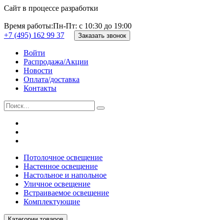
Сайт в процессе разработки
Время работы:
Пн-Пт: с 10:30 до 19:00
+7 (495) 162 99 37
Заказать звонок
Войти
Распродажа/Акции
Новости
Оплата/доставка
Контакты
Потолочное освещение
Настенное освещение
Настольное и напольное
Уличное освещение
Встраиваемое освещение
Комплектующие
Категории товаров