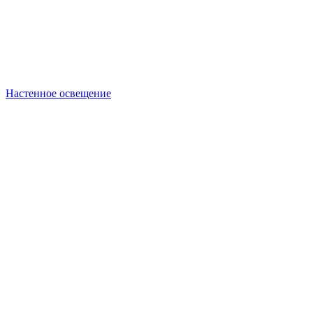
Настенное освещение