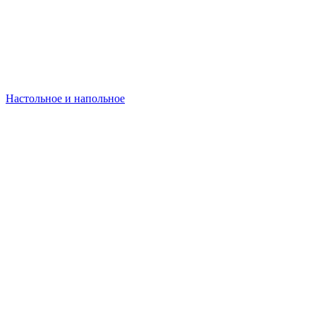
Настольное и напольное