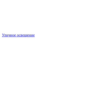
Уличное освещение