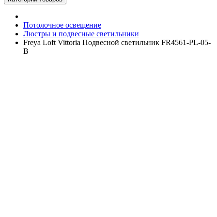
Потолочное освещение
Люстры и подвесные светильники
Freya Loft Vittoria Подвесной светильник FR4561-PL-05-
B