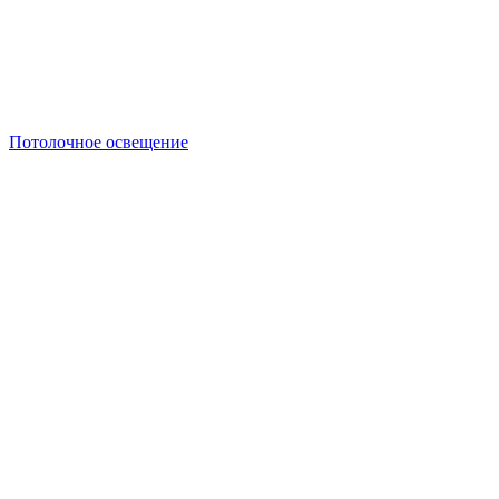
Потолочное освещение