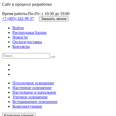
Сайт в процессе разработки
Время работы:
Пн-Пт: с 10:30 до 19:00
+7 (495) 162 99 37
Заказать звонок
Войти
Распродажа/Акции
Новости
Оплата/доставка
Контакты
Потолочное освещение
Настенное освещение
Настольное и напольное
Уличное освещение
Встраиваемое освещение
Комплектующие
Категории товаров