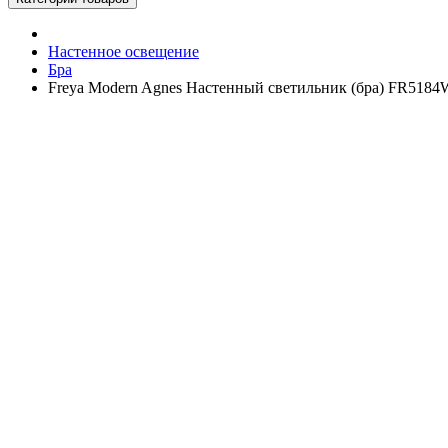
Настенное освещение
Бра
Freya Modern Agnes Настенный светильник (бра) FR518