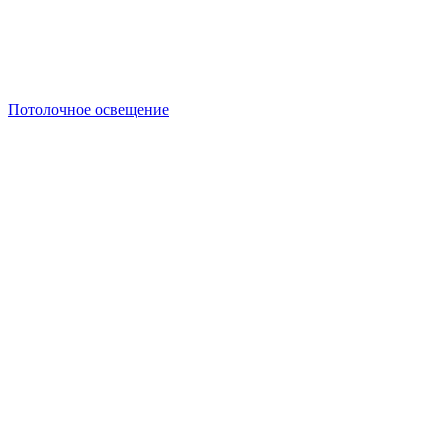
Потолочное освещение