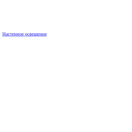
Настенное освещение