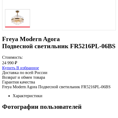
Freya Modern Agora
Подвесной светильник FR5216PL-06BS
Стоимость:
24 990 ₽
Купить
В избранное
Доставка по всей России
Возврат и обмен товара
Гарантия качества
Freya Modern Agora Подвесной светильник FR5216PL-06BS
Характеристики
Фотографии пользователей