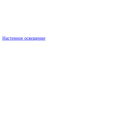
Настенное освещение