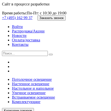
Сайт в процессе разработки
Время работы:
Пн-Пт: с 10:30 до 19:00
+7 (495) 162 99 37
Заказать звонок
Войти
Распродажа/Акции
Новости
Оплата/доставка
Контакты
Потолочное освещение
Настенное освещение
Настольное и напольное
Уличное освещение
Встраиваемое освещение
Комплектующие
Категории товаров