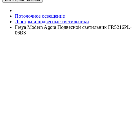
Потолочное освещение
Люстры и подвесные светильники
Freya Modern Agora Подвесной светильник FR5216PL-
06BS