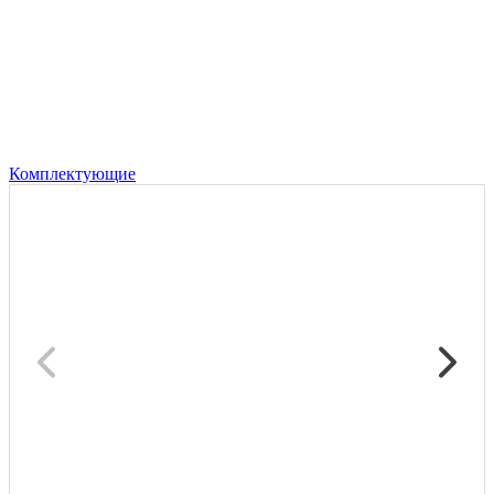
Комплектующие