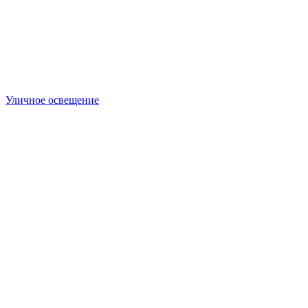
Уличное освещение