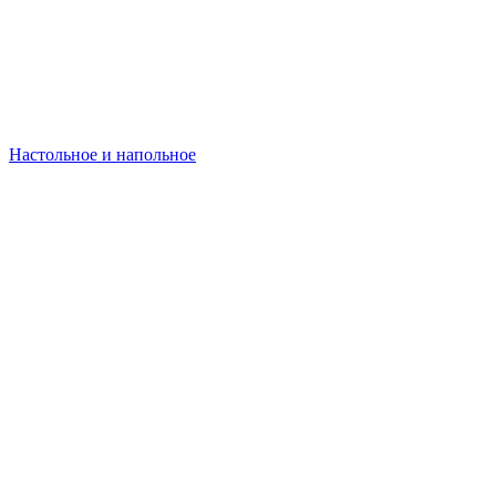
Настольное и напольное