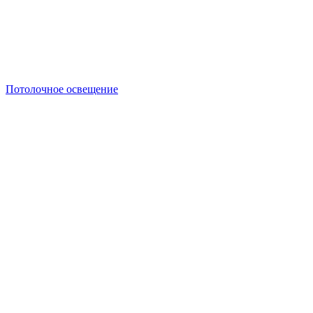
Потолочное освещение