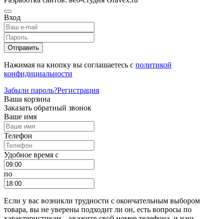
Вход
Отправить
Нажимая на кнопку вы соглашаетесь с
политикой
конфидициальности
Забыли пароль?
Регистрация
Ваша корзина
Заказать обратный звонок
Ваше имя
Телефон
Удобное время c
по
Если у вас возникли трудности с окончательным выбором
товара, вы не уверены подходит ли он, есть вопросы по
характеристикам – укажите свой номер телефона, и наш