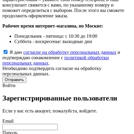
консультант свяжется с вами, по указанному номеру и
поможет определиться с выбором. После этого вы сможете
продолжить оформление заказа.
Рабочее время интернет-магазина, по Москве:
Понедельник - пятница: с 10:30 до 19:00
Суббота - воскресенье: выходные дни
Я даю
согласие на обработку персональных данных
и
подтверждаю ознакомление с
политикой обработки
персональных данных
.
Необходимо подтвердить согласие на обработку
персональных данных.
Отправить
Войти
Зарегистрированные пользователи
Если у вас есть аккаунт, пожалуйста, войдите.
Email
Пароль