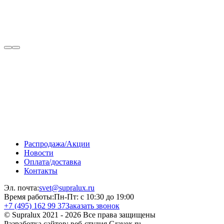
Распродажа/Акции
Новости
Оплата/доставка
Контакты
Эл. почта:
svet@supralux.ru
Время работы:
Пн-Пт: с 10:30 до 19:00
+7 (495) 162 99 37
Заказать звонок
© Supralux 2021 - 2026 Все права защищены
Разработка сайтов: веб-студия Gravex.ru