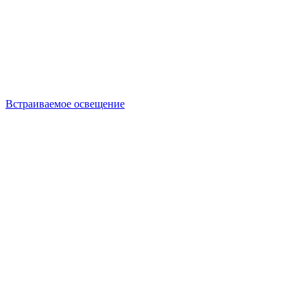
Встраиваемое освещение