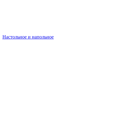
Настольное и напольное