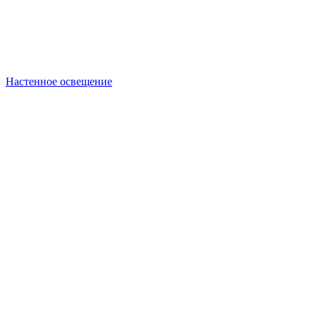
Настенное освещение