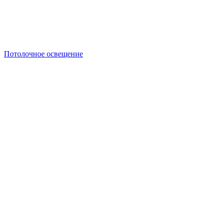
Потолочное освещение