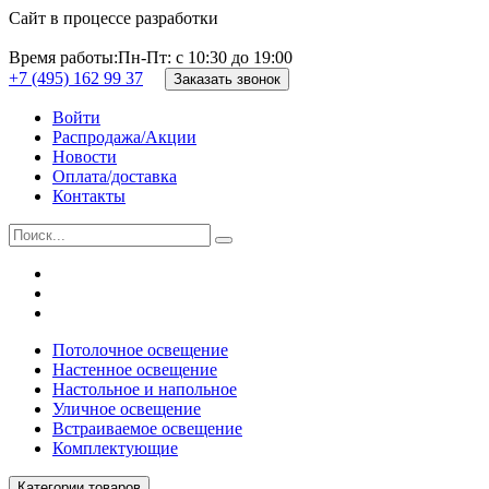
Сайт в процессе разработки
Время работы:
Пн-Пт: с 10:30 до 19:00
+7 (495) 162 99 37
Заказать звонок
Войти
Распродажа/Акции
Новости
Оплата/доставка
Контакты
Потолочное освещение
Настенное освещение
Настольное и напольное
Уличное освещение
Встраиваемое освещение
Комплектующие
Категории товаров