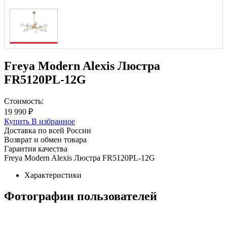
Freya Modern Alexis Люстра
FR5120PL-12G
Стоимость:
19 990 ₽
Купить
В избранное
Доставка по всей России
Возврат и обмен товара
Гарантия качества
Freya Modern Alexis Люстра FR5120PL-12G
Характеристики
Фотографии пользователей