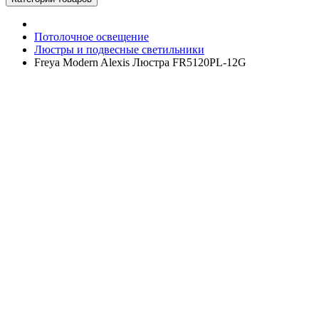
Потолочное освещение
Люстры и подвесные светильники
Freya Modern Alexis Люстра FR5120PL-12G