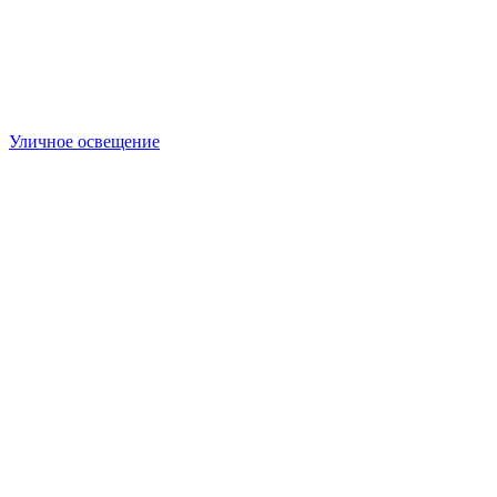
Уличное освещение