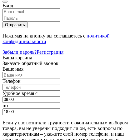
Вход
Отправить
Нажимая на кнопку вы соглашаетесь с
политикой
конфидициальности
Забыли пароль?
Регистрация
Ваша корзина
Заказать обратный звонок
Ваше имя
Телефон
Удобное время c
по
Если у вас возникли трудности с окончательным выбором
товара, вы не уверены подходит ли он, есть вопросы по
характеристикам – укажите свой номер телефона, и наш
консультант свяжется с вами, по указанному номеру и