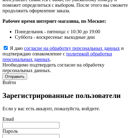
поможет определиться с выбором. После этого вы сможете
продолжить оформление заказа.
Рабочее время интернет-магазина, по Москве:
Понедельник - пятница: с 10:30 до 19:00
Суббота - воскресенье: выходные дни
Я даю
согласие на обработку персональных данных
и
подтверждаю ознакомление с
политикой обработки
персональных данных
.
Необходимо подтвердить согласие на обработку
персональных данных.
Отправить
Войти
Зарегистрированные пользователи
Если у вас есть аккаунт, пожалуйста, войдите.
Email
Пароль