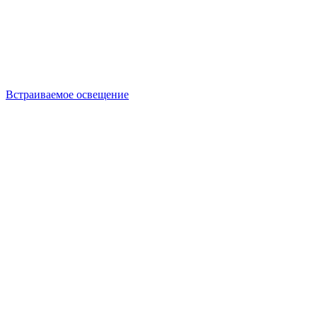
Встраиваемое освещение