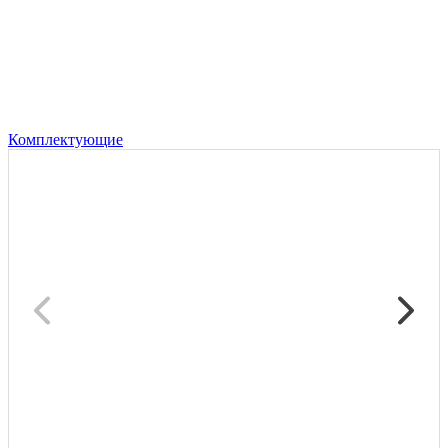
Комплектующие