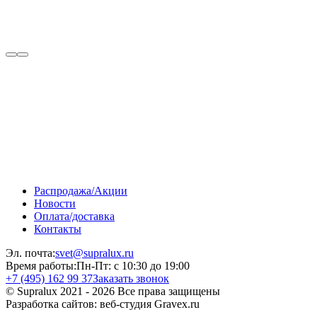
Распродажа/Акции
Новости
Оплата/доставка
Контакты
Эл. почта:
svet@supralux.ru
Время работы:
Пн-Пт: с 10:30 до 19:00
+7 (495) 162 99 37
Заказать звонок
© Supralux 2021 - 2026 Все права защищены
Разработка сайтов: веб-студия Gravex.ru