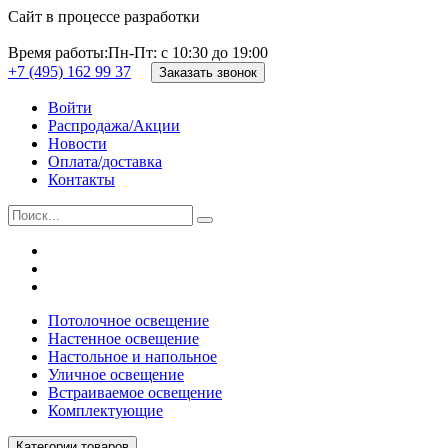
Сайт в процессе разработки
Время работы:
Пн-Пт: с 10:30 до 19:00
+7 (495) 162 99 37
Заказать звонок
Войти
Распродажа/Акции
Новости
Оплата/доставка
Контакты
Потолочное освещение
Настенное освещение
Настольное и напольное
Уличное освещение
Встраиваемое освещение
Комплектующие
Категории товаров