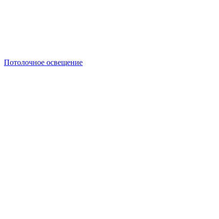
Потолочное освещение