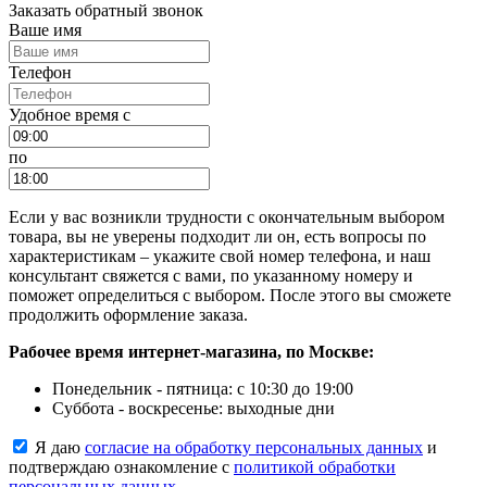
Заказать обратный звонок
Ваше имя
Телефон
Удобное время c
по
Если у вас возникли трудности с окончательным выбором
товара, вы не уверены подходит ли он, есть вопросы по
характеристикам – укажите свой номер телефона, и наш
консультант свяжется с вами, по указанному номеру и
поможет определиться с выбором. После этого вы сможете
продолжить оформление заказа.
Рабочее время интернет-магазина, по Москве:
Понедельник - пятница: с 10:30 до 19:00
Суббота - воскресенье: выходные дни
Я даю
согласие на обработку персональных данных
и
подтверждаю ознакомление с
политикой обработки
персональных данных
.