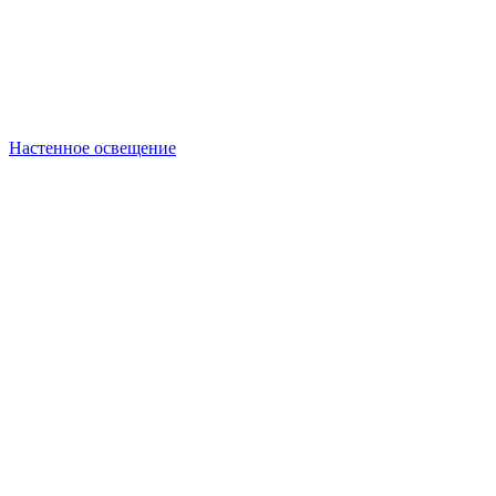
Настенное освещение