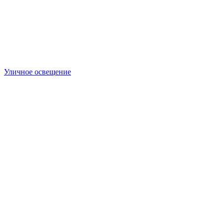
Уличное освещение