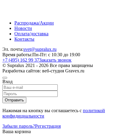
Распродажа/Акции
Новости
Оплата/доставка
Контакты
Эл. почта:
svet@supralux.ru
Время работы:
Пн-Пт: с 10:30 до 19:00
+7 (495) 162 99 37
Заказать звонок
© Supralux 2021 - 2026 Все права защищены
Разработка сайтов: веб-студия Gravex.ru
Вход
Отправить
Нажимая на кнопку вы соглашаетесь с
политикой
конфидициальности
Забыли пароль?
Регистрация
Ваша корзина