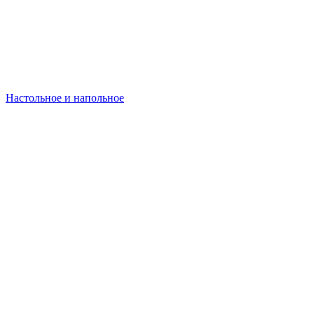
Настольное и напольное