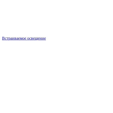
Встраиваемое освещение