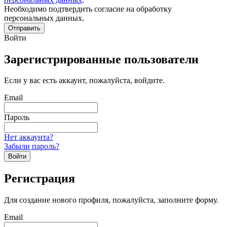
Необходимо подтвердить согласие на обработку
персональных данных.
Отправить
Войти
Зарегистрированные пользователи
Если у вас есть аккаунт, пожалуйста, войдите.
Email
Пароль
Нет аккаунта?
Забыли пароль?
Войти
Регистрация
Для создание нового профиля, пожалуйста, заполните форму.
Email