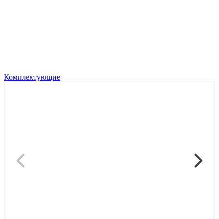
Комплектующие