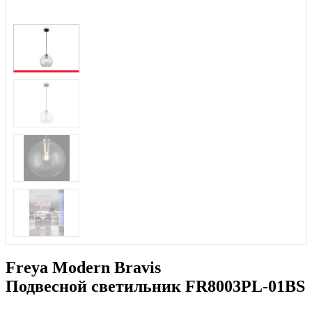
Freya Modern Bravis
Подвесной светильник FR8003PL-01BS