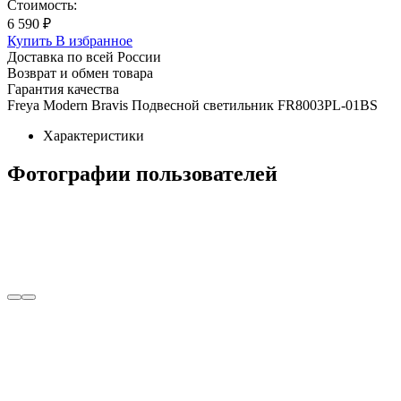
Стоимость:
6 590 ₽
Купить
В избранное
Доставка по всей России
Возврат и обмен товара
Гарантия качества
Freya Modern Bravis Подвесной светильник FR8003PL-01BS
Характеристики
Фотографии пользователей