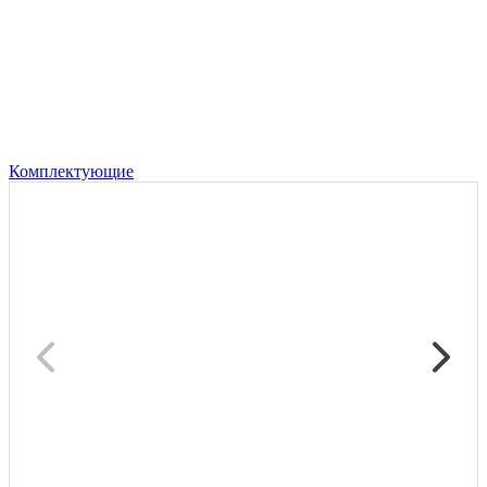
Комплектующие