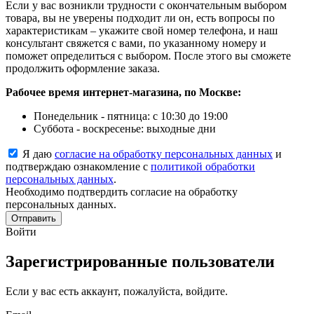
Если у вас возникли трудности с окончательным выбором
товара, вы не уверены подходит ли он, есть вопросы по
характеристикам – укажите свой номер телефона, и наш
консультант свяжется с вами, по указанному номеру и
поможет определиться с выбором. После этого вы сможете
продолжить оформление заказа.
Рабочее время интернет-магазина, по Москве:
Понедельник - пятница: с 10:30 до 19:00
Суббота - воскресенье: выходные дни
Я даю
согласие на обработку персональных данных
и
подтверждаю ознакомление с
политикой обработки
персональных данных
.
Необходимо подтвердить согласие на обработку
персональных данных.
Отправить
Войти
Зарегистрированные пользователи
Если у вас есть аккаунт, пожалуйста, войдите.