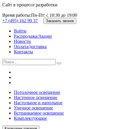
Сайт в процессе разработки
Время работы:
Пн-Пт: с 10:30 до 19:00
+7 (495) 162 99 37
Заказать звонок
Войти
Распродажа/Акции
Новости
Оплата/доставка
Контакты
Потолочное освещение
Настенное освещение
Настольное и напольное
Уличное освещение
Встраиваемое освещение
Комплектующие
Категории товаров