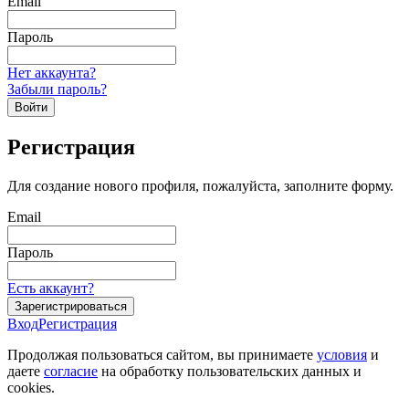
Email
Пароль
Нет аккаунта?
Забыли пароль?
Войти
Регистрация
Для создание нового профиля, пожалуйста, заполните форму.
Email
Пароль
Есть аккаунт?
Зарегистрироваться
Вход
Регистрация
Продолжая пользоваться сайтом, вы принимаете
условия
и
даете
согласие
на обработку пользовательских данных и
cookies.