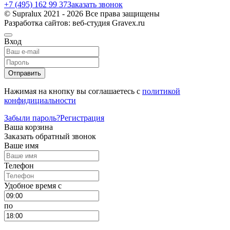
+7 (495) 162 99 37
Заказать звонок
© Supralux 2021 - 2026 Все права защищены
Разработка сайтов: веб-студия Gravex.ru
Вход
Отправить
Нажимая на кнопку вы соглашаетесь с
политикой
конфидициальности
Забыли пароль?
Регистрация
Ваша корзина
Заказать обратный звонок
Ваше имя
Телефон
Удобное время c
по