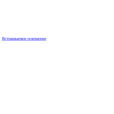
Встраиваемое освещение