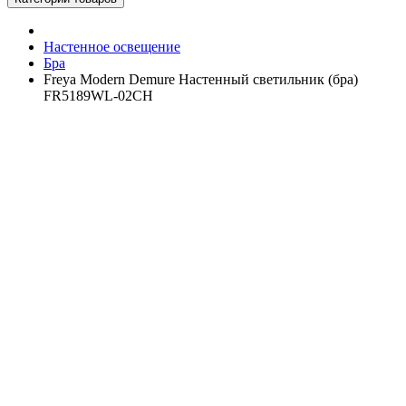
Настенное освещение
Бра
Freya Modern Demure Настенный светильник (бра)
FR5189WL-02CH