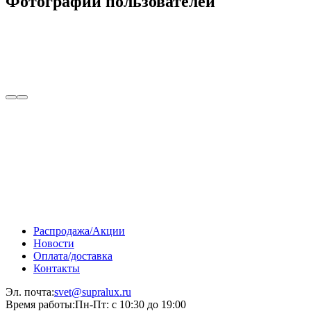
Фотографии пользователей
Распродажа/Акции
Новости
Оплата/доставка
Контакты
Эл. почта:
svet@supralux.ru
Время работы:
Пн-Пт: с 10:30 до 19:00