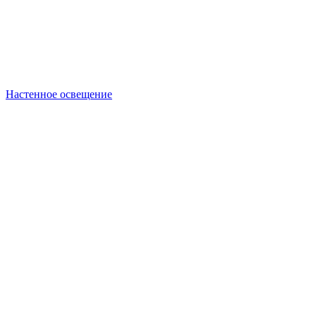
Настенное освещение