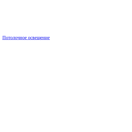
Потолочное освещение