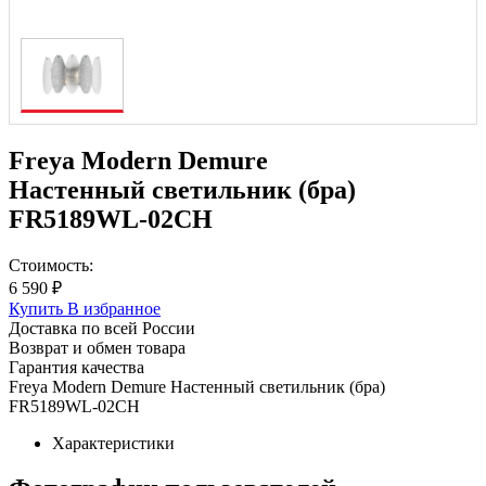
Freya Modern Demure
Настенный светильник (бра)
FR5189WL-02CH
Стоимость:
6 590 ₽
Купить
В избранное
Доставка по всей России
Возврат и обмен товара
Гарантия качества
Freya Modern Demure Настенный светильник (бра)
FR5189WL-02CH
Характеристики