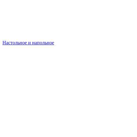
Настольное и напольное