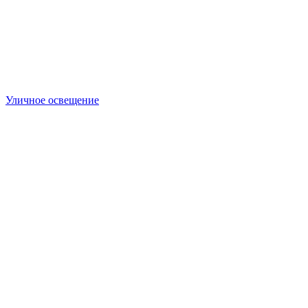
Уличное освещение