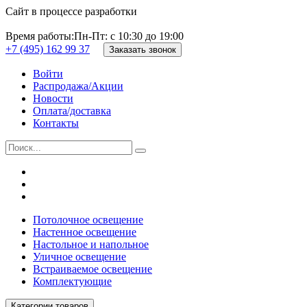
Сайт в процессе разработки
Время работы:
Пн-Пт: с 10:30 до 19:00
+7 (495) 162 99 37
Заказать звонок
Войти
Распродажа/Акции
Новости
Оплата/доставка
Контакты
Потолочное освещение
Настенное освещение
Настольное и напольное
Уличное освещение
Встраиваемое освещение
Комплектующие
Категории товаров