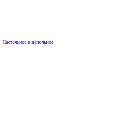
Настольное и напольное