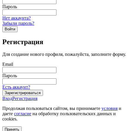
Пароль
Нет аккаунта?
Забыли пароль?
Войти
Регистрация
Для создание нового профиля, пожалуйста, заполните форму.
Email
Пароль
Есть аккаунт?
Зарегистрироваться
Вход
Регистрация
Продолжая пользоваться сайтом, вы принимаете
условия
и
даете
согласие
на обработку пользовательских данных и
cookies.
Принять