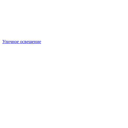
Уличное освещение