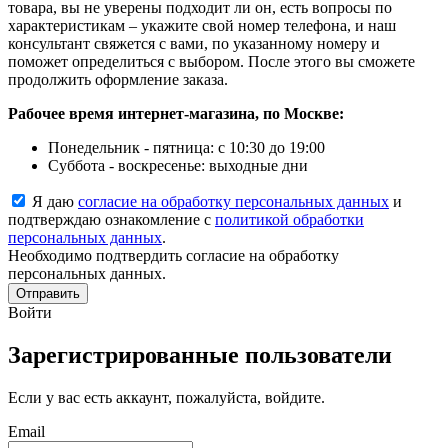
товара, вы не уверены подходит ли он, есть вопросы по
характеристикам – укажите свой номер телефона, и наш
консультант свяжется с вами, по указанному номеру и
поможет определиться с выбором. После этого вы сможете
продолжить оформление заказа.
Рабочее время интернет-магазина, по Москве:
Понедельник - пятница: с 10:30 до 19:00
Суббота - воскресенье: выходные дни
Я даю
согласие на обработку персональных данных
и
подтверждаю ознакомление с
политикой обработки
персональных данных
.
Необходимо подтвердить согласие на обработку
персональных данных.
Отправить
Войти
Зарегистрированные пользователи
Если у вас есть аккаунт, пожалуйста, войдите.
Email