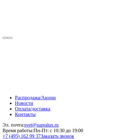
Распродажа/Акции
Новости
Оплата/доставка
Контакты
Эл. почта:
svet@supralux.ru
Время работы:
Пн-Пт: с 10:30 до 19:00
+7 (495) 162 99 37
Заказать звонок