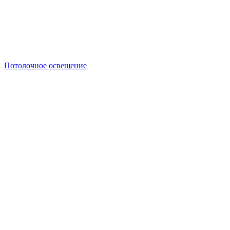
Потолочное освещение