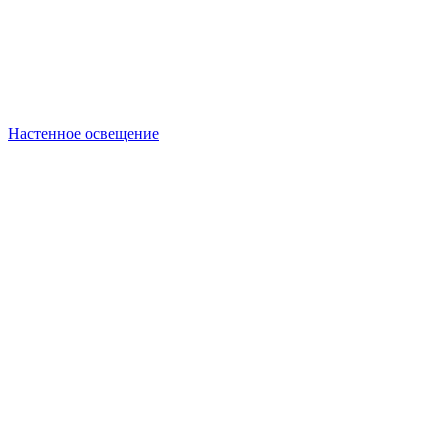
Настенное освещение