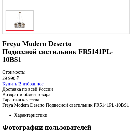
Freya Modern Deserto
Подвесной светильник FR5141PL-
10BS1
Стоимость:
29 990 ₽
Купить
В избранное
Доставка по всей России
Возврат и обмен товара
Гарантия качества
Freya Modern Deserto Подвесной светильник FR5141PL-10BS1
Характеристики
Фотографии пользователей