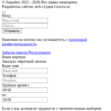
© Supralux 2021 - 2026 Все права защищены
Разработка сайтов: веб-студия Gravex.ru
Вход
Отправить
Нажимая на кнопку вы соглашаетесь с
политикой
конфидициальности
Забыли пароль?
Регистрация
Ваша корзина
Заказать обратный звонок
Ваше имя
Телефон
Удобное время c
по
Если у вас возникли трудности с окончательным выбором