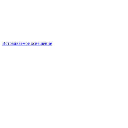
Встраиваемое освещение