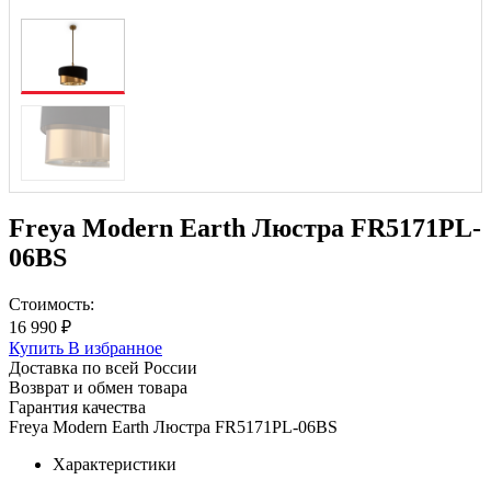
Freya Modern Earth Люстра FR5171PL-
06BS
Стоимость:
16 990 ₽
Купить
В избранное
Доставка по всей России
Возврат и обмен товара
Гарантия качества
Freya Modern Earth Люстра FR5171PL-06BS
Характеристики