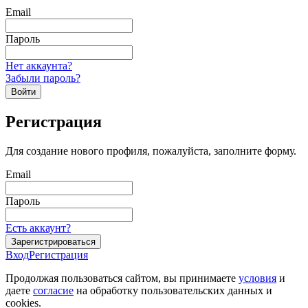
Email
Пароль
Нет аккаунта?
Забыли пароль?
Войти
Регистрация
Для создание нового профиля, пожалуйста, заполните форму.
Email
Пароль
Есть аккаунт?
Зарегистрироваться
Вход
Регистрация
Продолжая пользоваться сайтом, вы принимаете
условия
и
даете
согласие
на обработку пользовательских данных и
cookies.