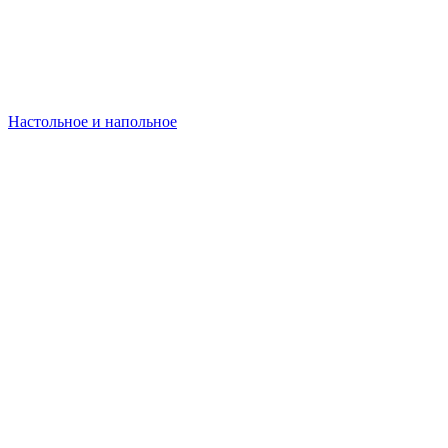
Настольное и напольное