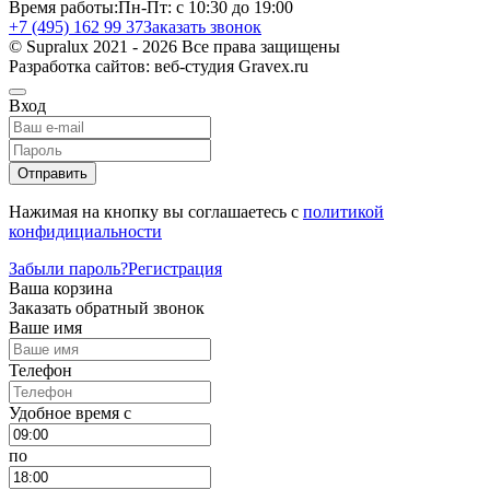
Время работы:
Пн-Пт: с 10:30 до 19:00
+7 (495) 162 99 37
Заказать звонок
© Supralux 2021 - 2026 Все права защищены
Разработка сайтов: веб-студия Gravex.ru
Вход
Отправить
Нажимая на кнопку вы соглашаетесь с
политикой
конфидициальности
Забыли пароль?
Регистрация
Ваша корзина
Заказать обратный звонок
Ваше имя
Телефон
Удобное время c
по