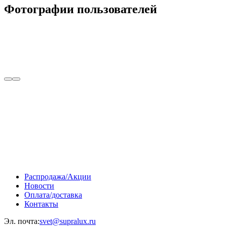
Фотографии пользователей
Распродажа/Акции
Новости
Оплата/доставка
Контакты
Эл. почта:
svet@supralux.ru