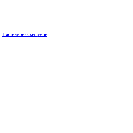
Настенное освещение