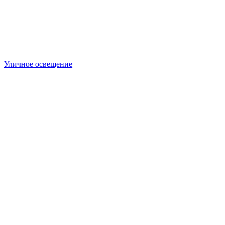
Уличное освещение