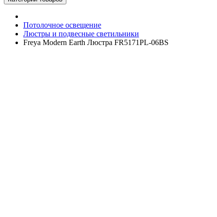
Потолочное освещение
Люстры и подвесные светильники
Freya Modern Earth Люстра FR5171PL-06BS