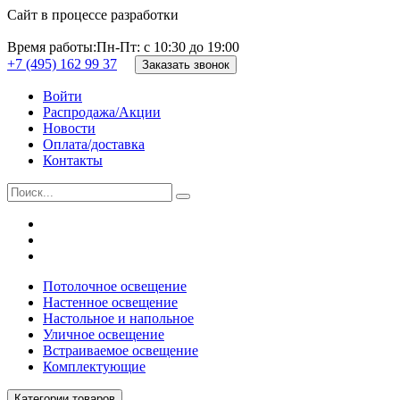
Сайт в процессе разработки
Время работы:
Пн-Пт: с 10:30 до 19:00
+7 (495) 162 99 37
Заказать звонок
Войти
Распродажа/Акции
Новости
Оплата/доставка
Контакты
Потолочное освещение
Настенное освещение
Настольное и напольное
Уличное освещение
Встраиваемое освещение
Комплектующие
Категории товаров