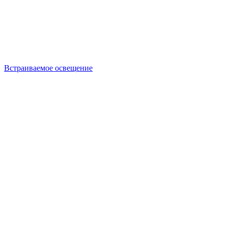
Встраиваемое освещение