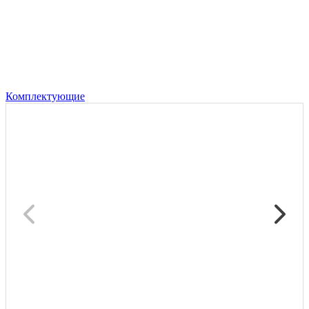
Комплектующие