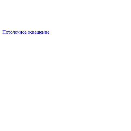
Потолочное освещение