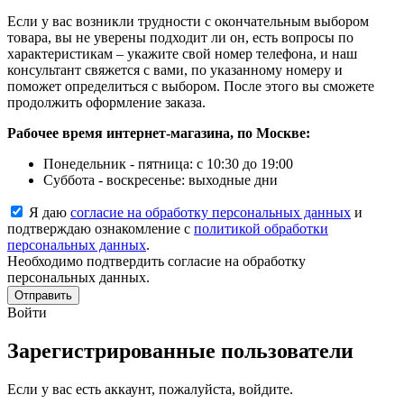
Если у вас возникли трудности с окончательным выбором
товара, вы не уверены подходит ли он, есть вопросы по
характеристикам – укажите свой номер телефона, и наш
консультант свяжется с вами, по указанному номеру и
поможет определиться с выбором. После этого вы сможете
продолжить оформление заказа.
Рабочее время интернет-магазина, по Москве:
Понедельник - пятница: с 10:30 до 19:00
Суббота - воскресенье: выходные дни
Я даю
согласие на обработку персональных данных
и
подтверждаю ознакомление с
политикой обработки
персональных данных
.
Необходимо подтвердить согласие на обработку
персональных данных.
Отправить
Войти
Зарегистрированные пользователи
Если у вас есть аккаунт, пожалуйста, войдите.