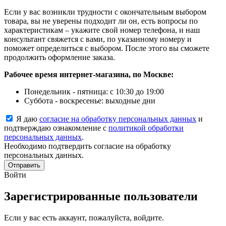
Если у вас возникли трудности с окончательным выбором
товара, вы не уверены подходит ли он, есть вопросы по
характеристикам – укажите свой номер телефона, и наш
консультант свяжется с вами, по указанному номеру и
поможет определиться с выбором. После этого вы сможете
продолжить оформление заказа.
Рабочее время интернет-магазина, по Москве:
Понедельник - пятница: с 10:30 до 19:00
Суббота - воскресенье: выходные дни
Я даю
согласие на обработку персональных данных
и
подтверждаю ознакомление с
политикой обработки
персональных данных
.
Необходимо подтвердить согласие на обработку
персональных данных.
Отправить
Войти
Зарегистрированные пользователи
Если у вас есть аккаунт, пожалуйста, войдите.