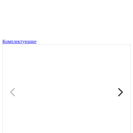
Комплектующие