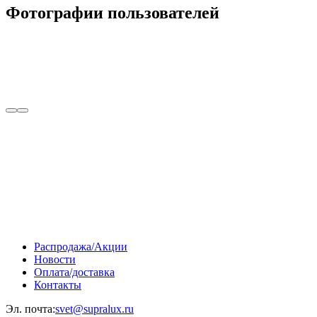
Фотографии пользователей
Распродажа/Акции
Новости
Оплата/доставка
Контакты
Эл. почта:
svet@supralux.ru