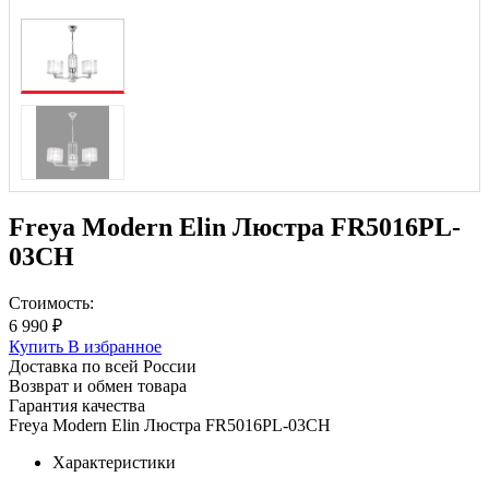
Freya Modern Elin Люстра FR5016PL-
03CH
Стоимость:
6 990 ₽
Купить
В избранное
Доставка по всей России
Возврат и обмен товара
Гарантия качества
Freya Modern Elin Люстра FR5016PL-03CH
Характеристики