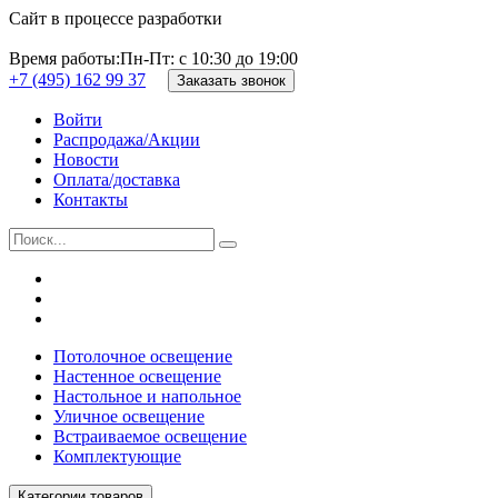
Сайт в процессе разработки
Время работы:
Пн-Пт: с 10:30 до 19:00
+7 (495) 162 99 37
Заказать звонок
Войти
Распродажа/Акции
Новости
Оплата/доставка
Контакты
Потолочное освещение
Настенное освещение
Настольное и напольное
Уличное освещение
Встраиваемое освещение
Комплектующие
Категории товаров