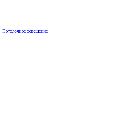
Потолочное освещение