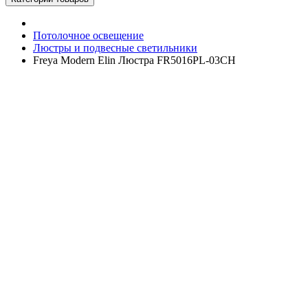
Потолочное освещение
Люстры и подвесные светильники
Freya Modern Elin Люстра FR5016PL-03CH