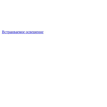
Встраиваемое освещение