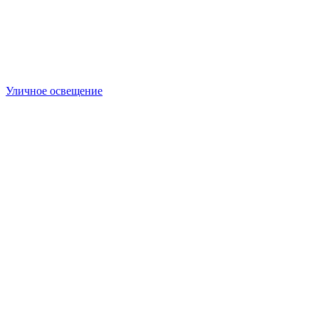
Уличное освещение