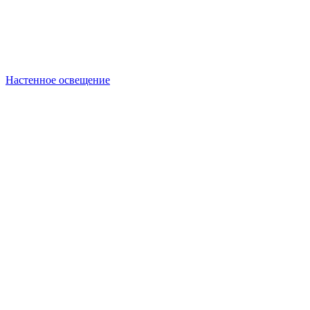
Настенное освещение