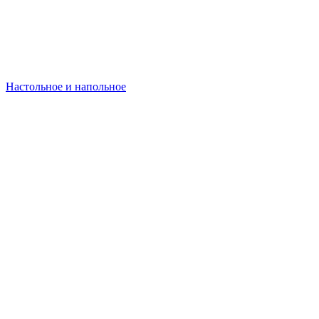
Настольное и напольное