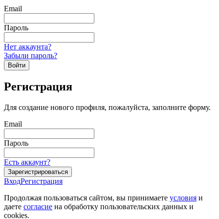
Email
Пароль
Нет аккаунта?
Забыли пароль?
Войти
Регистрация
Для создание нового профиля, пожалуйста, заполните форму.
Email
Пароль
Есть аккаунт?
Зарегистрироваться
Вход
Регистрация
Продолжая пользоваться сайтом, вы принимаете
условия
и
даете
согласие
на обработку пользовательских данных и
cookies.