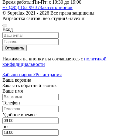
Время работы:
Пн-Пт: с 10:30 до 19:00
+7 (495) 162 99 37
Заказать звонок
© Supralux 2021 - 2026 Все права защищены
Разработка сайтов: веб-студия Gravex.ru
Вход
Отправить
Нажимая на кнопку вы соглашаетесь с
политикой
конфидициальности
Забыли пароль?
Регистрация
Ваша корзина
Заказать обратный звонок
Ваше имя
Телефон
Удобное время c
по