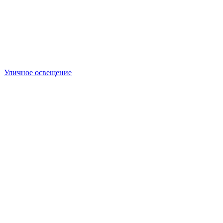
Уличное освещение