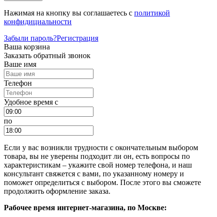
Нажимая на кнопку вы соглашаетесь с
политикой
конфидициальности
Забыли пароль?
Регистрация
Ваша корзина
Заказать обратный звонок
Ваше имя
Телефон
Удобное время c
по
Если у вас возникли трудности с окончательным выбором
товара, вы не уверены подходит ли он, есть вопросы по
характеристикам – укажите свой номер телефона, и наш
консультант свяжется с вами, по указанному номеру и
поможет определиться с выбором. После этого вы сможете
продолжить оформление заказа.
Рабочее время интернет-магазина, по Москве: