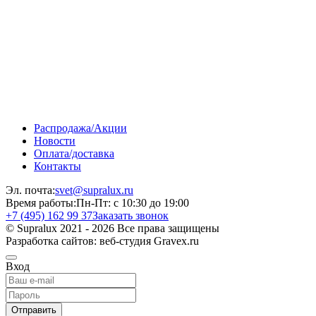
Распродажа/Акции
Новости
Оплата/доставка
Контакты
Эл. почта:
svet@supralux.ru
Время работы:
Пн-Пт: с 10:30 до 19:00
+7 (495) 162 99 37
Заказать звонок
© Supralux 2021 - 2026 Все права защищены
Разработка сайтов: веб-студия Gravex.ru
Вход
Отправить