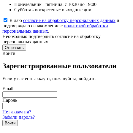
Понедельник - пятница: с 10:30 до 19:00
Суббота - воскресенье: выходные дни
Я даю
согласие на обработку персональных данных
и
подтверждаю ознакомление с
политикой обработки
персональных данных
.
Необходимо подтвердить согласие на обработку
персональных данных.
Отправить
Войти
Зарегистрированные пользователи
Если у вас есть аккаунт, пожалуйста, войдите.
Email
Пароль
Нет аккаунта?
Забыли пароль?
Войти