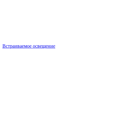
Встраиваемое освещение