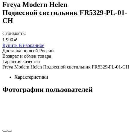
Freya Modern Helen
Подвесной светильник FR5329-PL-01-
CH
Стоимость:
1 990 ₽
Купить
В избранное
Доставка по всей России
Возврат и обмен товара
Гарантия качества
Freya Modern Helen Подвесной светильник FR5329-PL-01-CH
Характеристики
Фотографии пользователей