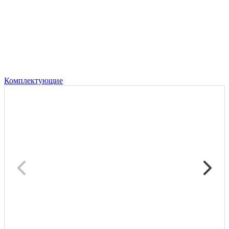
Комплектующие