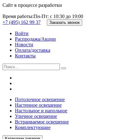
Сайт в процессе разработки
Время работы:
Пн-Пт: с 10:30 до 19:00
+7 (495) 162 99 37
Заказать звонок
Войти
Распродажа/Акции
Новости
Оплата/доставка
Контакты
Потолочное освещение
Настенное освещение
Настольное и напольное
Уличное освещение
Встраиваемое освещение
Комплектующие
Категории товаров