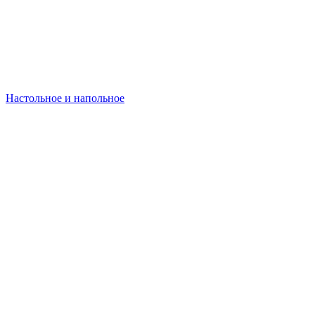
Настольное и напольное