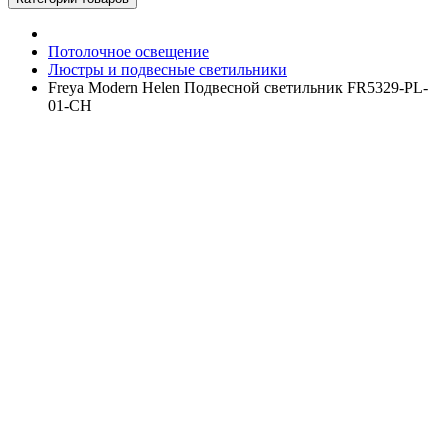
Потолочное освещение
Люстры и подвесные светильники
Freya Modern Helen Подвесной светильник FR5329-PL-
01-CH