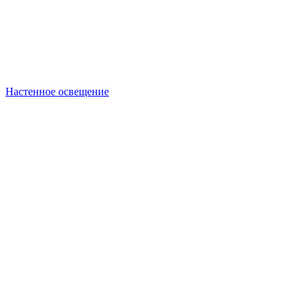
Настенное освещение