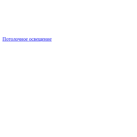
Потолочное освещение