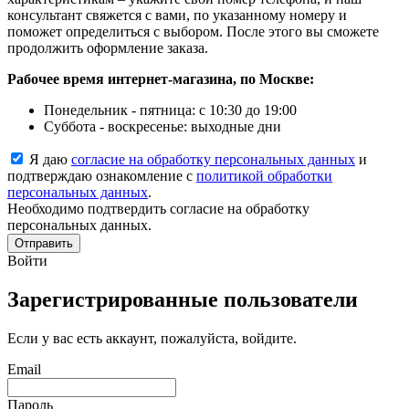
консультант свяжется с вами, по указанному номеру и
поможет определиться с выбором. После этого вы сможете
продолжить оформление заказа.
Рабочее время интернет-магазина, по Москве:
Понедельник - пятница: с 10:30 до 19:00
Суббота - воскресенье: выходные дни
Я даю
согласие на обработку персональных данных
и
подтверждаю ознакомление с
политикой обработки
персональных данных
.
Необходимо подтвердить согласие на обработку
персональных данных.
Отправить
Войти
Зарегистрированные пользователи
Если у вас есть аккаунт, пожалуйста, войдите.
Email
Пароль