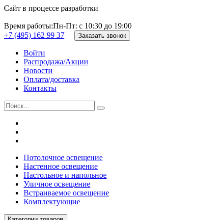
Сайт в процессе разработки
Время работы:
Пн-Пт: с 10:30 до 19:00
+7 (495) 162 99 37
Заказать звонок
Войти
Распродажа/Акции
Новости
Оплата/доставка
Контакты
Потолочное освещение
Настенное освещение
Настольное и напольное
Уличное освещение
Встраиваемое освещение
Комплектующие
Категории товаров