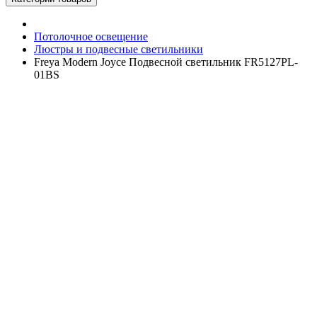
Потолочное освещение
Люстры и подвесные светильники
Freya Modern Joyce Подвесной светильник FR5127PL-
01BS