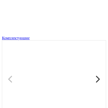
Комплектующие