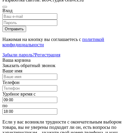
Вход
Отправить
Нажимая на кнопку вы соглашаетесь с
политикой
конфидициальности
Забыли пароль?
Регистрация
Ваша корзина
Заказать обратный звонок
Ваше имя
Телефон
Удобное время c
по
Если у вас возникли трудности с окончательным выбором
товара, вы не уверены подходит ли он, есть вопросы по
характеристикам – укажите свой номер телефона, и наш