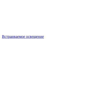
Встраиваемое освещение