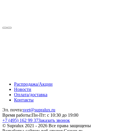
Распродажа/Акции
Новости
Оплата/доставка
Контакты
Эл. почта:
svet@supralux.ru
Время работы:
Пн-Пт: с 10:30 до 19:00
+7 (495) 162 99 37
Заказать звонок
© Supralux 2021 - 2026 Все права защищены
Разработка сайтов: веб-студия Gravex.ru