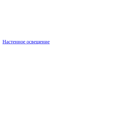
Настенное освещение