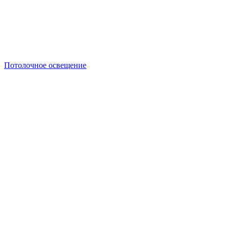
Потолочное освещение