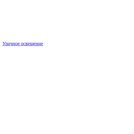
Уличное освещение