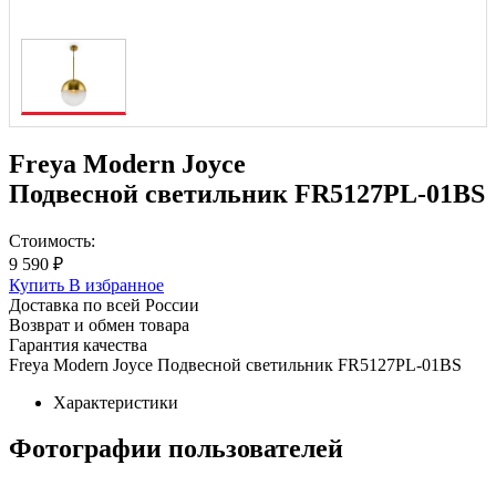
Freya Modern Joyce
Подвесной светильник FR5127PL-01BS
Стоимость:
9 590 ₽
Купить
В избранное
Доставка по всей России
Возврат и обмен товара
Гарантия качества
Freya Modern Joyce Подвесной светильник FR5127PL-01BS
Характеристики
Фотографии пользователей