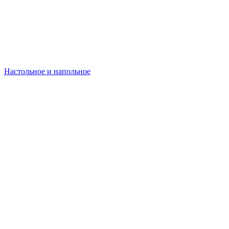
Настольное и напольное