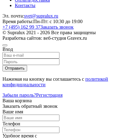
Контакты
Эл. почта:
svet@supralux.ru
Время работы:
Пн-Пт: с 10:30 до 19:00
+7 (495) 162 99 37
Заказать звонок
© Supralux 2021 - 2026 Все права защищены
Разработка сайтов: веб-студия Gravex.ru
Вход
Отправить
Нажимая на кнопку вы соглашаетесь с
политикой
конфидициальности
Забыли пароль?
Регистрация
Ваша корзина
Заказать обратный звонок
Ваше имя
Телефон
Удобное время c