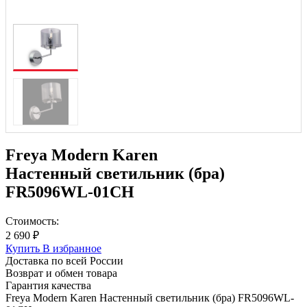
Freya Modern Karen
Настенный светильник (бра)
FR5096WL-01CH
Стоимость:
2 690 ₽
Купить
В избранное
Доставка по всей России
Возврат и обмен товара
Гарантия качества
Freya Modern Karen Настенный светильник (бра) FR5096WL-