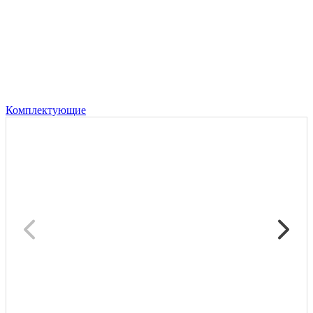
Комплектующие