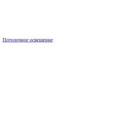
Потолочное освещение