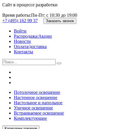
Сайт в процессе разработки
Время работы:
Пн-Пт: с 10:30 до 19:00
+7 (495) 162 99 37
Заказать звонок
Войти
Распродажа/Акции
Новости
Оплата/доставка
Контакты
Потолочное освещение
Настенное освещение
Настольное и напольное
Уличное освещение
Встраиваемое освещение
Комплектующие
Категории товаров