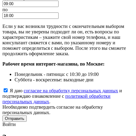
по
Если у вас возникли трудности с окончательным выбором
товара, вы не уверены подходит ли он, есть вопросы по
характеристикам – укажите свой номер телефона, и наш
консультант свяжется с вами, по указанному номеру и
поможет определиться с выбором. После этого вы сможете
продолжить оформление заказа.
Рабочее время интернет-магазина, по Москве:
Понедельник - пятница: с 10:30 до 19:00
Суббота - воскресенье: выходные дни
Я даю
согласие на обработку персональных данных
и
подтверждаю ознакомление с
политикой обработки
персональных данных
.
Необходимо подтвердить согласие на обработку
персональных данных.
Отправить
Войти