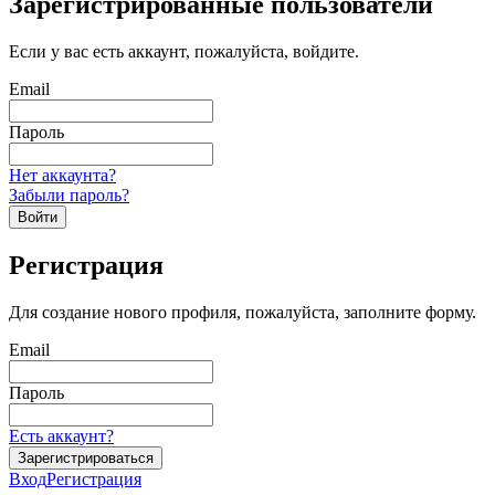
Зарегистрированные пользователи
Если у вас есть аккаунт, пожалуйста, войдите.
Email
Пароль
Нет аккаунта?
Забыли пароль?
Войти
Регистрация
Для создание нового профиля, пожалуйста, заполните форму.
Email
Пароль
Есть аккаунт?
Зарегистрироваться
Вход
Регистрация