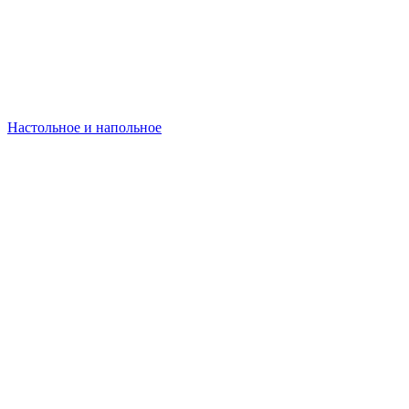
Настольное и напольное