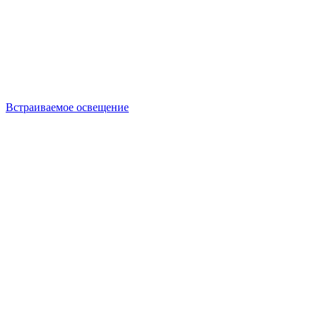
Встраиваемое освещение