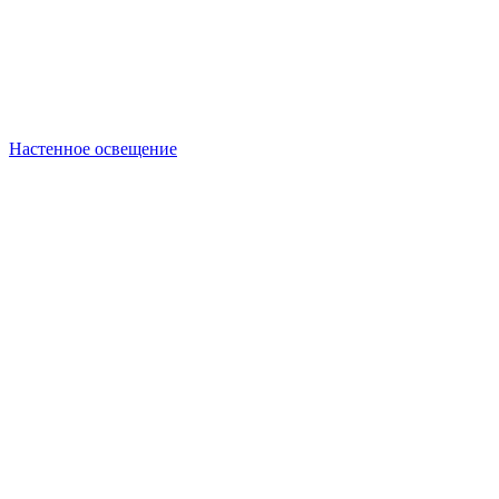
Настенное освещение