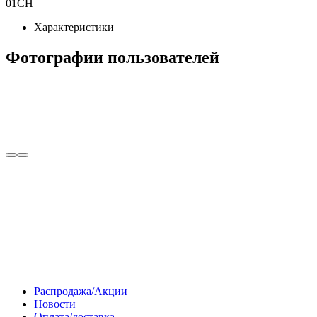
01CH
Характеристики
Фотографии пользователей
Распродажа/Акции
Новости
Оплата/доставка