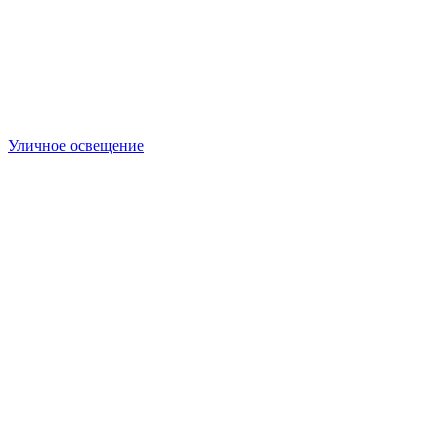
Уличное освещение