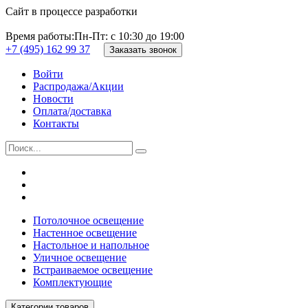
Сайт в процессе разработки
Время работы:
Пн-Пт: с 10:30 до 19:00
+7 (495) 162 99 37
Заказать звонок
Войти
Распродажа/Акции
Новости
Оплата/доставка
Контакты
Потолочное освещение
Настенное освещение
Настольное и напольное
Уличное освещение
Встраиваемое освещение
Комплектующие
Категории товаров