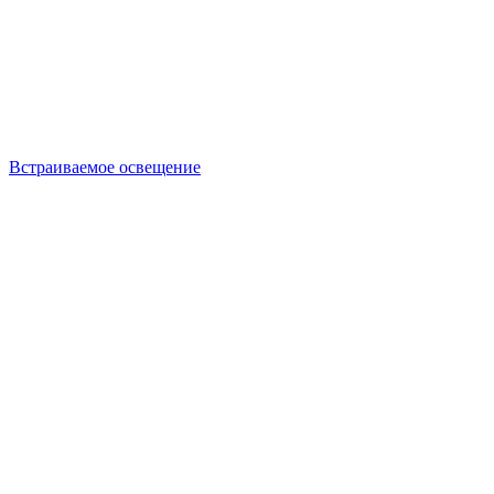
Встраиваемое освещение