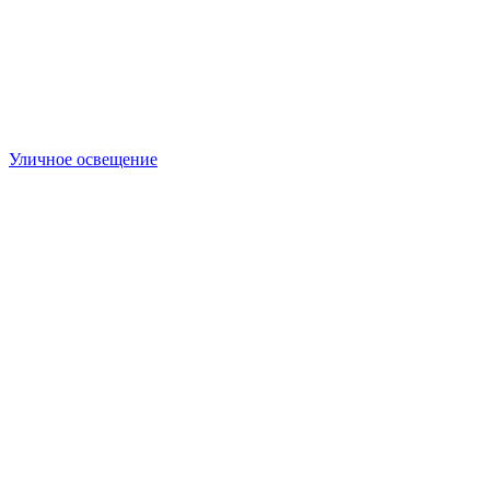
Уличное освещение