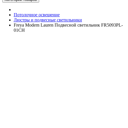
Потолочное освещение
Люстры и подвесные светильники
Freya Modern Lauren Подвесной светильник FR5093PL-
01CH