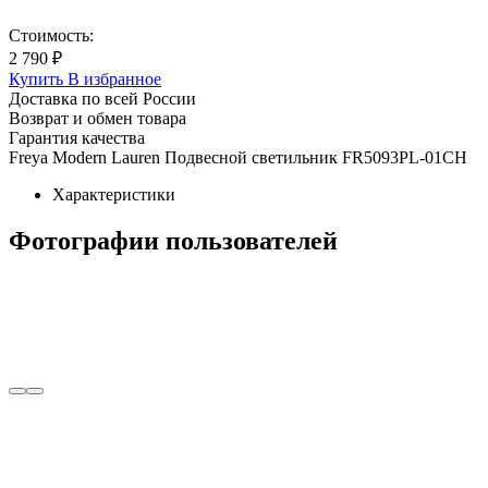
Стоимость:
2 790 ₽
Купить
В избранное
Доставка по всей России
Возврат и обмен товара
Гарантия качества
Freya Modern Lauren Подвесной светильник FR5093PL-01CH
Характеристики
Фотографии пользователей