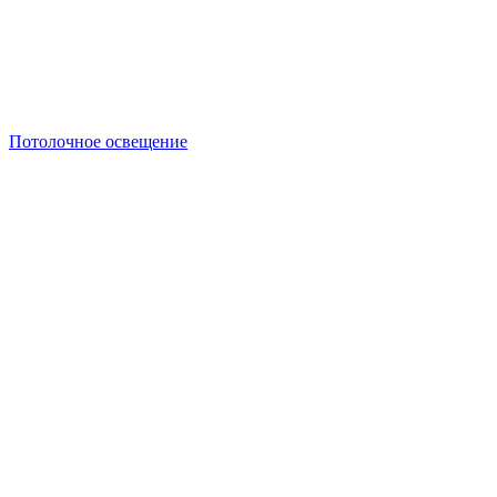
Потолочное освещение