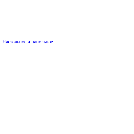
Настольное и напольное