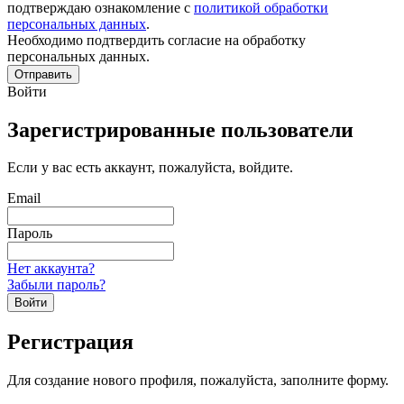
подтверждаю ознакомление с
политикой обработки
персональных данных
.
Необходимо подтвердить согласие на обработку
персональных данных.
Отправить
Войти
Зарегистрированные пользователи
Если у вас есть аккаунт, пожалуйста, войдите.
Email
Пароль
Нет аккаунта?
Забыли пароль?
Войти
Регистрация
Для создание нового профиля, пожалуйста, заполните форму.