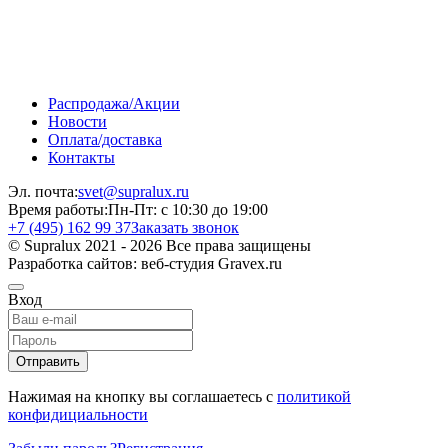
Распродажа/Акции
Новости
Оплата/доставка
Контакты
Эл. почта:
svet@supralux.ru
Время работы:
Пн-Пт: с 10:30 до 19:00
+7 (495) 162 99 37
Заказать звонок
© Supralux 2021 - 2026 Все права защищены
Разработка сайтов: веб-студия Gravex.ru
Вход
Отправить
Нажимая на кнопку вы соглашаетесь с
политикой
конфидициальности