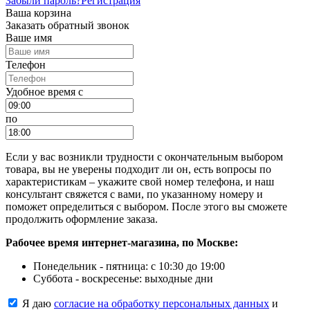
Забыли пароль?
Регистрация
Ваша корзина
Заказать обратный звонок
Ваше имя
Телефон
Удобное время c
по
Если у вас возникли трудности с окончательным выбором
товара, вы не уверены подходит ли он, есть вопросы по
характеристикам – укажите свой номер телефона, и наш
консультант свяжется с вами, по указанному номеру и
поможет определиться с выбором. После этого вы сможете
продолжить оформление заказа.
Рабочее время интернет-магазина, по Москве:
Понедельник - пятница: с 10:30 до 19:00
Суббота - воскресенье: выходные дни
Я даю
согласие на обработку персональных данных
и