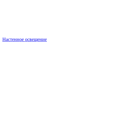
Настенное освещение