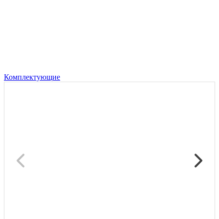
Комплектующие