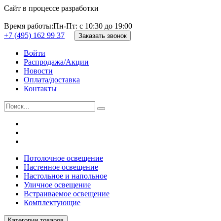
Сайт в процессе разработки
Время работы:
Пн-Пт: с 10:30 до 19:00
+7 (495) 162 99 37
Заказать звонок
Войти
Распродажа/Акции
Новости
Оплата/доставка
Контакты
Потолочное освещение
Настенное освещение
Настольное и напольное
Уличное освещение
Встраиваемое освещение
Комплектующие
Категории товаров