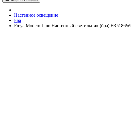
Настенное освещение
Бра
Freya Modern Lino Настенный светильник (бра) FR5186