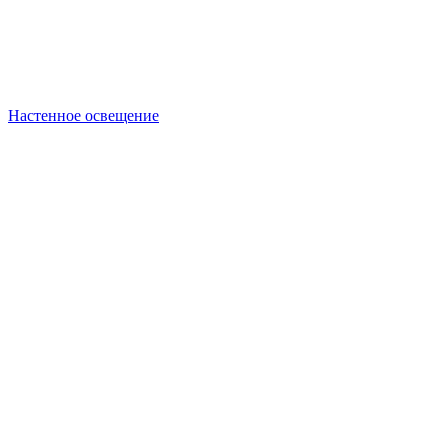
Настенное освещение