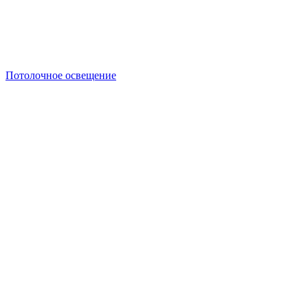
Потолочное освещение