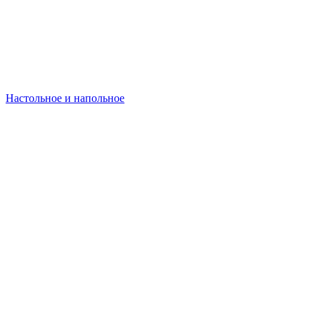
Настольное и напольное