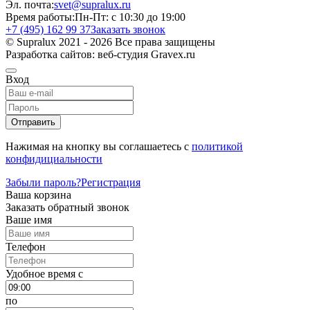
Эл. почта:
svet@supralux.ru
Время работы:
Пн-Пт: с 10:30 до 19:00
+7 (495) 162 99 37
Заказать звонок
© Supralux 2021 - 2026 Все права защищены
Разработка сайтов: веб-студия Gravex.ru
Вход
Отправить
Нажимая на кнопку вы соглашаетесь с
политикой
конфидициальности
Забыли пароль?
Регистрация
Ваша корзина
Заказать обратный звонок
Ваше имя
Телефон
Удобное время c
по