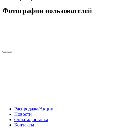
Фотографии пользователей
Распродажа/Акции
Новости
Оплата/доставка
Контакты