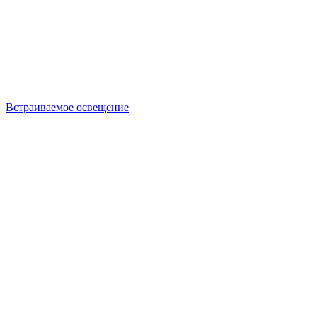
Встраиваемое освещение