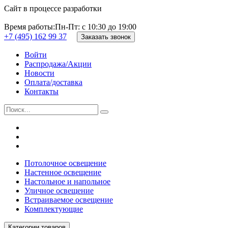
Сайт в процессе разработки
Время работы:
Пн-Пт: с 10:30 до 19:00
+7 (495) 162 99 37
Заказать звонок
Войти
Распродажа/Акции
Новости
Оплата/доставка
Контакты
Потолочное освещение
Настенное освещение
Настольное и напольное
Уличное освещение
Встраиваемое освещение
Комплектующие
Категории товаров