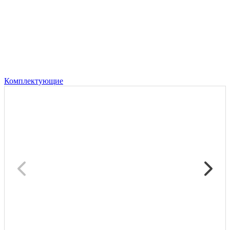
Комплектующие