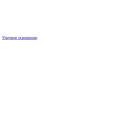
Уличное освещение