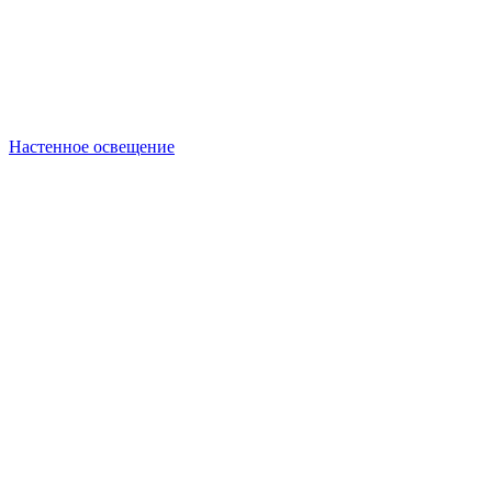
Настенное освещение