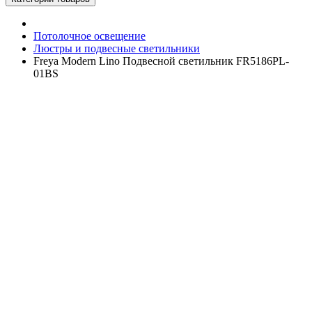
Потолочное освещение
Люстры и подвесные светильники
Freya Modern Lino Подвесной светильник FR5186PL-
01BS