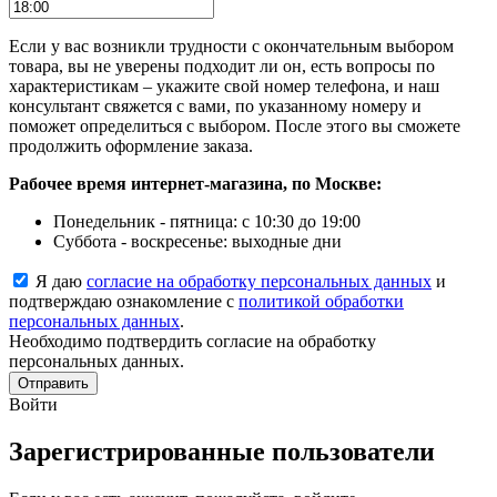
Если у вас возникли трудности с окончательным выбором
товара, вы не уверены подходит ли он, есть вопросы по
характеристикам – укажите свой номер телефона, и наш
консультант свяжется с вами, по указанному номеру и
поможет определиться с выбором. После этого вы сможете
продолжить оформление заказа.
Рабочее время интернет-магазина, по Москве:
Понедельник - пятница: с 10:30 до 19:00
Суббота - воскресенье: выходные дни
Я даю
согласие на обработку персональных данных
и
подтверждаю ознакомление с
политикой обработки
персональных данных
.
Необходимо подтвердить согласие на обработку
персональных данных.
Отправить
Войти
Зарегистрированные пользователи