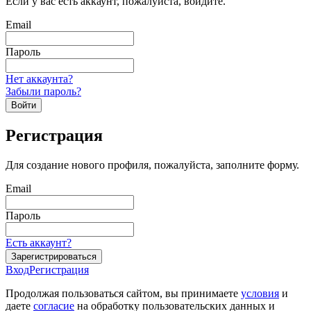
Если у вас есть аккаунт, пожалуйста, войдите.
Email
Пароль
Нет аккаунта?
Забыли пароль?
Войти
Регистрация
Для создание нового профиля, пожалуйста, заполните форму.
Email
Пароль
Есть аккаунт?
Зарегистрироваться
Вход
Регистрация
Продолжая пользоваться сайтом, вы принимаете
условия
и
даете
согласие
на обработку пользовательских данных и