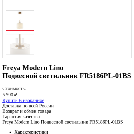
Freya Modern Lino
Подвесной светильник FR5186PL-01BS
Стоимость:
5 590 ₽
Купить
В избранное
Доставка по всей России
Возврат и обмен товара
Гарантия качества
Freya Modern Lino Подвесной светильник FR5186PL-01BS
Характеристики