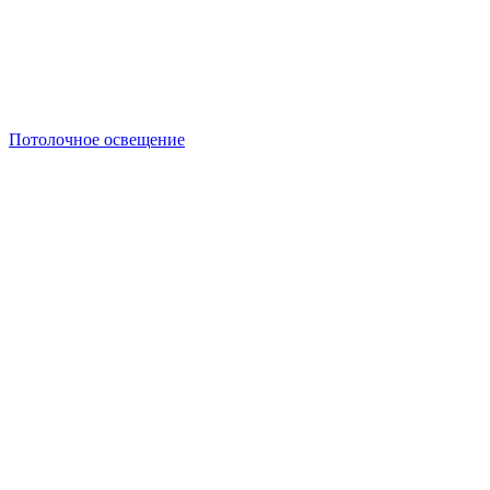
Потолочное освещение