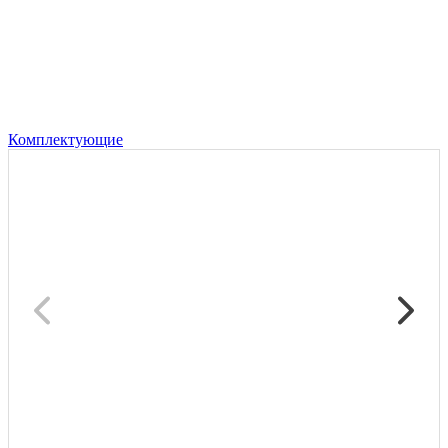
Комплектующие