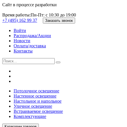
Сайт в процессе разработки
Время работы:
Пн-Пт: с 10:30 до 19:00
+7 (495) 162 99 37
Заказать звонок
Войти
Распродажа/Акции
Новости
Оплата/доставка
Контакты
Потолочное освещение
Настенное освещение
Настольное и напольное
Уличное освещение
Встраиваемое освещение
Комплектующие
Категории товаров