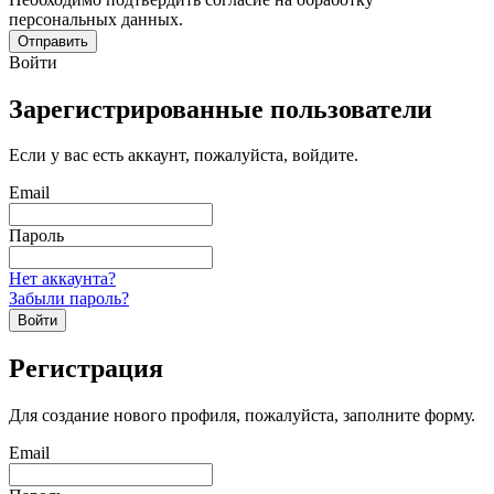
персональных данных.
Отправить
Войти
Зарегистрированные пользователи
Если у вас есть аккаунт, пожалуйста, войдите.
Email
Пароль
Нет аккаунта?
Забыли пароль?
Войти
Регистрация
Для создание нового профиля, пожалуйста, заполните форму.
Email