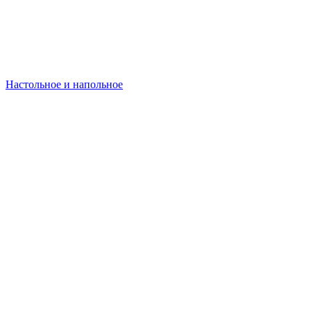
Настольное и напольное