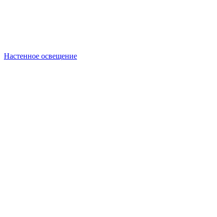
Настенное освещение