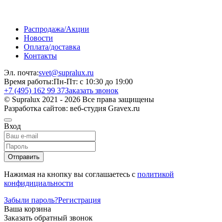
Распродажа/Акции
Новости
Оплата/доставка
Контакты
Эл. почта:
svet@supralux.ru
Время работы:
Пн-Пт: с 10:30 до 19:00
+7 (495) 162 99 37
Заказать звонок
© Supralux 2021 - 2026 Все права защищены
Разработка сайтов: веб-студия Gravex.ru
Вход
Отправить
Нажимая на кнопку вы соглашаетесь с
политикой
конфидициальности
Забыли пароль?
Регистрация
Ваша корзина
Заказать обратный звонок