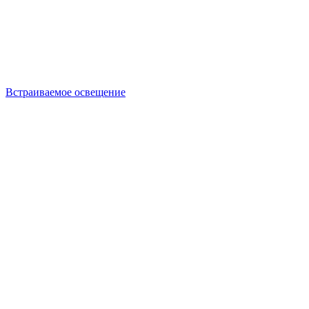
Встраиваемое освещение