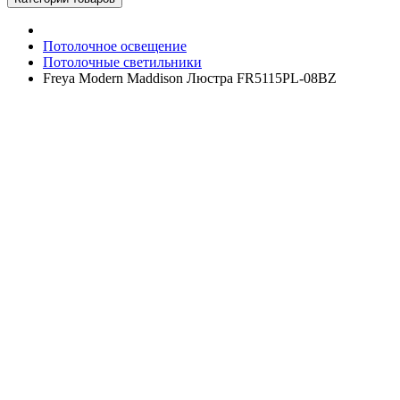
Потолочное освещение
Потолочные светильники
Freya Modern Maddison Люстра FR5115PL-08BZ