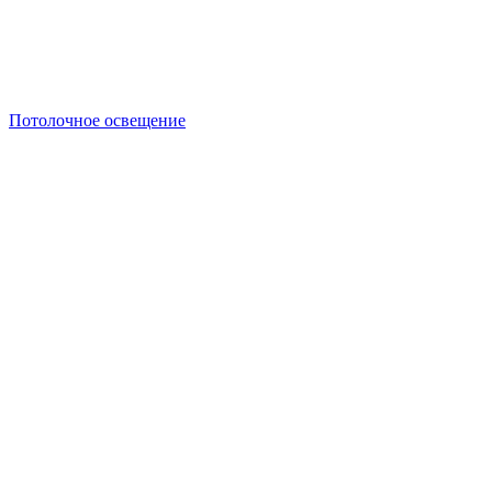
Потолочное освещение