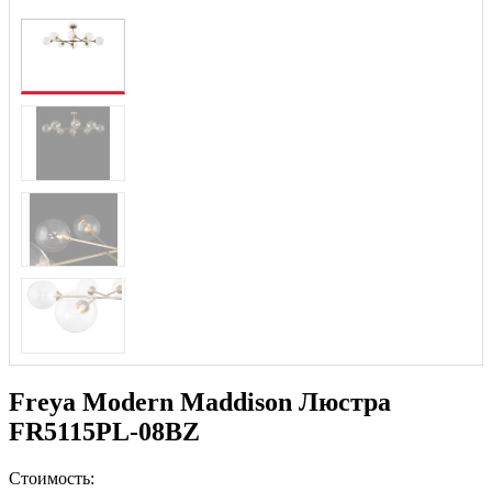
Freya Modern Maddison Люстра
FR5115PL-08BZ
Стоимость: