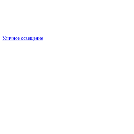
Уличное освещение