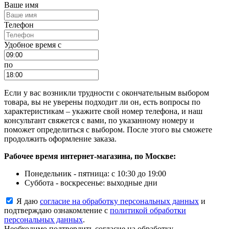
Ваше имя
Телефон
Удобное время c
по
Если у вас возникли трудности с окончательным выбором
товара, вы не уверены подходит ли он, есть вопросы по
характеристикам – укажите свой номер телефона, и наш
консультант свяжется с вами, по указанному номеру и
поможет определиться с выбором. После этого вы сможете
продолжить оформление заказа.
Рабочее время интернет-магазина, по Москве:
Понедельник - пятница: с 10:30 до 19:00
Суббота - воскресенье: выходные дни
Я даю
согласие на обработку персональных данных
и
подтверждаю ознакомление с
политикой обработки
персональных данных
.
Необходимо подтвердить согласие на обработку