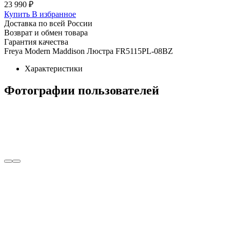
23 990 ₽
Купить
В избранное
Доставка по всей России
Возврат и обмен товара
Гарантия качества
Freya Modern Maddison Люстра FR5115PL-08BZ
Характеристики
Фотографии пользователей