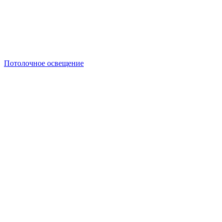
Потолочное освещение