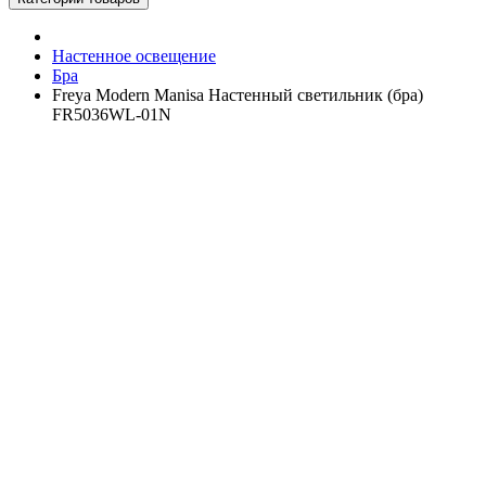
Настенное освещение
Бра
Freya Modern Manisa Настенный светильник (бра)
FR5036WL-01N