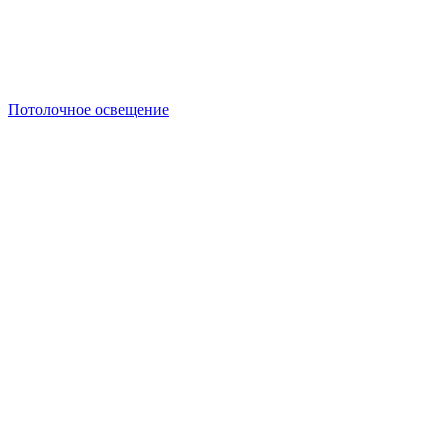
Потолочное освещение