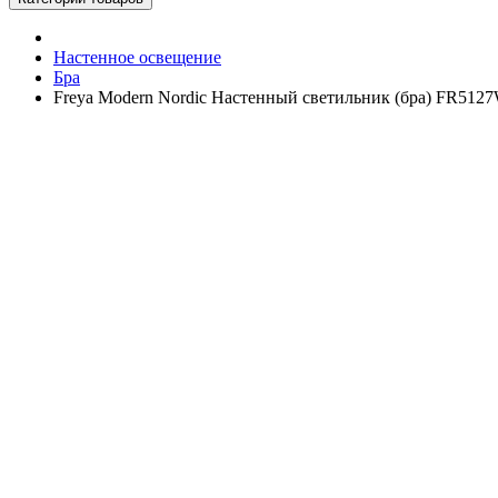
Настенное освещение
Бра
Freya Modern Nordic Настенный светильник (бра) FR512