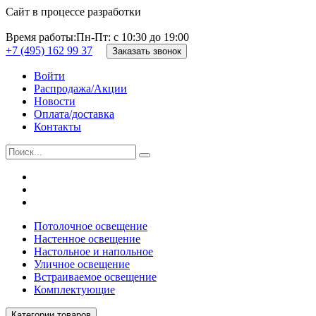
Сайт в процессе разработки
Время работы:
Пн-Пт: с 10:30 до 19:00
+7 (495) 162 99 37
Заказать звонок
Войти
Распродажа/Акции
Новости
Оплата/доставка
Контакты
Потолочное освещение
Настенное освещение
Настольное и напольное
Уличное освещение
Встраиваемое освещение
Комплектующие
Категории товаров