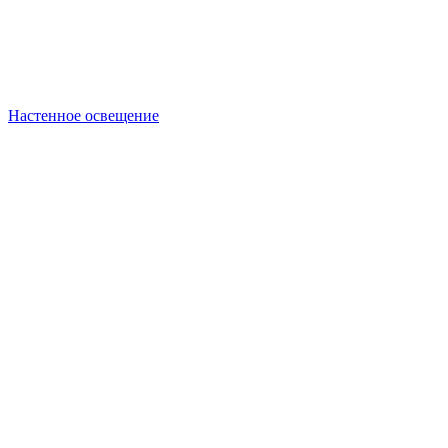
Настенное освещение