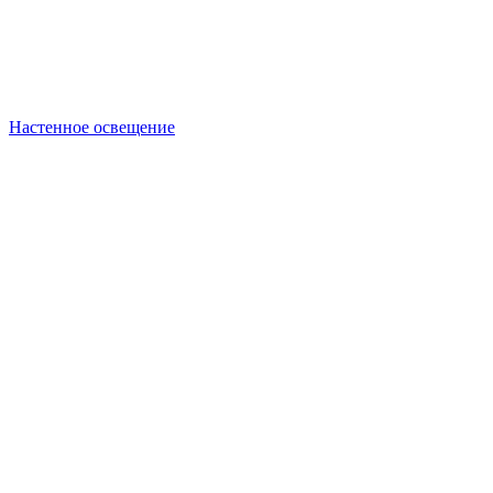
Настенное освещение