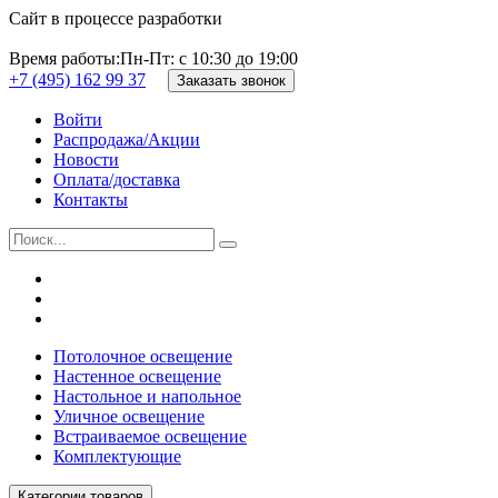
Сайт в процессе разработки
Время работы:
Пн-Пт: с 10:30 до 19:00
+7 (495) 162 99 37
Заказать звонок
Войти
Распродажа/Акции
Новости
Оплата/доставка
Контакты
Потолочное освещение
Настенное освещение
Настольное и напольное
Уличное освещение
Встраиваемое освещение
Комплектующие
Категории товаров