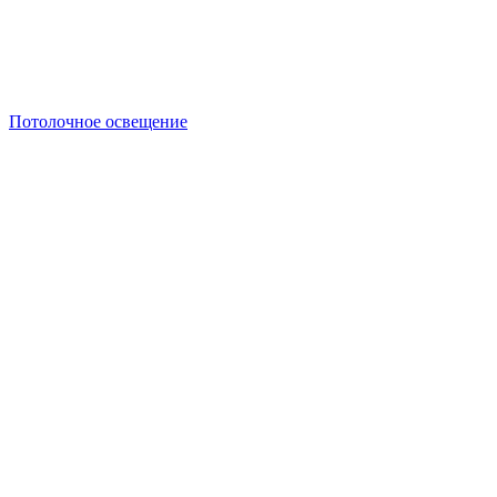
Потолочное освещение