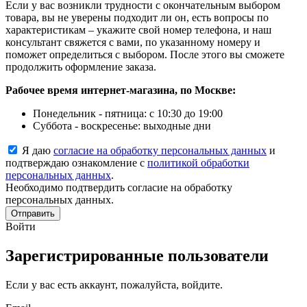
Если у вас возникли трудности с окончательным выбором
товара, вы не уверены подходит ли он, есть вопросы по
характеристикам – укажите свой номер телефона, и наш
консультант свяжется с вами, по указанному номеру и
поможет определиться с выбором. После этого вы сможете
продолжить оформление заказа.
Рабочее время интернет-магазина, по Москве:
Понедельник - пятница: с 10:30 до 19:00
Суббота - воскресенье: выходные дни
Я даю
согласие на обработку персональных данных
и
подтверждаю ознакомление с
политикой обработки
персональных данных
.
Необходимо подтвердить согласие на обработку
персональных данных.
Отправить
Войти
Зарегистрированные пользователи
Если у вас есть аккаунт, пожалуйста, войдите.