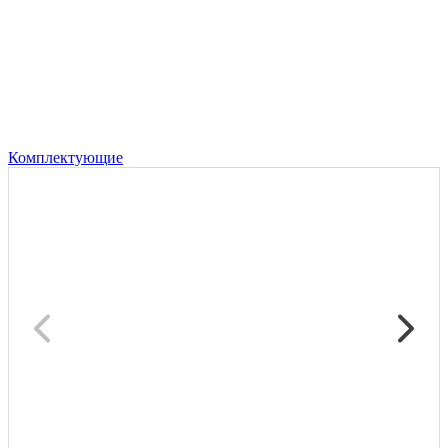
Комплектующие