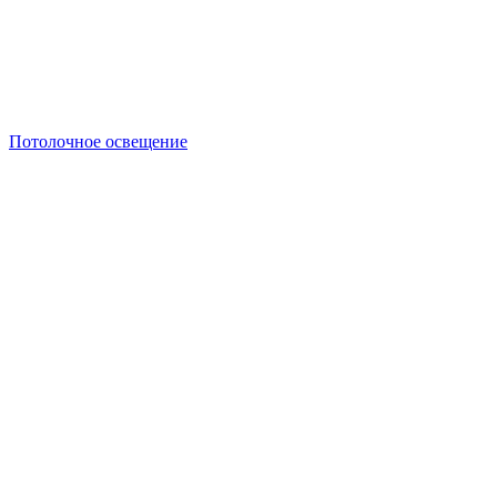
Потолочное освещение