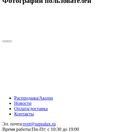
Фотографии пользователей
Распродажа/Акции
Новости
Оплата/доставка
Контакты
Эл. почта:
svet@supralux.ru
Время работы:
Пн-Пт: с 10:30 до 19:00