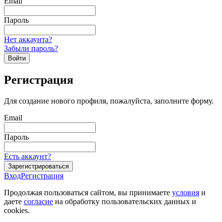
Email
Пароль
Нет аккаунта?
Забыли пароль?
Войти
Регистрация
Для создание нового профиля, пожалуйста, заполните форму.
Email
Пароль
Есть аккаунт?
Зарегистрироваться
Вход
Регистрация
Продолжая пользоваться сайтом, вы принимаете
условия
и
даете
согласие
на обработку пользовательских данных и
cookies.