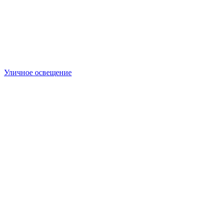
Уличное освещение