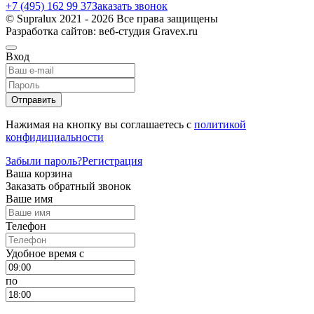
+7 (495) 162 99 37
Заказать звонок
© Supralux 2021 - 2026 Все права защищены
Разработка сайтов: веб-студия Gravex.ru
Вход
Отправить
Нажимая на кнопку вы соглашаетесь с
политикой
конфидициальности
Забыли пароль?
Регистрация
Ваша корзина
Заказать обратный звонок
Ваше имя
Телефон
Удобное время c
по