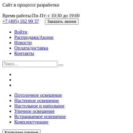
Сайт в процессе разработки
Время работы:
Пн-Пт: с 10:30 до 19:00
+7 (495) 162 99 37
Заказать звонок
Войти
Распродажа/Акции
Новости
Оплата/доставка
Контакты
Потолочное освещение
Настенное освещение
Настольное и напольное
Уличное освещение
Встраиваемое освещение
Комплектующие
Категории товаров