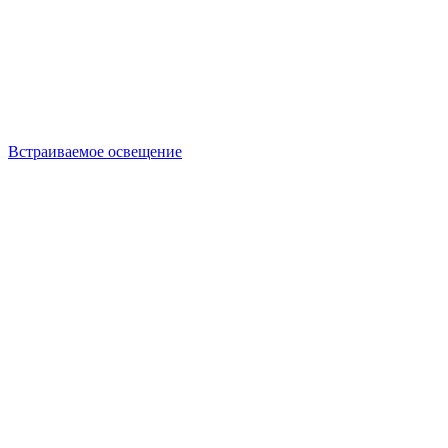
Встраиваемое освещение