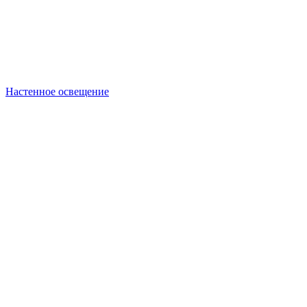
Настенное освещение