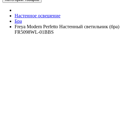
Настенное освещение
Бра
Freya Modern Perfetto Настенный светильник (бра)
FR5098WL-01BBS