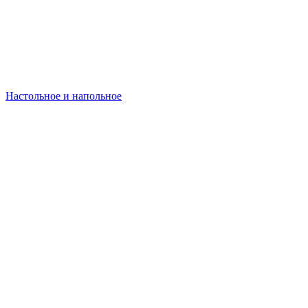
Настольное и напольное