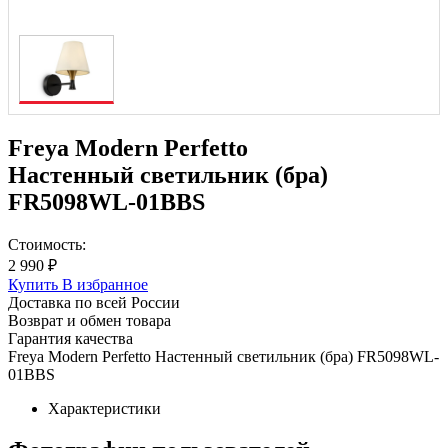
Freya Modern Perfetto
Настенный светильник (бра)
FR5098WL-01BBS
Стоимость:
2 990 ₽
Купить
В избранное
Доставка по всей России
Возврат и обмен товара
Гарантия качества
Freya Modern Perfetto Настенный светильник (бра) FR5098WL-
01BBS
Характеристики