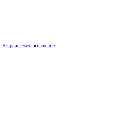
Встраиваемое освещение