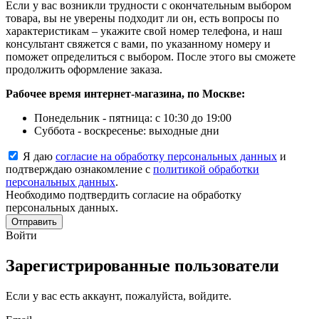
Если у вас возникли трудности с окончательным выбором
товара, вы не уверены подходит ли он, есть вопросы по
характеристикам – укажите свой номер телефона, и наш
консультант свяжется с вами, по указанному номеру и
поможет определиться с выбором. После этого вы сможете
продолжить оформление заказа.
Рабочее время интернет-магазина, по Москве:
Понедельник - пятница: с 10:30 до 19:00
Суббота - воскресенье: выходные дни
Я даю
согласие на обработку персональных данных
и
подтверждаю ознакомление с
политикой обработки
персональных данных
.
Необходимо подтвердить согласие на обработку
персональных данных.
Отправить
Войти
Зарегистрированные пользователи
Если у вас есть аккаунт, пожалуйста, войдите.