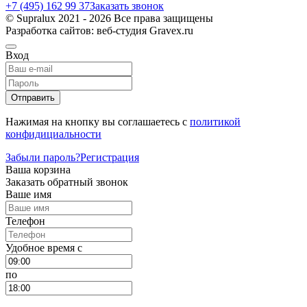
+7 (495) 162 99 37
Заказать звонок
© Supralux 2021 - 2026 Все права защищены
Разработка сайтов: веб-студия Gravex.ru
Вход
Отправить
Нажимая на кнопку вы соглашаетесь с
политикой
конфидициальности
Забыли пароль?
Регистрация
Ваша корзина
Заказать обратный звонок
Ваше имя
Телефон
Удобное время c
по