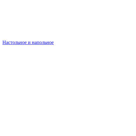
Настольное и напольное