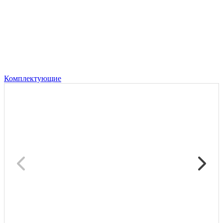
Комплектующие