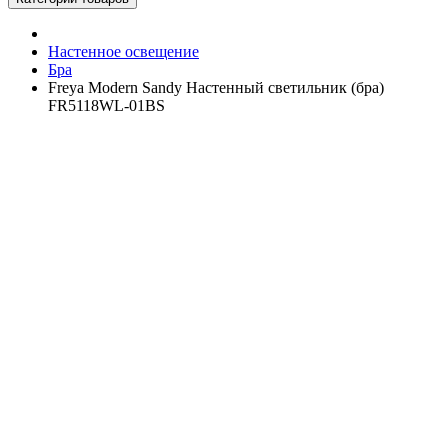
Настенное освещение
Бра
Freya Modern Sandy Настенный светильник (бра)
FR5118WL-01BS