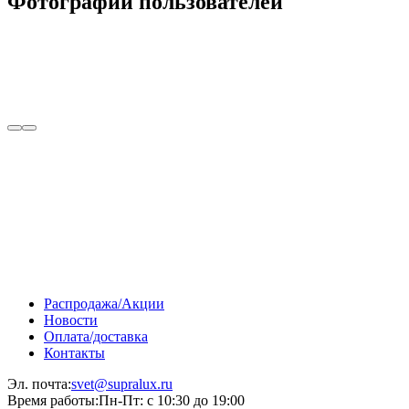
Фотографии пользователей
Распродажа/Акции
Новости
Оплата/доставка
Контакты
Эл. почта:
svet@supralux.ru
Время работы:
Пн-Пт: с 10:30 до 19:00