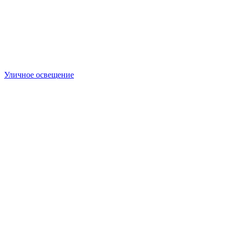
Уличное освещение