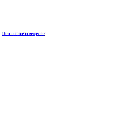
Потолочное освещение