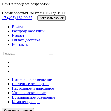
Сайт в процессе разработки
Время работы:
Пн-Пт: с 10:30 до 19:00
+7 (495) 162 99 37
Заказать звонок
Войти
Распродажа/Акции
Новости
Оплата/доставка
Контакты
Потолочное освещение
Настенное освещение
Настольное и напольное
Уличное освещение
Встраиваемое освещение
Комплектующие
Категории товаров