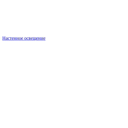
Настенное освещение