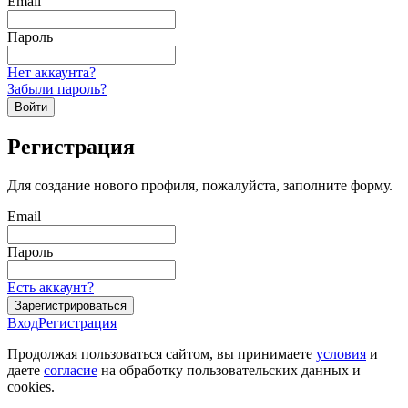
Email
Пароль
Нет аккаунта?
Забыли пароль?
Войти
Регистрация
Для создание нового профиля, пожалуйста, заполните форму.
Email
Пароль
Есть аккаунт?
Зарегистрироваться
Вход
Регистрация
Продолжая пользоваться сайтом, вы принимаете
условия
и
даете
согласие
на обработку пользовательских данных и
cookies.