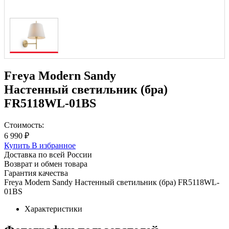
Freya Modern Sandy
Настенный светильник (бра)
FR5118WL-01BS
Стоимость:
6 990 ₽
Купить
В избранное
Доставка по всей России
Возврат и обмен товара
Гарантия качества
Freya Modern Sandy Настенный светильник (бра) FR5118WL-
01BS
Характеристики