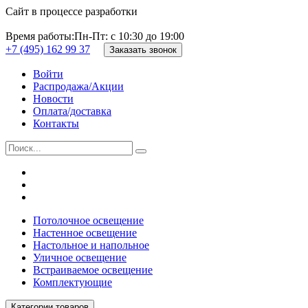
Сайт в процессе разработки
Время работы:
Пн-Пт: с 10:30 до 19:00
+7 (495) 162 99 37
Заказать звонок
Войти
Распродажа/Акции
Новости
Оплата/доставка
Контакты
Потолочное освещение
Настенное освещение
Настольное и напольное
Уличное освещение
Встраиваемое освещение
Комплектующие
Категории товаров