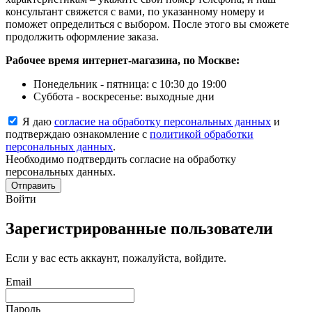
консультант свяжется с вами, по указанному номеру и
поможет определиться с выбором. После этого вы сможете
продолжить оформление заказа.
Рабочее время интернет-магазина, по Москве:
Понедельник - пятница: с 10:30 до 19:00
Суббота - воскресенье: выходные дни
Я даю
согласие на обработку персональных данных
и
подтверждаю ознакомление с
политикой обработки
персональных данных
.
Необходимо подтвердить согласие на обработку
персональных данных.
Отправить
Войти
Зарегистрированные пользователи
Если у вас есть аккаунт, пожалуйста, войдите.
Email
Пароль