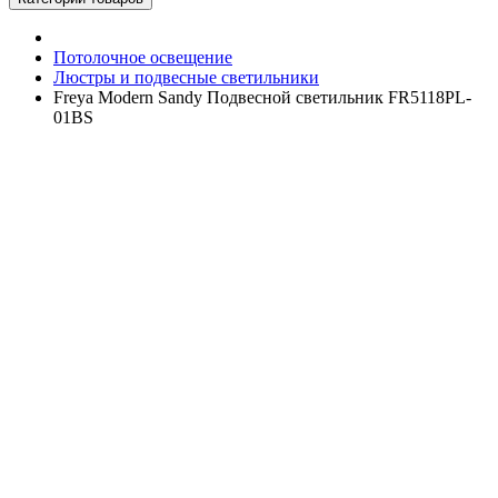
Потолочное освещение
Люстры и подвесные светильники
Freya Modern Sandy Подвесной светильник FR5118PL-
01BS