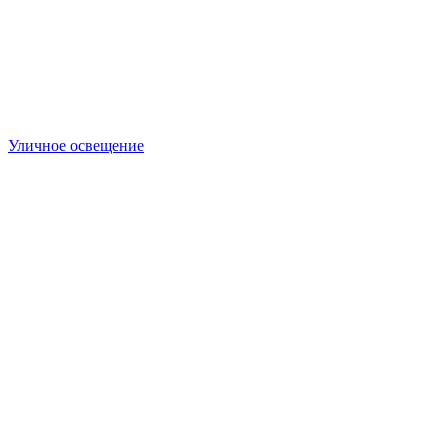
Уличное освещение