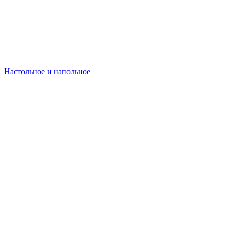
Настольное и напольное