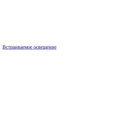
Встраиваемое освещение