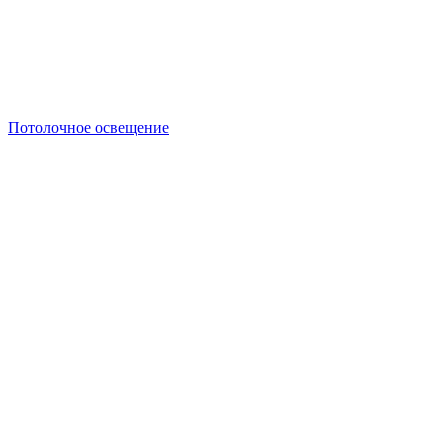
Потолочное освещение