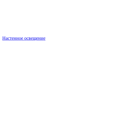
Настенное освещение