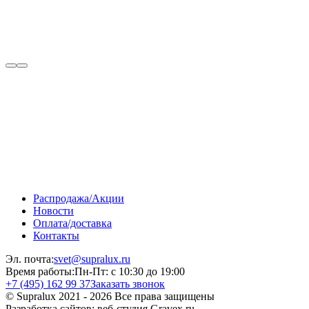
Распродажа/Акции
Новости
Оплата/доставка
Контакты
Эл. почта:
svet@supralux.ru
Время работы:
Пн-Пт: с 10:30 до 19:00
+7 (495) 162 99 37
Заказать звонок
© Supralux 2021 - 2026 Все права защищены
Разработка сайтов: веб-студия Gravex.ru