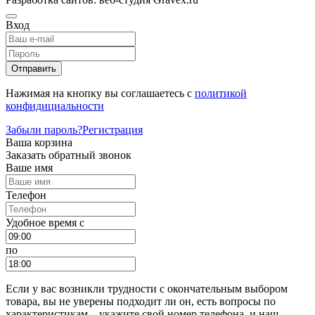
Вход
Отправить
Нажимая на кнопку вы соглашаетесь с
политикой
конфидициальности
Забыли пароль?
Регистрация
Ваша корзина
Заказать обратный звонок
Ваше имя
Телефон
Удобное время c
по
Если у вас возникли трудности с окончательным выбором
товара, вы не уверены подходит ли он, есть вопросы по
характеристикам – укажите свой номер телефона, и наш