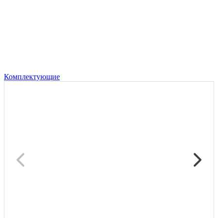
Комплектующие