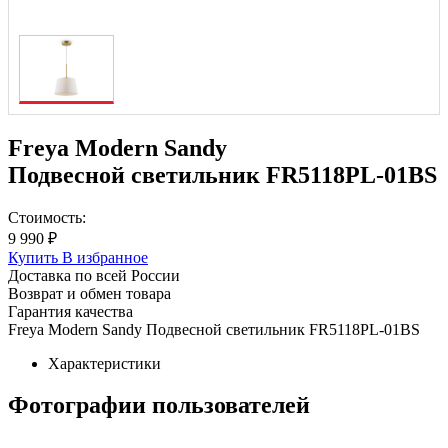
Freya Modern Sandy
Подвесной светильник FR5118PL-01BS
Стоимость:
9 990 ₽
Купить
В избранное
Доставка по всей России
Возврат и обмен товара
Гарантия качества
Freya Modern Sandy Подвесной светильник FR5118PL-01BS
Характеристики
Фотографии пользователей