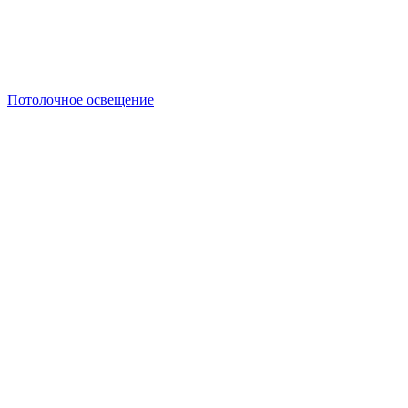
Потолочное освещение