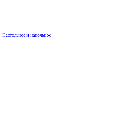
Настольное и напольное