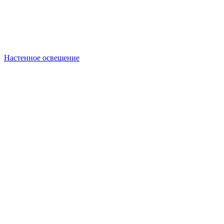
Настенное освещение