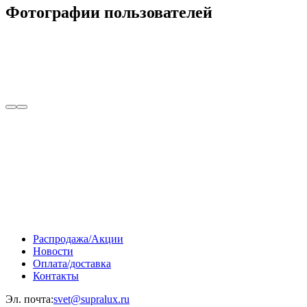
Фотографии пользователей
Распродажа/Акции
Новости
Оплата/доставка
Контакты
Эл. почта:
svet@supralux.ru