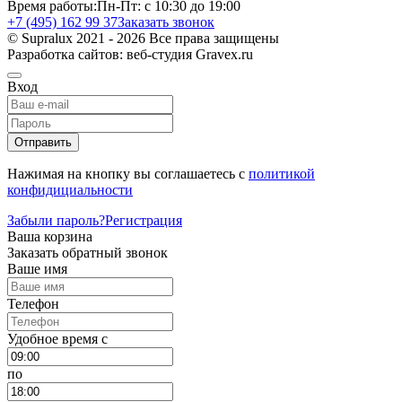
Время работы:
Пн-Пт: с 10:30 до 19:00
+7 (495) 162 99 37
Заказать звонок
© Supralux 2021 - 2026 Все права защищены
Разработка сайтов: веб-студия Gravex.ru
Вход
Отправить
Нажимая на кнопку вы соглашаетесь с
политикой
конфидициальности
Забыли пароль?
Регистрация
Ваша корзина
Заказать обратный звонок
Ваше имя
Телефон
Удобное время c
по