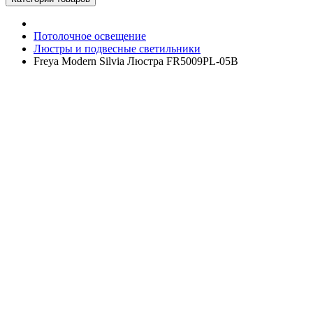
Потолочное освещение
Люстры и подвесные светильники
Freya Modern Silvia Люстра FR5009PL-05B