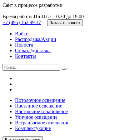
Сайт в процессе разработки
Время работы:
Пн-Пт: с 10:30 до 19:00
+7 (495) 162 99 37
Заказать звонок
Войти
Распродажа/Акции
Новости
Оплата/доставка
Контакты
Потолочное освещение
Настенное освещение
Настольное и напольное
Уличное освещение
Встраиваемое освещение
Комплектующие
Категории товаров