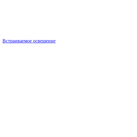
Встраиваемое освещение