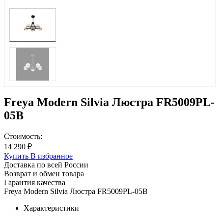
Freya Modern Silvia Люстра FR5009PL-
05B
Стоимость:
14 290 ₽
Купить
В избранное
Доставка по всей России
Возврат и обмен товара
Гарантия качества
Freya Modern Silvia Люстра FR5009PL-05B
Характеристики