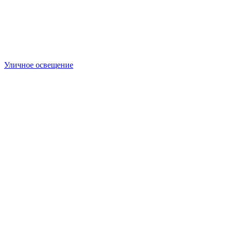
Уличное освещение