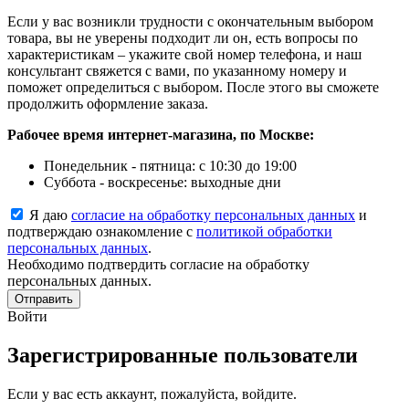
Если у вас возникли трудности с окончательным выбором
товара, вы не уверены подходит ли он, есть вопросы по
характеристикам – укажите свой номер телефона, и наш
консультант свяжется с вами, по указанному номеру и
поможет определиться с выбором. После этого вы сможете
продолжить оформление заказа.
Рабочее время интернет-магазина, по Москве:
Понедельник - пятница: с 10:30 до 19:00
Суббота - воскресенье: выходные дни
Я даю
согласие на обработку персональных данных
и
подтверждаю ознакомление с
политикой обработки
персональных данных
.
Необходимо подтвердить согласие на обработку
персональных данных.
Отправить
Войти
Зарегистрированные пользователи
Если у вас есть аккаунт, пожалуйста, войдите.