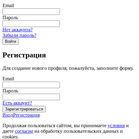
Email
Пароль
Нет аккаунта?
Забыли пароль?
Войти
Регистрация
Для создание нового профиля, пожалуйста, заполните форму.
Email
Пароль
Есть аккаунт?
Зарегистрироваться
Вход
Регистрация
Продолжая пользоваться сайтом, вы принимаете
условия
и
даете
согласие
на обработку пользовательских данных и
cookies.