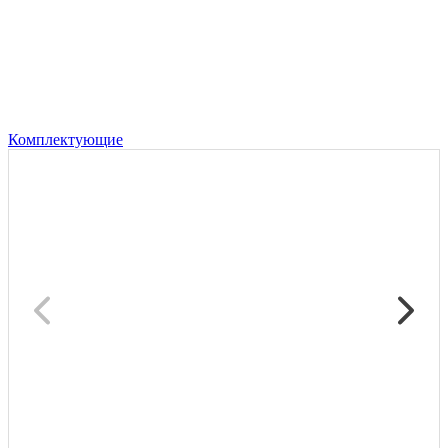
Комплектующие