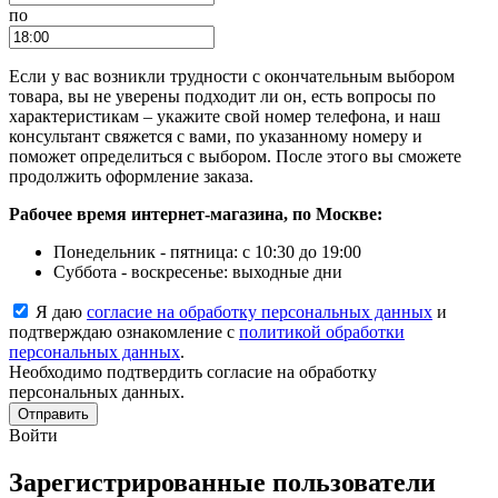
по
Если у вас возникли трудности с окончательным выбором
товара, вы не уверены подходит ли он, есть вопросы по
характеристикам – укажите свой номер телефона, и наш
консультант свяжется с вами, по указанному номеру и
поможет определиться с выбором. После этого вы сможете
продолжить оформление заказа.
Рабочее время интернет-магазина, по Москве:
Понедельник - пятница: с 10:30 до 19:00
Суббота - воскресенье: выходные дни
Я даю
согласие на обработку персональных данных
и
подтверждаю ознакомление с
политикой обработки
персональных данных
.
Необходимо подтвердить согласие на обработку
персональных данных.
Отправить
Войти
Зарегистрированные пользователи