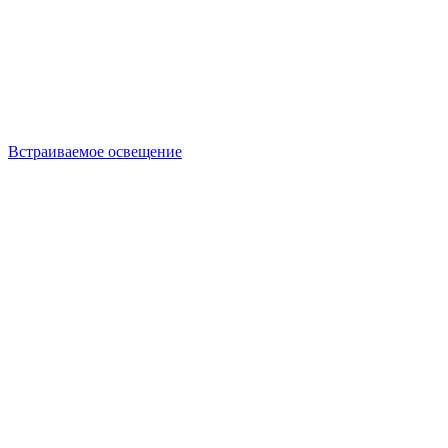
Встраиваемое освещение