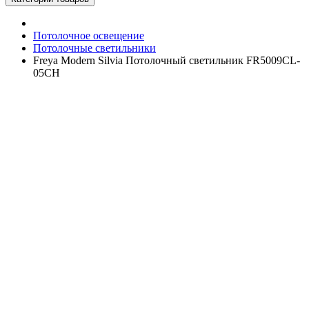
Потолочное освещение
Потолочные светильники
Freya Modern Silvia Потолочный светильник FR5009CL-
05CH