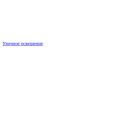
Уличное освещение