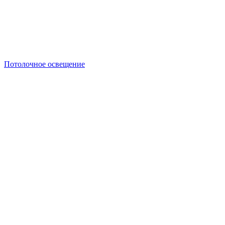
Потолочное освещение