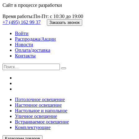
Сайт в процессе разработки
Время работы:
Пн-Пт: с 10:30 до 19:00
+7 (495) 162 99 37
Заказать звонок
Войти
Распродажа/Акции
Новости
Оплата/доставка
Контакты
Потолочное освещение
Настенное освещение
Настольное и напольное
Уличное освещение
Встраиваемое освещение
Комплектующие
Категории товаров