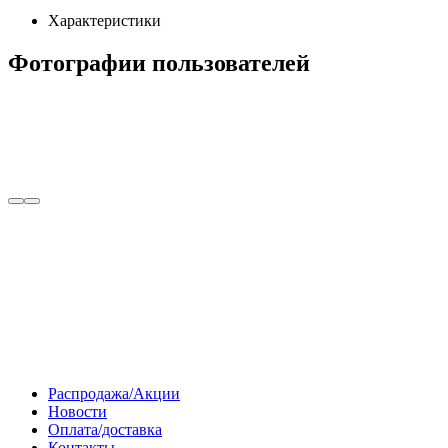
Характеристики
Фотографии пользователей
Распродажа/Акции
Новости
Оплата/доставка
Контакты