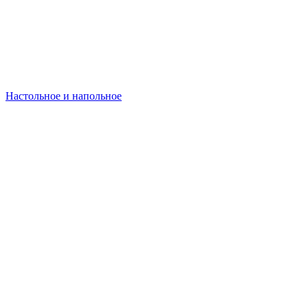
Настольное и напольное