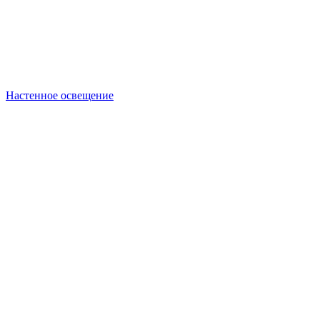
Настенное освещение