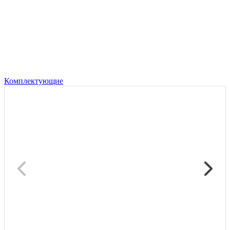
Комплектующие