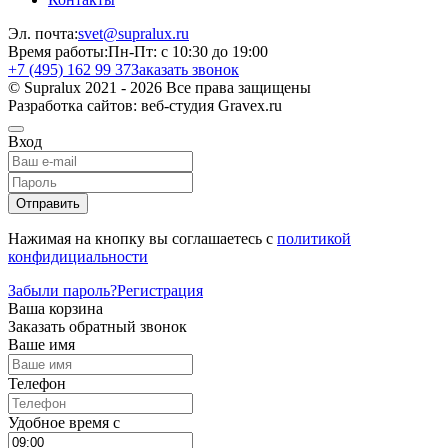
Эл. почта:
svet@supralux.ru
Время работы:
Пн-Пт: с 10:30 до 19:00
+7 (495) 162 99 37
Заказать звонок
© Supralux 2021 - 2026 Все права защищены
Разработка сайтов: веб-студия Gravex.ru
Вход
Отправить
Нажимая на кнопку вы соглашаетесь с
политикой
конфидициальности
Забыли пароль?
Регистрация
Ваша корзина
Заказать обратный звонок
Ваше имя
Телефон
Удобное время c