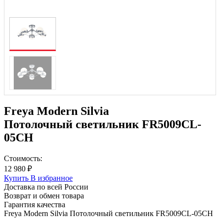
Freya Modern Silvia
Потолочный светильник FR5009CL-
05CH
Стоимость:
12 980 ₽
Купить
В избранное
Доставка по всей России
Возврат и обмен товара
Гарантия качества
Freya Modern Silvia Потолочный светильник FR5009CL-05CH