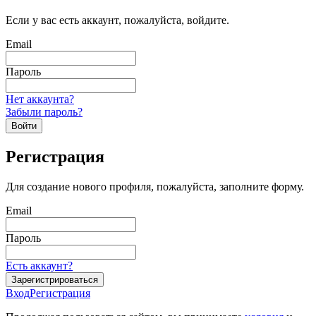
Если у вас есть аккаунт, пожалуйста, войдите.
Email
Пароль
Нет аккаунта?
Забыли пароль?
Войти
Регистрация
Для создание нового профиля, пожалуйста, заполните форму.
Email
Пароль
Есть аккаунт?
Зарегистрироваться
Вход
Регистрация