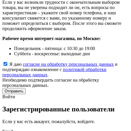
Если у вас возникли трудности с окончательным выбором
товара, вы не уверены подходит ли он, есть вопросы по
характеристикам – укажите свой номер телефона, и наш
консультант свяжется с вами, по указанному номеру и
поможет определиться с выбором. После этого вы сможете
продолжить оформление заказа.
Рабочее время интернет-магазина, по Москве:
Понедельник - пятница: с 10:30 до 19:00
Суббота - воскресенье: выходные дни
Я даю
согласие на обработку персональных данных
и
подтверждаю ознакомление с
политикой обработки
персональных данных
.
Необходимо подтвердить согласие на обработку
персональных данных.
Отправить
Войти
Зарегистрированные пользователи
Если у вас есть аккаунт, пожалуйста, войдите.