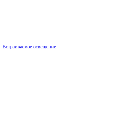
Встраиваемое освещение