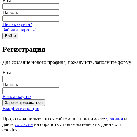
Email
Пароль
Нет аккаунта?
Забыли пароль?
Войти
Регистрация
Для создание нового профиля, пожалуйста, заполните форму.
Email
Пароль
Есть аккаунт?
Зарегистрироваться
Вход
Регистрация
Продолжая пользоваться сайтом, вы принимаете
условия
и
даете
согласие
на обработку пользовательских данных и
cookies.