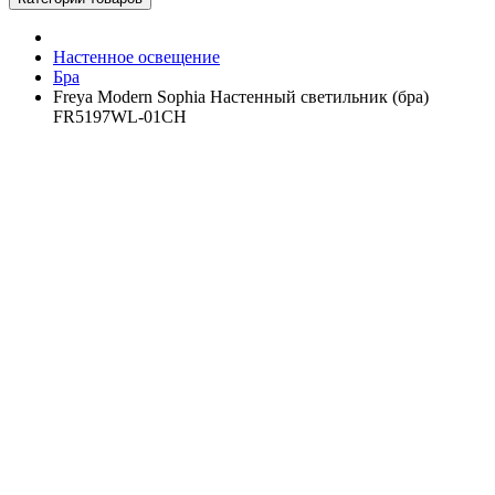
Настенное освещение
Бра
Freya Modern Sophia Настенный светильник (бра)
FR5197WL-01CH