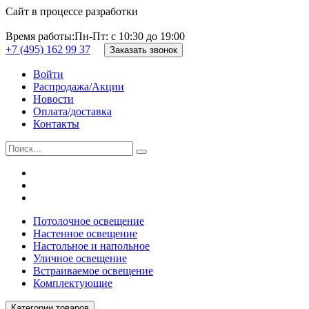
Сайт в процессе разработки
Время работы:
Пн-Пт: с 10:30 до 19:00
+7 (495) 162 99 37
Заказать звонок
Войти
Распродажа/Акции
Новости
Оплата/доставка
Контакты
Потолочное освещение
Настенное освещение
Настольное и напольное
Уличное освещение
Встраиваемое освещение
Комплектующие
Категории товаров