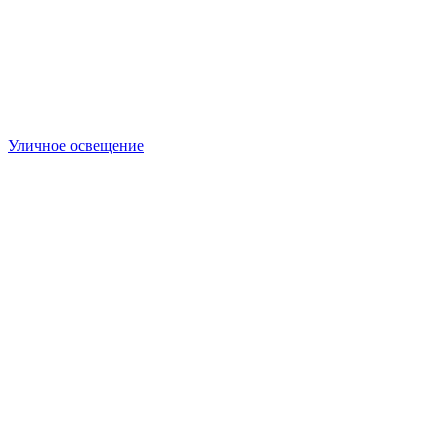
Уличное освещение