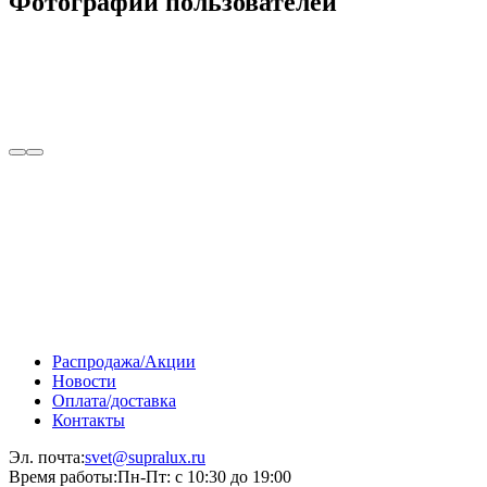
Фотографии пользователей
Распродажа/Акции
Новости
Оплата/доставка
Контакты
Эл. почта:
svet@supralux.ru
Время работы:
Пн-Пт: с 10:30 до 19:00