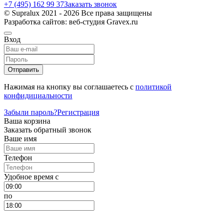
+7 (495) 162 99 37
Заказать звонок
© Supralux 2021 - 2026 Все права защищены
Разработка сайтов: веб-студия Gravex.ru
Вход
Отправить
Нажимая на кнопку вы соглашаетесь с
политикой
конфидициальности
Забыли пароль?
Регистрация
Ваша корзина
Заказать обратный звонок
Ваше имя
Телефон
Удобное время c
по