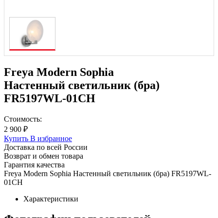
Freya Modern Sophia
Настенный светильник (бра)
FR5197WL-01CH
Стоимость:
2 900 ₽
Купить
В избранное
Доставка по всей России
Возврат и обмен товара
Гарантия качества
Freya Modern Sophia Настенный светильник (бра) FR5197WL-
01CH
Характеристики