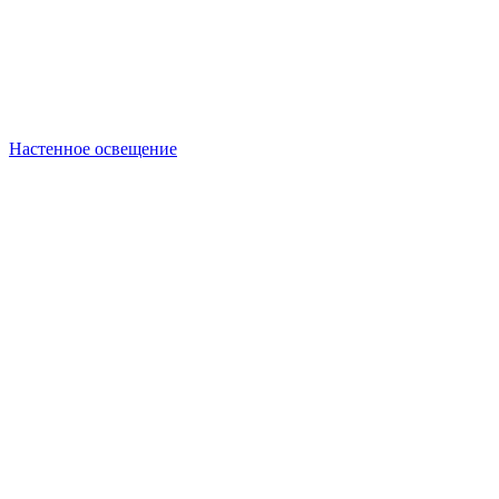
Настенное освещение