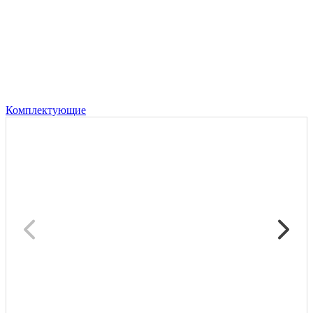
Комплектующие