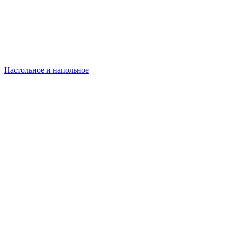
Настольное и напольное