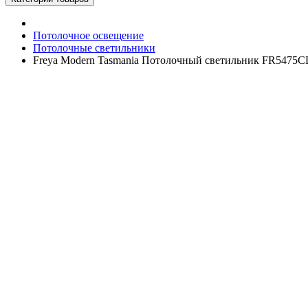
Потолочное освещение
Потолочные светильники
Freya Modern Tasmania Потолочный светильник FR5475