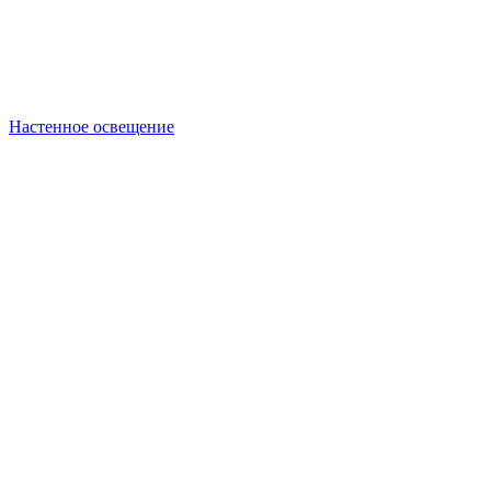
Настенное освещение