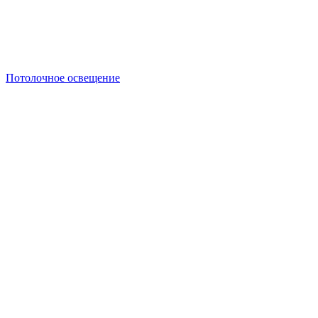
Потолочное освещение