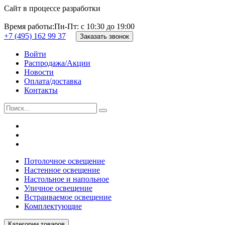
Сайт в процессе разработки
Время работы:
Пн-Пт: с 10:30 до 19:00
+7 (495) 162 99 37
Заказать звонок
Войти
Распродажа/Акции
Новости
Оплата/доставка
Контакты
Потолочное освещение
Настенное освещение
Настольное и напольное
Уличное освещение
Встраиваемое освещение
Комплектующие
Категории товаров