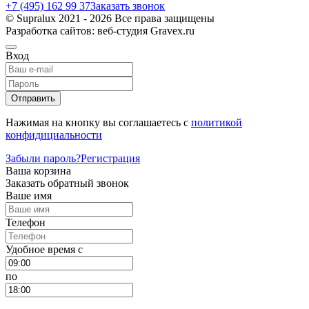
+7 (495) 162 99 37
Заказать звонок
© Supralux 2021 - 2026 Все права защищены
Разработка сайтов: веб-студия Gravex.ru
Вход
Отправить
Нажимая на кнопку вы соглашаетесь с
политикой
конфидициальности
Забыли пароль?
Регистрация
Ваша корзина
Заказать обратный звонок
Ваше имя
Телефон
Удобное время c
по