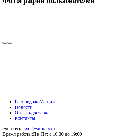
Фотографии пользователей
Распродажа/Акции
Новости
Оплата/доставка
Контакты
Эл. почта:
svet@supralux.ru
Время работы:
Пн-Пт: с 10:30 до 19:00