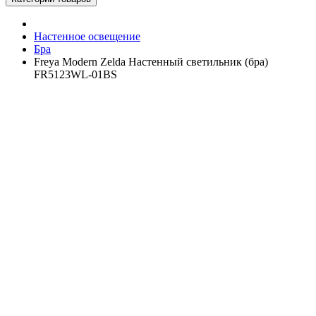
Настенное освещение
Бра
Freya Modern Zelda Настенный светильник (бра)
FR5123WL-01BS