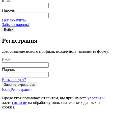
Email
Пароль
Нет аккаунта?
Забыли пароль?
Войти
Регистрация
Для создание нового профиля, пожалуйста, заполните форму.
Email
Пароль
Есть аккаунт?
Зарегистрироваться
Вход
Регистрация
Продолжая пользоваться сайтом, вы принимаете
условия
и
даете
согласие
на обработку пользовательских данных и
cookies.