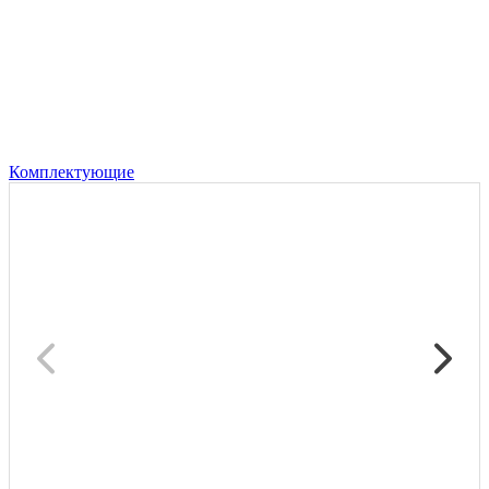
Комплектующие