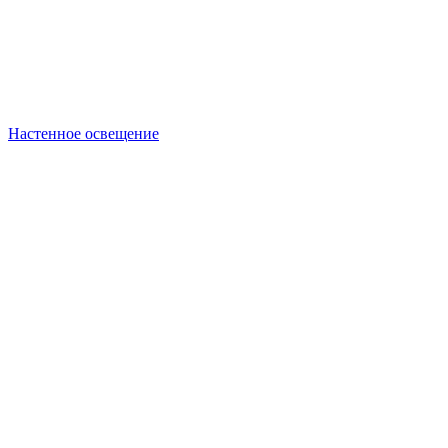
Настенное освещение