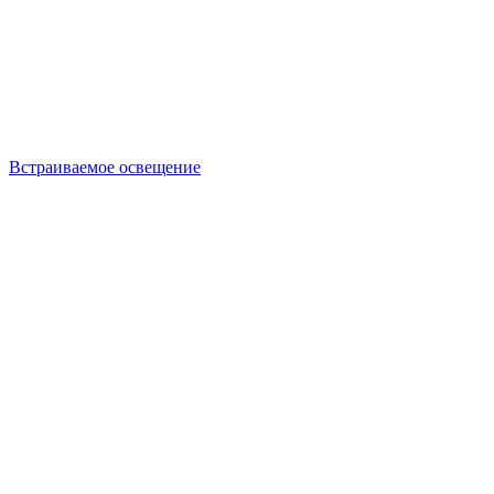
Встраиваемое освещение