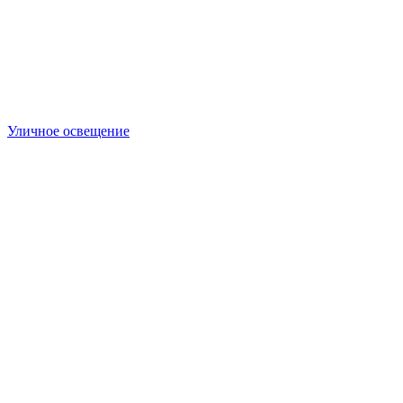
Уличное освещение