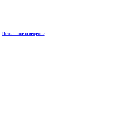
Потолочное освещение