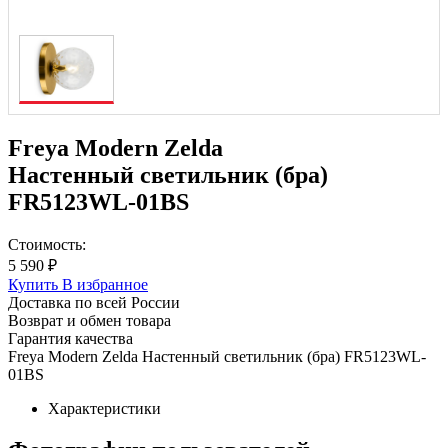
Freya Modern Zelda
Настенный светильник (бра)
FR5123WL-01BS
Стоимость:
5 590 ₽
Купить
В избранное
Доставка по всей России
Возврат и обмен товара
Гарантия качества
Freya Modern Zelda Настенный светильник (бра) FR5123WL-
01BS
Характеристики