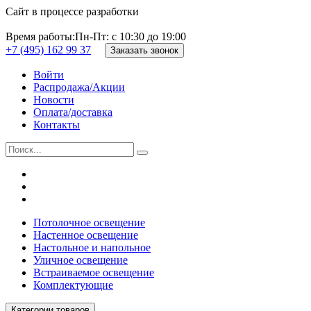
Сайт в процессе разработки
Время работы:
Пн-Пт: с 10:30 до 19:00
+7 (495) 162 99 37
Заказать звонок
Войти
Распродажа/Акции
Новости
Оплата/доставка
Контакты
Потолочное освещение
Настенное освещение
Настольное и напольное
Уличное освещение
Встраиваемое освещение
Комплектующие
Категории товаров