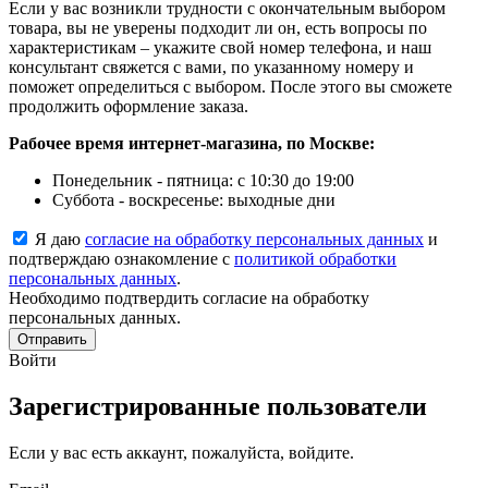
Если у вас возникли трудности с окончательным выбором
товара, вы не уверены подходит ли он, есть вопросы по
характеристикам – укажите свой номер телефона, и наш
консультант свяжется с вами, по указанному номеру и
поможет определиться с выбором. После этого вы сможете
продолжить оформление заказа.
Рабочее время интернет-магазина, по Москве:
Понедельник - пятница: с 10:30 до 19:00
Суббота - воскресенье: выходные дни
Я даю
согласие на обработку персональных данных
и
подтверждаю ознакомление с
политикой обработки
персональных данных
.
Необходимо подтвердить согласие на обработку
персональных данных.
Отправить
Войти
Зарегистрированные пользователи
Если у вас есть аккаунт, пожалуйста, войдите.