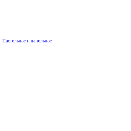
Настольное и напольное